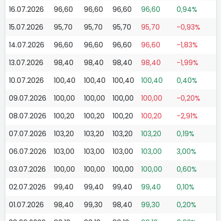
16.07.2026
96,60
96,60
96,60
96,60
0,94%
15.07.2026
95,70
95,70
95,70
95,70
-0,93%
14.07.2026
96,60
96,60
96,60
96,60
-1,83%
13.07.2026
98,40
98,40
98,40
98,40
-1,99%
10.07.2026
100,40
100,40
100,40
100,40
0,40%
09.07.2026
100,00
100,00
100,00
100,00
-0,20%
08.07.2026
100,20
100,20
100,20
100,20
-2,91%
07.07.2026
103,20
103,20
103,20
103,20
0,19%
06.07.2026
103,00
103,00
103,00
103,00
3,00%
03.07.2026
100,00
100,00
100,00
100,00
0,60%
02.07.2026
99,40
99,40
99,40
99,40
0,10%
01.07.2026
98,40
99,30
98,40
99,30
0,20%