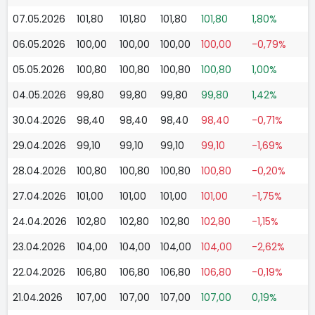
07.05.2026
101,80
101,80
101,80
101,80
1,80%
06.05.2026
100,00
100,00
100,00
100,00
-0,79%
05.05.2026
100,80
100,80
100,80
100,80
1,00%
04.05.2026
99,80
99,80
99,80
99,80
1,42%
30.04.2026
98,40
98,40
98,40
98,40
-0,71%
29.04.2026
99,10
99,10
99,10
99,10
-1,69%
28.04.2026
100,80
100,80
100,80
100,80
-0,20%
27.04.2026
101,00
101,00
101,00
101,00
-1,75%
24.04.2026
102,80
102,80
102,80
102,80
-1,15%
23.04.2026
104,00
104,00
104,00
104,00
-2,62%
22.04.2026
106,80
106,80
106,80
106,80
-0,19%
21.04.2026
107,00
107,00
107,00
107,00
0,19%