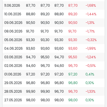
11.06.2026
87,70
87,70
87,70
87,70
-1,68%
10.06.2026
88,80
89,20
88,80
89,20
-1,44%
09.06.2026
90,50
90,50
90,50
90,50
-1,31%
08.06.2026
91,70
91,70
91,70
91,70
-1,71%
05.06.2026
93,30
93,30
93,30
93,30
-0,32%
04.06.2026
93,60
93,60
93,60
93,60
-1,99%
03.06.2026
94,70
95,50
94,70
95,50
-1,24%
02.06.2026
94,60
96,70
94,60
96,70
-0,51%
01.06.2026
97,20
97,20
97,20
97,20
0,41%
29.05.2026
96,80
96,80
96,80
96,80
0,10%
28.05.2026
99,90
99,90
96,70
96,70
-1,33%
27.05.2026
98,00
98,00
98,00
98,00
0,10%