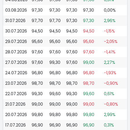
03.08.2026
97,30
97,30
97,30
97,30
0,00%
31.07.2026
97,70
97,70
97,30
97,30
2,96%
30.07.2026
94,50
94,50
94,50
94,50
-1,15%
29.07.2026
95,60
95,60
95,60
95,60
-2,05%
28.07.2026
97,60
97,60
97,60
97,60
-1,41%
27.07.2026
97,60
99,30
97,60
99,00
2,27%
24.07.2026
96,80
96,80
96,80
96,80
-1,93%
23.07.2026
98,70
98,70
98,70
98,70
-0,90%
22.07.2026
99,30
99,60
99,30
99,60
0,61%
21.07.2026
99,00
99,00
99,00
99,00
-0,80%
20.07.2026
99,80
99,80
99,80
99,80
2,99%
17.07.2026
96,90
96,90
96,90
96,90
0,31%