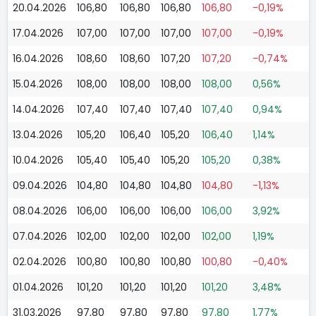
20.04.2026
106,80
106,80
106,80
106,80
-0,19%
17.04.2026
107,00
107,00
107,00
107,00
-0,19%
16.04.2026
108,60
108,60
107,20
107,20
-0,74%
15.04.2026
108,00
108,00
108,00
108,00
0,56%
14.04.2026
107,40
107,40
107,40
107,40
0,94%
13.04.2026
105,20
106,40
105,20
106,40
1,14%
10.04.2026
105,40
105,40
105,20
105,20
0,38%
09.04.2026
104,80
104,80
104,80
104,80
-1,13%
08.04.2026
106,00
106,00
106,00
106,00
3,92%
07.04.2026
102,00
102,00
102,00
102,00
1,19%
02.04.2026
100,80
100,80
100,80
100,80
-0,40%
01.04.2026
101,20
101,20
101,20
101,20
3,48%
31.03.2026
97,80
97,80
97,80
97,80
1,77%