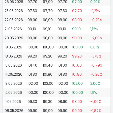
26.05.2026
97,70
97,90
97,70
97,90
0,20%
25.05.2026
97,50
97,70
97,50
97,70
-1,21%
22.05.2026
98,90
98,90
98,90
98,90
-0,20%
21.05.2026
99,10
99,10
99,10
99,10
1,12%
20.05.2026
98,00
98,00
98,00
98,00
-2,00%
19.05.2026
100,00
100,00
100,00
100,00
0,81%
18.05.2026
99,20
99,20
99,20
99,20
-1,78%
15.05.2026
101,40
101,40
101,00
101,00
-0,79%
14.05.2026
101,80
101,80
101,80
101,80
-0,20%
13.05.2026
102,00
102,00
102,00
102,00
2,00%
12.05.2026
100,00
100,00
100,00
100,00
1,11%
11.05.2026
99,30
99,30
98,90
98,90
-1,00%
08.05.2026
99,90
99,90
99,90
99,90
-1,87%