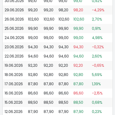
30.06.2026
99,10
99,10
99,10
99,10
0,92%
29.06.2026
99,20
99,20
98,20
98,20
-4,29%
26.06.2026
102,60
102,60
102,60
102,60
2,70%
25.06.2026
99,90
99,90
99,90
99,90
0,91%
24.06.2026
99,00
99,00
99,00
99,00
4,98%
23.06.2026
94,30
94,30
94,30
94,30
-0,32%
22.06.2026
94,60
94,60
94,60
94,60
2,60%
19.06.2026
92,20
92,20
92,20
92,20
-0,65%
18.06.2026
92,80
92,80
92,80
92,80
5,69%
17.06.2026
87,80
87,80
87,80
87,80
1,39%
16.06.2026
86,60
86,60
86,60
86,60
-2,15%
15.06.2026
88,50
88,50
88,50
88,50
0,68%
12.06.2026
87,90
87,90
87,90
87,90
0,23%