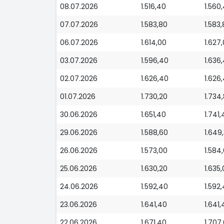
08.07.2026
1.516,40
1.560
07.07.2026
1.583,80
1.583
06.07.2026
1.614,00
1.627
03.07.2026
1.596,40
1.636
02.07.2026
1.626,40
1.626
01.07.2026
1.730,20
1.734
30.06.2026
1.651,40
1.741,
29.06.2026
1.588,60
1.649
26.06.2026
1.573,00
1.584
25.06.2026
1.630,20
1.635
24.06.2026
1.592,40
1.592
23.06.2026
1.641,40
1.641,
22.06.2026
1.671,40
1.707