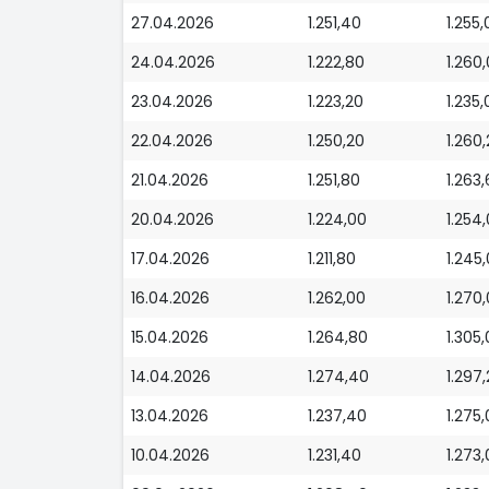
27.04.2026
1.251,40
1.255,
24.04.2026
1.222,80
1.260
23.04.2026
1.223,20
1.235,
22.04.2026
1.250,20
1.260
21.04.2026
1.251,80
1.263
20.04.2026
1.224,00
1.254
17.04.2026
1.211,80
1.245
16.04.2026
1.262,00
1.270
15.04.2026
1.264,80
1.305
14.04.2026
1.274,40
1.297
13.04.2026
1.237,40
1.275
10.04.2026
1.231,40
1.273