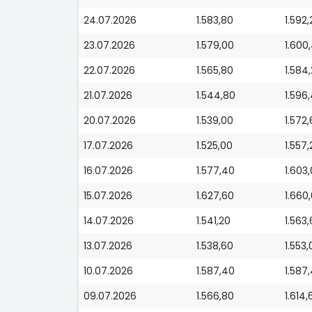
24.07.2026
1.583,80
1.592,
23.07.2026
1.579,00
1.600
22.07.2026
1.565,80
1.584
21.07.2026
1.544,80
1.596
20.07.2026
1.539,00
1.572
17.07.2026
1.525,00
1.557,
16.07.2026
1.577,40
1.603
15.07.2026
1.627,60
1.660
14.07.2026
1.541,20
1.563
13.07.2026
1.538,60
1.553,
10.07.2026
1.587,40
1.587
09.07.2026
1.566,80
1.614,