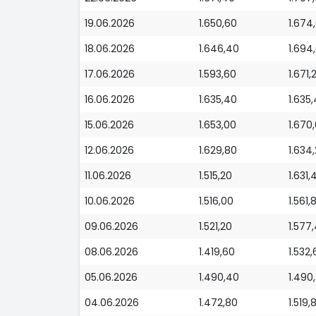
19.06.2026
1.650,60
1.674
18.06.2026
1.646,40
1.694
17.06.2026
1.593,60
1.671,
16.06.2026
1.635,40
1.635
15.06.2026
1.653,00
1.670
12.06.2026
1.629,80
1.634
11.06.2026
1.515,20
1.631,
10.06.2026
1.516,00
1.561,
09.06.2026
1.521,20
1.577
08.06.2026
1.419,60
1.532,
05.06.2026
1.490,40
1.490
04.06.2026
1.472,80
1.519,