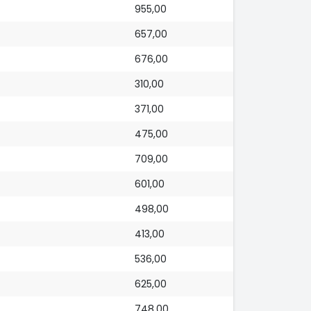
955,00
657,00
676,00
310,00
371,00
475,00
709,00
601,00
498,00
413,00
536,00
625,00
748,00