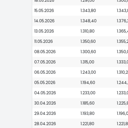
18.05.2026
1.291,00
1.300
15.05.2026
1.343,80
1.343
14.05.2026
1.348,40
1.376
13.05.2026
1.310,80
1.365
11.05.2026
1.350,60
1.355,
08.05.2026
1.300,60
1.350
07.05.2026
1.315,00
1.333,
06.05.2026
1.243,00
1.310,
05.05.2026
1.194,60
1.244
04.05.2026
1.233,00
1.233,
30.04.2026
1.185,60
1.225,
29.04.2026
1.193,80
1.196,
28.04.2026
1.221,80
1.221,