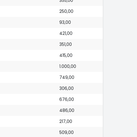
355,00
250,00
93,00
421,00
351,00
415,00
1.000,00
749,00
306,00
676,00
486,00
217,00
509,00