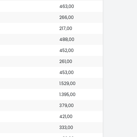
463,00
266,00
217,00
488,00
452,00
261,00
453,00
1.529,00
1.395,00
379,00
421,00
333,00