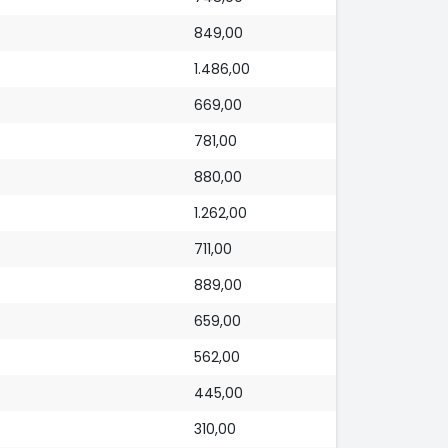
849,00
1.486,00
669,00
781,00
880,00
1.262,00
711,00
889,00
659,00
562,00
445,00
310,00