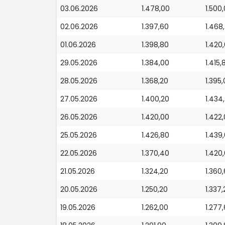
03.06.2026
1.478,00
1.500
02.06.2026
1.397,60
1.468
01.06.2026
1.398,80
1.420
29.05.2026
1.384,00
1.415,
28.05.2026
1.368,20
1.395
27.05.2026
1.400,20
1.434
26.05.2026
1.420,00
1.422
25.05.2026
1.426,80
1.439
22.05.2026
1.370,40
1.420
21.05.2026
1.324,20
1.360
20.05.2026
1.250,20
1.337,
19.05.2026
1.262,00
1.277