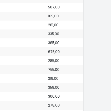
507,00
169,00
281,00
335,00
385,00
675,00
285,00
755,00
319,00
359,00
306,00
278,00