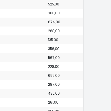
525,00
380,00
674,00
268,00
135,00
356,00
567,00
228,00
695,00
287,00
435,00
281,00