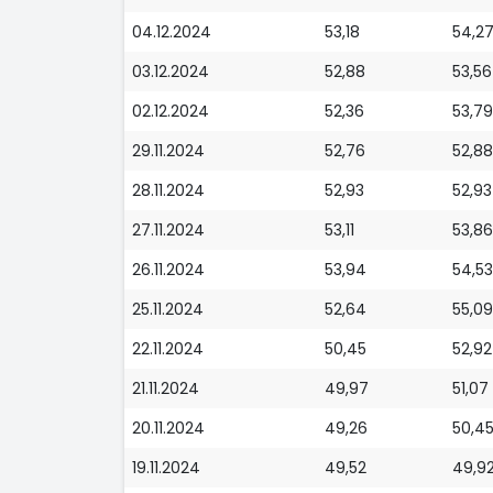
04.12.2024
53,18
54,2
03.12.2024
52,88
53,56
02.12.2024
52,36
53,79
29.11.2024
52,76
52,88
28.11.2024
52,93
52,93
27.11.2024
53,11
53,86
26.11.2024
53,94
54,53
25.11.2024
52,64
55,09
22.11.2024
50,45
52,92
21.11.2024
49,97
51,07
20.11.2024
49,26
50,4
19.11.2024
49,52
49,9