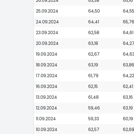
26.09.2024
63,38
65,16
25.09.2024
64,50
64,5
24.09.2024
64,41
65,7
23.09.2024
62,58
64,61
20.09.2024
63,18
64,2
19.09.2024
62,67
64,6
18.09.2024
63,19
63,8
17.09.2024
61,79
64,2
16.09.2024
62,15
62,41
13.09.2024
61,48
63,16
12.09.2024
59,46
63,19
11.09.2024
59,33
60,19
10.09.2024
62,57
62,6