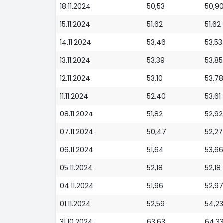
18.11.2024
50,53
50,9
15.11.2024
51,62
51,62
14.11.2024
53,46
53,53
13.11.2024
53,39
53,85
12.11.2024
53,10
53,78
11.11.2024
52,40
53,61
08.11.2024
51,82
52,92
07.11.2024
50,47
52,27
06.11.2024
51,64
53,66
05.11.2024
52,18
52,18
04.11.2024
51,96
52,97
01.11.2024
52,59
54,23
31.10.2024
63,63
64,3