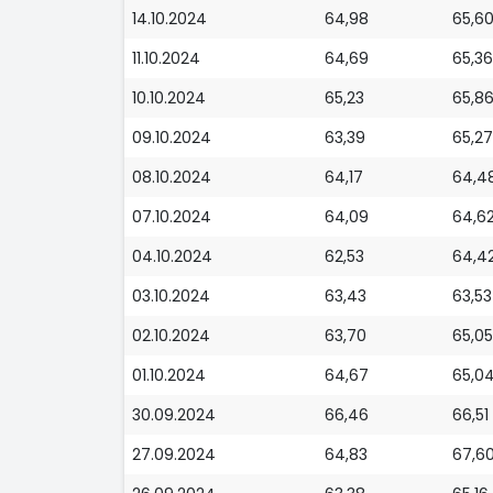
14.10.2024
64,98
65,6
11.10.2024
64,69
65,36
10.10.2024
65,23
65,8
09.10.2024
63,39
65,27
08.10.2024
64,17
64,4
07.10.2024
64,09
64,6
04.10.2024
62,53
64,4
03.10.2024
63,43
63,53
02.10.2024
63,70
65,05
01.10.2024
64,67
65,0
30.09.2024
66,46
66,51
27.09.2024
64,83
67,6