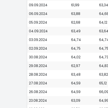
09.09.2024
61,99
63,3
06.09.2024
63,88
64,6
05.09.2024
62,68
64,12
04.09.2024
63,49
63,6
03.09.2024
64,74
64,7
02.09.2024
64,75
64,7
30.08.2024
64,02
64,7
29.08.2024
62,97
64,8
28.08.2024
63,48
63,82
27.08.2024
64,59
65,12
26.08.2024
64,59
66,0
23.08.2024
63,09
64,9