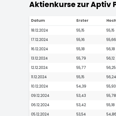
Aktienkurse zur Aptiv 
Datum
Erster
Hoc
18.12.2024
55,15
55,15
17.12.2024
55,16
55,66
16.12.2024
55,18
56,18
13.12.2024
55,79
56,12
12.12.2024
55,77
56,25
11.12.2024
55,15
56,2
10.12.2024
54,39
55,93
09.12.2024
53,43
55,78
06.12.2024
53,42
55,18
05.12.2024
53,54
54,8