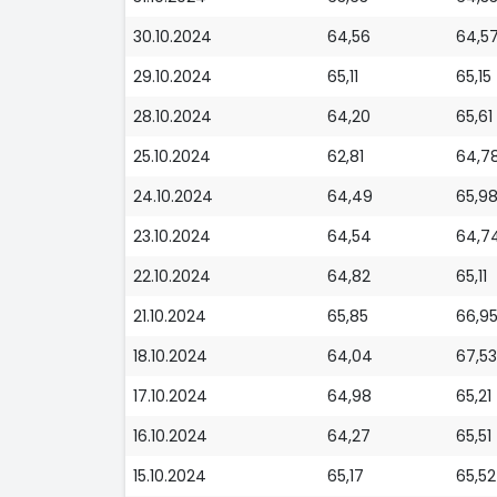
30.10.2024
64,56
64,5
29.10.2024
65,11
65,15
28.10.2024
64,20
65,61
25.10.2024
62,81
64,7
24.10.2024
64,49
65,9
23.10.2024
64,54
64,7
22.10.2024
64,82
65,11
21.10.2024
65,85
66,9
18.10.2024
64,04
67,53
17.10.2024
64,98
65,21
16.10.2024
64,27
65,51
15.10.2024
65,17
65,52