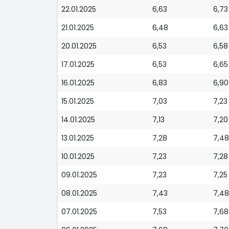
22.01.2025
6,63
6,73
21.01.2025
6,48
6,63
20.01.2025
6,53
6,58
17.01.2025
6,53
6,65
16.01.2025
6,83
6,90
15.01.2025
7,03
7,23
14.01.2025
7,13
7,20
13.01.2025
7,28
7,48
10.01.2025
7,23
7,28
09.01.2025
7,23
7,25
08.01.2025
7,43
7,48
07.01.2025
7,53
7,68