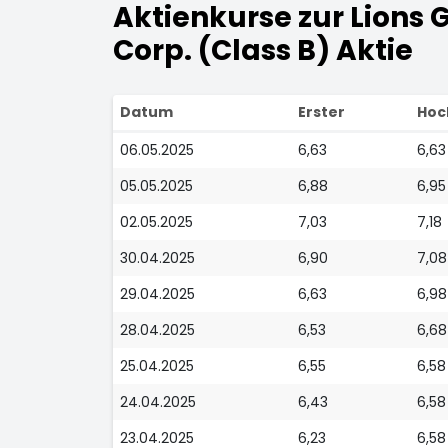
Aktienkurse zur Lions 
Corp. (Class B) Aktie
Datum
Erster
Hoc
06.05.2025
6,63
6,63
05.05.2025
6,88
6,95
02.05.2025
7,03
7,18
30.04.2025
6,90
7,08
29.04.2025
6,63
6,98
28.04.2025
6,53
6,68
25.04.2025
6,55
6,58
24.04.2025
6,43
6,58
23.04.2025
6,23
6,58