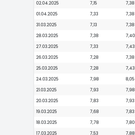
02.04.2025
7,15
7,38
01.04.2025
7,33
7,38
31.03.2025
7,13
7,38
28.03.2025
7,38
7,40
27.03.2025
7,33
7,43
26.03.2025
7,28
7,38
25.03.2025
7,28
7,43
24.03.2025
7,98
8,05
21.03.2025
7,93
7,98
20.03.2025
7,83
7,93
19.03.2025
7,68
7,83
18.03.2025
7,78
7,80
17.03.2025
7,53
7,88