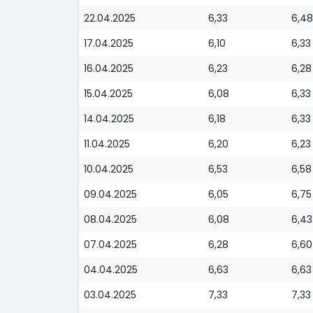
22.04.2025
6,33
6,48
17.04.2025
6,10
6,33
16.04.2025
6,23
6,28
15.04.2025
6,08
6,33
14.04.2025
6,18
6,33
11.04.2025
6,20
6,23
10.04.2025
6,53
6,58
09.04.2025
6,05
6,75
08.04.2025
6,08
6,43
07.04.2025
6,28
6,60
04.04.2025
6,63
6,63
03.04.2025
7,33
7,33