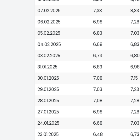
07.02.2025
7,33
8,33
06.02.2025
6,98
7,28
05.02.2025
6,83
7,03
04.02.2025
6,68
6,83
03.02.2025
6,73
6,80
31.01.2025
6,83
6,98
30.01.2025
7,08
7,15
29.01.2025
7,03
7,23
28.01.2025
7,08
7,28
27.01.2025
6,98
7,28
24.01.2025
6,68
7,03
23.01.2025
6,48
6,73