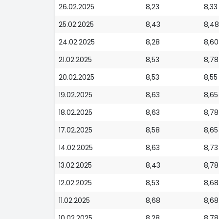
26.02.2025
8,23
8,33
25.02.2025
8,43
8,48
24.02.2025
8,28
8,60
21.02.2025
8,53
8,78
20.02.2025
8,53
8,55
19.02.2025
8,63
8,65
18.02.2025
8,63
8,78
17.02.2025
8,58
8,65
14.02.2025
8,63
8,73
13.02.2025
8,43
8,78
12.02.2025
8,53
8,68
11.02.2025
8,68
8,68
10.02.2025
8,28
8,78