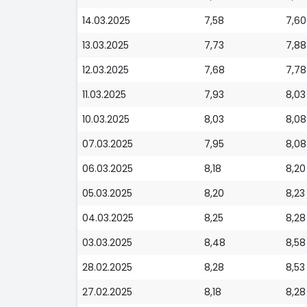
14.03.2025
7,58
7,60
13.03.2025
7,73
7,88
12.03.2025
7,68
7,78
11.03.2025
7,93
8,03
10.03.2025
8,03
8,08
07.03.2025
7,95
8,08
06.03.2025
8,18
8,20
05.03.2025
8,20
8,23
04.03.2025
8,25
8,28
03.03.2025
8,48
8,58
28.02.2025
8,28
8,53
27.02.2025
8,18
8,28