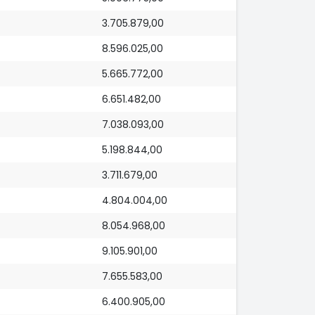
3.705.879,00
8.596.025,00
5.665.772,00
6.651.482,00
7.038.093,00
5.198.844,00
3.711.679,00
4.804.004,00
8.054.968,00
9.105.901,00
7.655.583,00
6.400.905,00