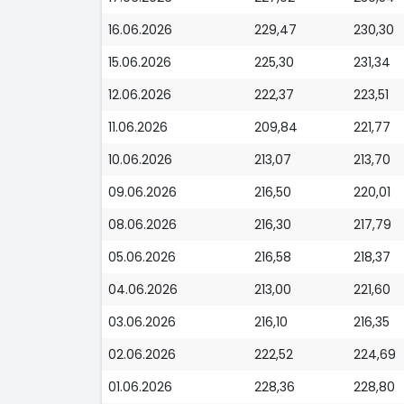
16.06.2026
229,47
230,30
15.06.2026
225,30
231,34
12.06.2026
222,37
223,51
11.06.2026
209,84
221,77
10.06.2026
213,07
213,70
09.06.2026
216,50
220,01
08.06.2026
216,30
217,79
05.06.2026
216,58
218,37
04.06.2026
213,00
221,60
03.06.2026
216,10
216,35
02.06.2026
222,52
224,69
01.06.2026
228,36
228,80