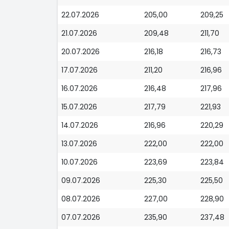
22.07.2026
205,00
209,25
21.07.2026
209,48
211,70
20.07.2026
216,18
216,73
17.07.2026
211,20
216,96
16.07.2026
216,48
217,96
15.07.2026
217,79
221,93
14.07.2026
216,96
220,29
13.07.2026
222,00
222,00
10.07.2026
223,69
223,84
09.07.2026
225,30
225,50
08.07.2026
227,00
228,90
07.07.2026
235,90
237,48