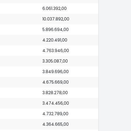
6.061.392,00
10.037.892,00
5.896.694,00
4.220.491,00
4.763.946,00
3.305.087,00
3.849.696,00
4.675.669,00
3.828.278,00
3.474.456,00
4.732.789,00
4.364.665,00