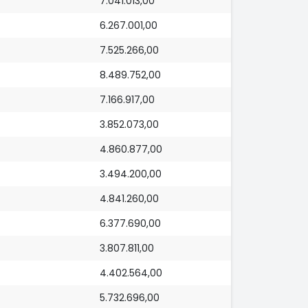
7.041.013,00
6.267.001,00
7.525.266,00
8.489.752,00
7.166.917,00
3.852.073,00
4.860.877,00
3.494.200,00
4.841.260,00
6.377.690,00
3.807.811,00
4.402.564,00
5.732.696,00