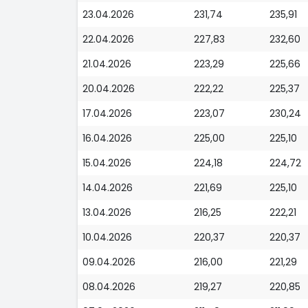
23.04.2026
231,74
235,91
22.04.2026
227,83
232,60
21.04.2026
223,29
225,66
20.04.2026
222,22
225,37
17.04.2026
223,07
230,24
16.04.2026
225,00
225,10
15.04.2026
224,18
224,72
14.04.2026
221,69
225,10
13.04.2026
216,25
222,21
10.04.2026
220,37
220,37
09.04.2026
216,00
221,29
08.04.2026
219,27
220,85