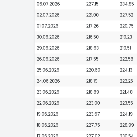
06.07.2026
227,15
234,85
02.07.2026
221,00
227,52
01.07.2026
217,26
220,75
30.06.2026
216,50
219,23
29.06.2026
218,63
219,51
26.06.2026
217,55
222,58
25.06.2026
220,60
224,13
24.06.2026
218,19
222,25
23.06.2026
218,89
221,48
22.06.2026
223,00
223,55
19.06.2026
223,67
224,19
18.06.2026
227,75
228,99
17.06.2026
227,02
230,54