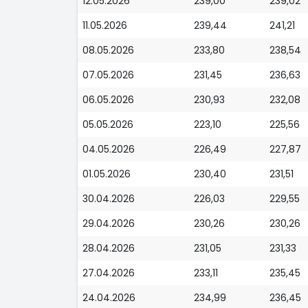
12.05.2026
239,00
239,02
11.05.2026
239,44
241,21
08.05.2026
233,80
238,54
07.05.2026
231,45
236,63
06.05.2026
230,93
232,08
05.05.2026
223,10
225,56
04.05.2026
226,49
227,87
01.05.2026
230,40
231,51
30.04.2026
226,03
229,55
29.04.2026
230,26
230,26
28.04.2026
231,05
231,33
27.04.2026
233,11
235,45
24.04.2026
234,99
236,45