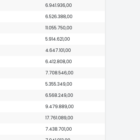
6.941.936,00
6.526.388,00
11.055.750,00
5.914.621,00
4.647.101,00
6.412.808,00
7.708.546,00
5.355.349,00
6.568.249,00
9.479.889,00
17.761.089,00
7.438.701,00