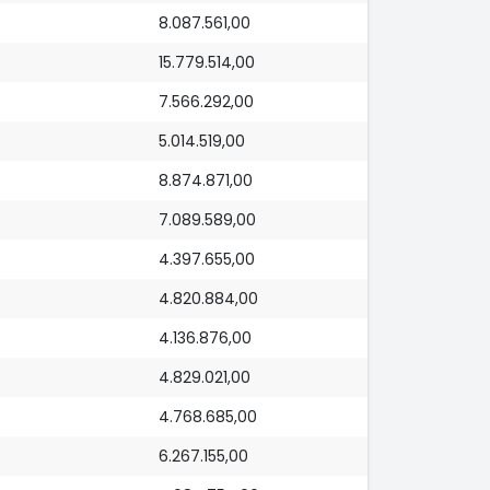
8.087.561,00
15.779.514,00
7.566.292,00
5.014.519,00
8.874.871,00
7.089.589,00
4.397.655,00
4.820.884,00
4.136.876,00
4.829.021,00
4.768.685,00
6.267.155,00