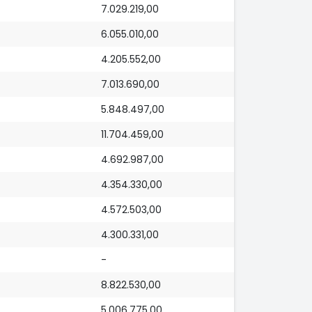
7.029.219,00
6.055.010,00
4.205.552,00
7.013.690,00
5.848.497,00
11.704.459,00
4.692.987,00
4.354.330,00
4.572.503,00
4.300.331,00
-
8.822.530,00
5.006.775,00