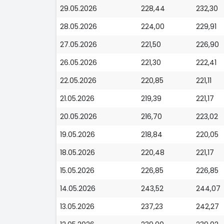
29.05.2026
228,44
232,30
28.05.2026
224,00
229,91
27.05.2026
221,50
226,90
26.05.2026
221,30
222,41
22.05.2026
220,85
221,11
21.05.2026
219,39
221,17
20.05.2026
216,70
223,02
19.05.2026
218,84
220,05
18.05.2026
220,48
221,17
15.05.2026
226,85
226,85
14.05.2026
243,52
244,07
13.05.2026
237,23
242,27