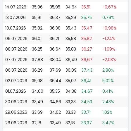
14.07.2026
35,06
35,95
34,64
35,51
-0,67%
13.07.2026
35,91
36,37
35,29
35,75
0,79%
10.07.2026
35,82
36,38
35,43
35,47
-0,98%
09.07.2026
36,01
36,21
35,58
35,82
-1,24%
08.07.2026
36,25
36,64
35,83
36,27
-1,09%
07.07.2026
37,88
38,04
36,49
36,67
-2,03%
06.07.2026
36,29
37,69
36,09
37,43
2,80%
02.07.2026
35,08
36,44
35,07
36,41
5,02%
01.07.2026
34,60
35,35
34,38
34,67
0,41%
30.06.2026
33,49
34,86
33,33
34,53
2,43%
29.06.2026
33,69
34,02
33,33
33,71
1,02%
26.06.2026
32,18
33,49
32,18
33,37
3,47%