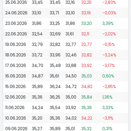
25.06.2026
33,45
33,45
32,16
32,25
-2,83%
24.06.2026
33,10
33,71
33,10
33,19
-0,03%
23.06.2026
31,86
33,25
31,86
33,20
3,39%
22.06.2026
32,54
32,69
31,61
32,11
-2,02%
19.06.2026
32,79
32,82
32,77
32,77
-0,15%
18.06.2026
33,72
33,96
32,46
32,82
-3,24%
17.06.2026
34,70
35,48
33,88
33,92
-3,17%
16.06.2026
34,87
35,61
34,50
35,03
0,60%
15.06.2026
35,89
36,24
34,72
34,82
-2,85%
12.06.2026
35,36
36,25
35,00
35,84
1,36%
11.06.2026
34,24
35,54
33,92
35,36
3,33%
10.06.2026
35,20
35,36
34,02
34,22
-3,11%
09.06.2026
35,27
35,89
35,01
35,32
0,31%