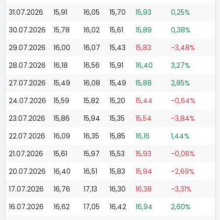
31.07.2026
15,91
16,05
15,70
15,93
0,25%
30.07.2026
15,78
16,02
15,61
15,89
0,38%
29.07.2026
16,00
16,07
15,43
15,83
-3,48%
28.07.2026
16,18
16,56
15,91
16,40
3,27%
27.07.2026
15,49
16,08
15,49
15,88
2,85%
24.07.2026
15,59
15,82
15,20
15,44
-0,64%
23.07.2026
15,86
15,94
15,35
15,54
-3,84%
22.07.2026
16,09
16,35
15,85
16,16
1,44%
21.07.2026
15,61
15,97
15,53
15,93
-0,06%
20.07.2026
16,40
16,51
15,83
15,94
-2,69%
17.07.2026
16,76
17,13
16,30
16,38
-3,31%
16.07.2026
16,62
17,05
16,42
16,94
2,60%