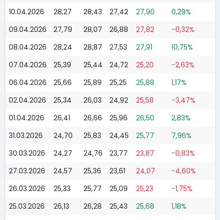
10.04.2026
28,27
28,43
27,42
27,90
0,29%
09.04.2026
27,79
28,07
26,88
27,82
-0,32%
08.04.2026
28,24
28,87
27,53
27,91
10,75%
07.04.2026
25,39
25,44
24,72
25,20
-2,63%
06.04.2026
25,66
25,89
25,25
25,88
1,17%
02.04.2026
25,34
26,03
24,92
25,58
-3,47%
01.04.2026
26,41
26,66
25,96
26,50
2,83%
31.03.2026
24,70
25,83
24,45
25,77
7,96%
30.03.2026
24,27
24,76
23,77
23,87
-0,83%
27.03.2026
24,57
25,36
23,61
24,07
-4,60%
26.03.2026
25,33
25,77
25,09
25,23
-1,75%
25.03.2026
26,13
26,28
25,43
25,68
1,18%