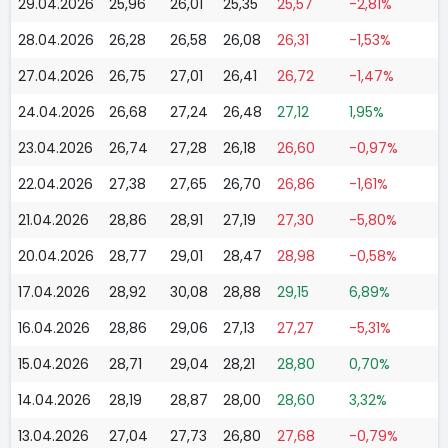
29.04.2026
25,96
26,01
25,35
25,57
-2,81%
28.04.2026
26,28
26,58
26,08
26,31
-1,53%
27.04.2026
26,75
27,01
26,41
26,72
-1,47%
24.04.2026
26,68
27,24
26,48
27,12
1,95%
23.04.2026
26,74
27,28
26,18
26,60
-0,97%
22.04.2026
27,38
27,65
26,70
26,86
-1,61%
21.04.2026
28,86
28,91
27,19
27,30
-5,80%
20.04.2026
28,77
29,01
28,47
28,98
-0,58%
17.04.2026
28,92
30,08
28,88
29,15
6,89%
16.04.2026
28,86
29,06
27,13
27,27
-5,31%
15.04.2026
28,71
29,04
28,21
28,80
0,70%
14.04.2026
28,19
28,87
28,00
28,60
3,32%
13.04.2026
27,04
27,73
26,80
27,68
-0,79%