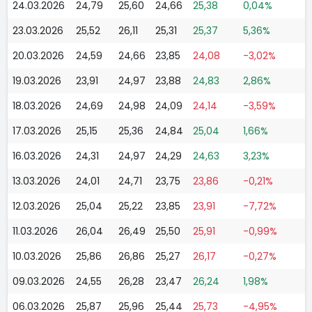
24.03.2026
24,79
25,60
24,66
25,38
0,04%
23.03.2026
25,52
26,11
25,31
25,37
5,36%
20.03.2026
24,59
24,66
23,85
24,08
-3,02%
19.03.2026
23,91
24,97
23,88
24,83
2,86%
18.03.2026
24,69
24,98
24,09
24,14
-3,59%
17.03.2026
25,15
25,36
24,84
25,04
1,66%
16.03.2026
24,31
24,97
24,29
24,63
3,23%
13.03.2026
24,01
24,71
23,75
23,86
-0,21%
12.03.2026
25,04
25,22
23,85
23,91
-7,72%
11.03.2026
26,04
26,49
25,50
25,91
-0,99%
10.03.2026
25,86
26,86
25,27
26,17
-0,27%
09.03.2026
24,55
26,28
23,47
26,24
1,98%
06.03.2026
25,87
25,96
25,44
25,73
-4,95%