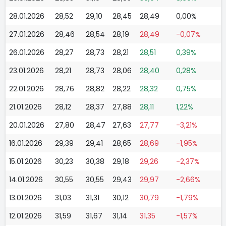
28.01.2026
28,52
29,10
28,45
28,49
0,00%
27.01.2026
28,46
28,54
28,19
28,49
-0,07%
26.01.2026
28,27
28,73
28,21
28,51
0,39%
23.01.2026
28,21
28,73
28,06
28,40
0,28%
22.01.2026
28,76
28,82
28,22
28,32
0,75%
21.01.2026
28,12
28,37
27,88
28,11
1,22%
20.01.2026
27,80
28,47
27,63
27,77
-3,21%
16.01.2026
29,39
29,41
28,65
28,69
-1,95%
15.01.2026
30,23
30,38
29,18
29,26
-2,37%
14.01.2026
30,55
30,55
29,43
29,97
-2,66%
13.01.2026
31,03
31,31
30,12
30,79
-1,79%
12.01.2026
31,59
31,67
31,14
31,35
-1,57%