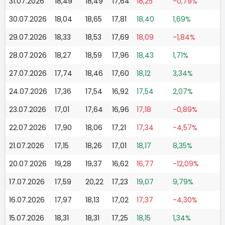
31.07.2026
18,49
18,49
17,64
18,25
-0,79%
30.07.2026
18,04
18,65
17,81
18,40
1,69%
29.07.2026
18,33
18,53
17,69
18,09
-1,84%
28.07.2026
18,27
18,59
17,96
18,43
1,71%
27.07.2026
17,74
18,46
17,60
18,12
3,34%
24.07.2026
17,36
17,54
16,92
17,54
2,07%
23.07.2026
17,01
17,64
16,96
17,18
-0,89%
22.07.2026
17,90
18,06
17,21
17,34
-4,57%
21.07.2026
17,15
18,26
17,01
18,17
8,35%
20.07.2026
19,28
19,37
16,62
16,77
-12,09%
17.07.2026
17,59
20,22
17,23
19,07
9,79%
16.07.2026
17,97
18,13
17,02
17,37
-4,30%
15.07.2026
18,31
18,31
17,25
18,15
1,34%