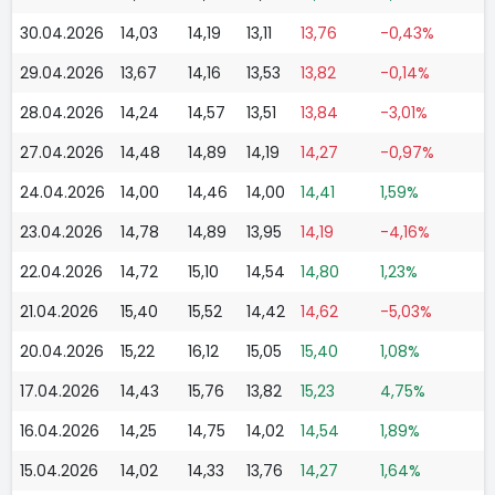
30.04.2026
14,03
14,19
13,11
13,76
-0,43%
29.04.2026
13,67
14,16
13,53
13,82
-0,14%
28.04.2026
14,24
14,57
13,51
13,84
-3,01%
27.04.2026
14,48
14,89
14,19
14,27
-0,97%
24.04.2026
14,00
14,46
14,00
14,41
1,59%
23.04.2026
14,78
14,89
13,95
14,19
-4,16%
22.04.2026
14,72
15,10
14,54
14,80
1,23%
21.04.2026
15,40
15,52
14,42
14,62
-5,03%
20.04.2026
15,22
16,12
15,05
15,40
1,08%
17.04.2026
14,43
15,76
13,82
15,23
4,75%
16.04.2026
14,25
14,75
14,02
14,54
1,89%
15.04.2026
14,02
14,33
13,76
14,27
1,64%