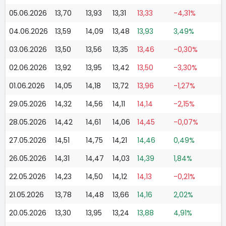
05.06.2026
13,70
13,93
13,31
13,33
-4,31%
04.06.2026
13,59
14,09
13,48
13,93
3,49%
03.06.2026
13,50
13,56
13,35
13,46
-0,30%
02.06.2026
13,92
13,95
13,42
13,50
-3,30%
01.06.2026
14,05
14,18
13,72
13,96
-1,27%
29.05.2026
14,32
14,56
14,11
14,14
-2,15%
28.05.2026
14,42
14,61
14,06
14,45
-0,07%
27.05.2026
14,51
14,75
14,21
14,46
0,49%
26.05.2026
14,31
14,47
14,03
14,39
1,84%
22.05.2026
14,23
14,50
14,12
14,13
-0,21%
21.05.2026
13,78
14,48
13,66
14,16
2,02%
20.05.2026
13,30
13,95
13,24
13,88
4,91%