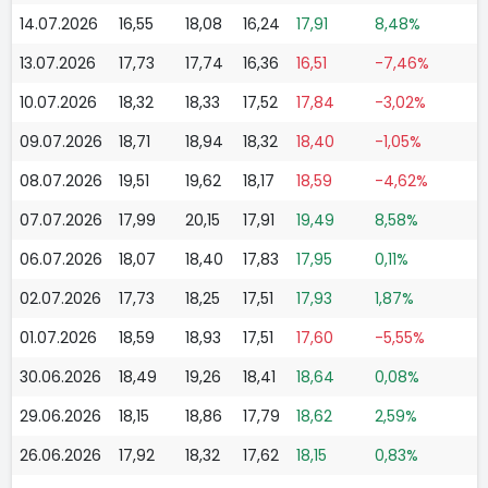
14.07.2026
16,55
18,08
16,24
17,91
8,48%
13.07.2026
17,73
17,74
16,36
16,51
-7,46%
10.07.2026
18,32
18,33
17,52
17,84
-3,02%
09.07.2026
18,71
18,94
18,32
18,40
-1,05%
08.07.2026
19,51
19,62
18,17
18,59
-4,62%
07.07.2026
17,99
20,15
17,91
19,49
8,58%
06.07.2026
18,07
18,40
17,83
17,95
0,11%
02.07.2026
17,73
18,25
17,51
17,93
1,87%
01.07.2026
18,59
18,93
17,51
17,60
-5,55%
30.06.2026
18,49
19,26
18,41
18,64
0,08%
29.06.2026
18,15
18,86
17,79
18,62
2,59%
26.06.2026
17,92
18,32
17,62
18,15
0,83%