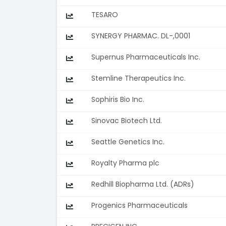
TESARO
SYNERGY PHARMAC. DL-,0001
Supernus Pharmaceuticals Inc.
Stemline Therapeutics Inc.
Sophiris Bio Inc.
Sinovac Biotech Ltd.
Seattle Genetics Inc.
Royalty Pharma plc
Redhill Biopharma Ltd. (ADRs)
Progenics Pharmaceuticals