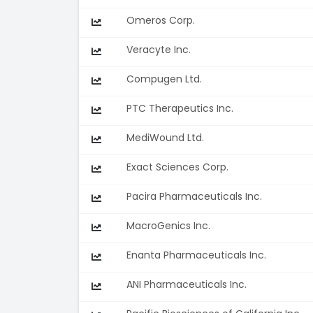
Omeros Corp.
Veracyte Inc.
Compugen Ltd.
PTC Therapeutics Inc.
MediWound Ltd.
Exact Sciences Corp.
Pacira Pharmaceuticals Inc.
MacroGenics Inc.
Enanta Pharmaceuticals Inc.
ANI Pharmaceuticals Inc.