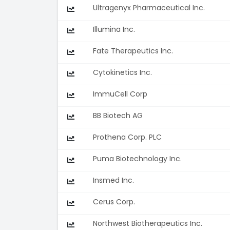
Ultragenyx Pharmaceutical Inc.
Illumina Inc.
Fate Therapeutics Inc.
Cytokinetics Inc.
ImmuCell Corp
BB Biotech AG
Prothena Corp. PLC
Puma Biotechnology Inc.
Insmed Inc.
Cerus Corp.
Northwest Biotherapeutics Inc.