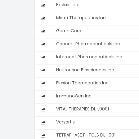
Exelixis Inc.
Mirati Therapeutics Inc.
Geron Corp.
Concert Pharmaceuticals Inc.
Intercept Pharmaceuticals Inc.
Neurocrine Biosciences Inc.
Flexion Therapeutics Inc.
ImmunoGen Inc.
VITAL THERAPIES DL-,0001
Versartis
TETRAPHASE PHTCLS DL-,001