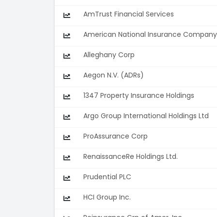
AmTrust Financial Services
American National Insurance Company
Alleghany Corp
Aegon N.V. (ADRs)
1347 Property Insurance Holdings
Argo Group International Holdings Ltd
ProAssurance Corp
RenaissanceRe Holdings Ltd.
Prudential PLC
HCI Group Inc.