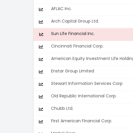
AFLAC Inc.
Arch Capital Group Ltd.
Sun Life Financial Inc.
Cincinnati Financial Corp.
American Equity Investment Life Hold
Enstar Group Limited
Stewart Information Services Corp
Old Republic International Corp.
Chubb Ltd.
First American Financial Corp.