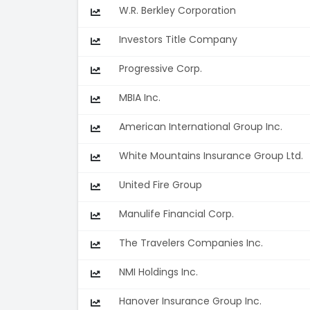
W.R. Berkley Corporation
Investors Title Company
Progressive Corp.
MBIA Inc.
American International Group Inc.
White Mountains Insurance Group Ltd.
United Fire Group
Manulife Financial Corp.
The Travelers Companies Inc.
NMI Holdings Inc.
Hanover Insurance Group Inc.