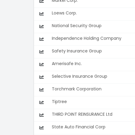
Markel Corp.
Loews Corp.
National Security Group
Independence Holding Company
Safety Insurance Group
Amerisafe Inc.
Selective Insurance Group
Torchmark Corporation
Tiptree
THIRD POINT REINSURANCE Ltd
State Auto Financial Corp