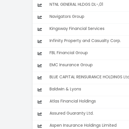
NTNL GENERAL HLDGS DL-,01
Navigators Group
Kingsway Financial Services
Infinity Property and Casualty Corp.
FBL Financial Group
EMC Insurance Group
BLUE CAPITAL REINSURANCE HOLDINGS Lt
Baldwin & Lyons
Atlas Financial Holdings
Assured Guaranty Ltd.
Aspen Insurance Holdings Limited