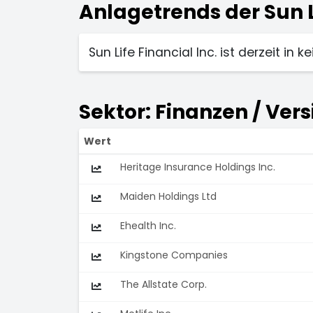
Anlagetrends der Sun Li
Sun Life Financial Inc. ist derzeit in
Sektor: Finanzen / Vers
Wert
Heritage Insurance Holdings Inc.
Maiden Holdings Ltd
Ehealth Inc.
Kingstone Companies
The Allstate Corp.