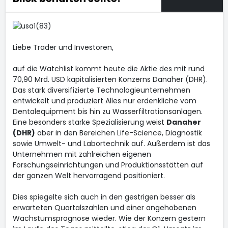
Liebe Trader und Investoren,
auf die Watchlist kommt heute die Aktie des mit rund
70,90 Mrd. USD kapitalisierten Konzerns Danaher (DHR).
Das stark diversifizierte Technologieunternehmen
entwickelt und produziert Alles nur erdenkliche vom
Dentalequipment bis hin zu Wasserfiltrationsanlagen.
Eine besonders starke Spezialisierung weist
Danaher
(DHR)
aber in den Bereichen Life-Science, Diagnostik
sowie Umwelt- und Labortechnik auf. Außerdem ist das
Unternehmen mit zahlreichen eigenen
Forschungseinrichtungen und Produktionsstätten auf
der ganzen Welt hervorragend positioniert.
Dies spiegelte sich auch in den gestrigen besser als
erwarteten Quartalszahlen und einer angehobenen
Wachstumsprognose wieder. Wie der Konzern gestern