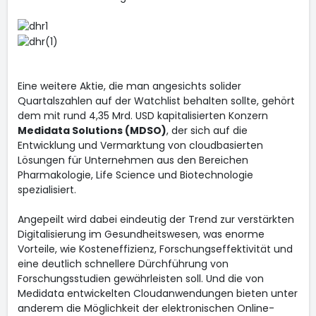
Eine weitere Aktie, die man angesichts solider
Quartalszahlen auf der Watchlist behalten sollte, gehört
dem mit rund 4,35 Mrd. USD kapitalisierten Konzern
Medidata Solutions (MDSO)
, der sich auf die
Entwicklung und Vermarktung von cloudbasierten
Lösungen für Unternehmen aus den Bereichen
Pharmakologie, Life Science und Biotechnologie
spezialisiert.
Angepeilt wird dabei eindeutig der Trend zur verstärkten
Digitalisierung im Gesundheitswesen, was enorme
Vorteile, wie Kosteneffizienz, Forschungseffektivität und
eine deutlich schnellere Dürchführung von
Forschungsstudien gewährleisten soll. Und die von
Medidata entwickelten Cloudanwendungen bieten unter
anderem die Möglichkeit der elektronischen Online-