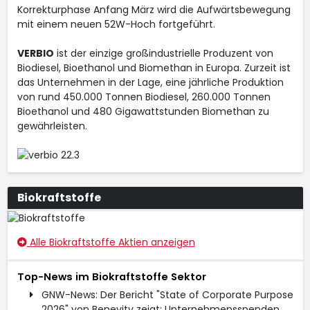
Korrekturphase Anfang März wird die Aufwärtsbewegung
mit einem neuen 52W-Hoch fortgeführt.
VERBIO
ist der einzige großindustrielle Produzent von
Biodiesel, Bioethanol und Biomethan in Europa. Zurzeit ist
das Unternehmen in der Lage, eine jährliche Produktion
von rund 450.000 Tonnen Biodiesel, 260.000 Tonnen
Bioethanol und 480 Gigawattstunden Biomethan zu
gewährleisten.
Biokraftstoffe
Alle Biokraftstoffe Aktien anzeigen
Top-News im Biokraftstoffe Sektor
GNW-News: Der Bericht "State of Corporate Purpose
2026" von Benevity zeigt: Unternehmensspenden