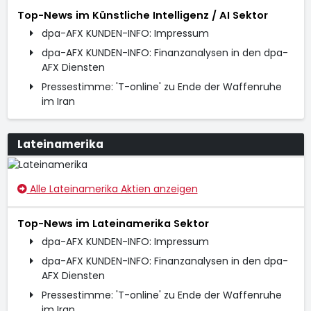
Top-News im Künstliche Intelligenz / AI Sektor
dpa-AFX KUNDEN-INFO: Impressum
dpa-AFX KUNDEN-INFO: Finanzanalysen in den dpa-
AFX Diensten
Pressestimme: 'T-online' zu Ende der Waffenruhe
im Iran
Lateinamerika
Alle Lateinamerika Aktien anzeigen
Top-News im Lateinamerika Sektor
dpa-AFX KUNDEN-INFO: Impressum
dpa-AFX KUNDEN-INFO: Finanzanalysen in den dpa-
AFX Diensten
Pressestimme: 'T-online' zu Ende der Waffenruhe
im Iran