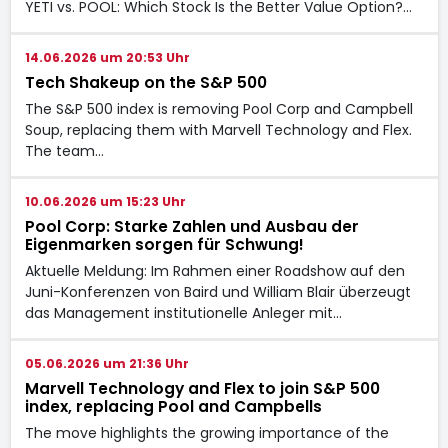
YETI vs. POOL: Which Stock Is the Better Value Option?…
14.06.2026 um 20:53 Uhr
Tech Shakeup on the S&P 500
The S&P 500 index is removing Pool Corp and Campbell
Soup, replacing them with Marvell Technology and Flex.
The team…
10.06.2026 um 15:23 Uhr
Pool Corp: Starke Zahlen und Ausbau der
Eigenmarken sorgen für Schwung!
Aktuelle Meldung: Im Rahmen einer Roadshow auf den
Juni-Konferenzen von Baird und William Blair überzeugt
das Management institutionelle Anleger mit…
05.06.2026 um 21:36 Uhr
Marvell Technology and Flex to join S&P 500
index, replacing Pool and Campbells
The move highlights the growing importance of the