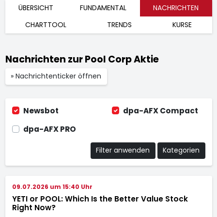
ÜBERSICHT
FUNDAMENTAL
NACHRICHTEN
CHARTTOOL
TRENDS
KURSE
Nachrichten zur Pool Corp Aktie
» Nachrichtenticker öffnen
Newsbot
dpa-AFX Compact
dpa-AFX PRO
Filter anwenden
Kategorien
09.07.2026 um 15:40 Uhr
YETI or POOL: Which Is the Better Value Stock
Right Now?