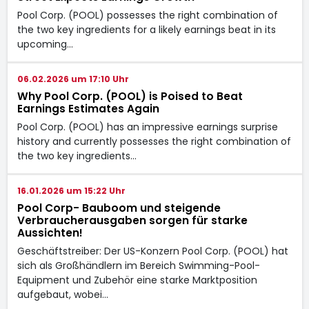
Pool Corp. (POOL) possesses the right combination of
the two key ingredients for a likely earnings beat in its
upcoming…
06.02.2026 um 17:10 Uhr
Why Pool Corp. (POOL) is Poised to Beat
Earnings Estimates Again
Pool Corp. (POOL) has an impressive earnings surprise
history and currently possesses the right combination of
the two key ingredients…
16.01.2026 um 15:22 Uhr
Pool Corp- Bauboom und steigende
Verbraucherausgaben sorgen für starke
Aussichten!
Geschäftstreiber: Der US-Konzern Pool Corp. (POOL) hat
sich als Großhändlern im Bereich Swimming-Pool-
Equipment und Zubehör eine starke Marktposition
aufgebaut, wobei…