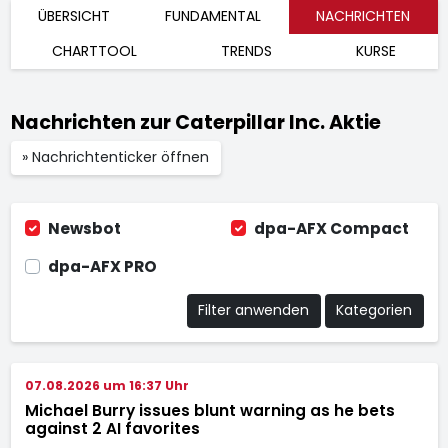
ÜBERSICHT
FUNDAMENTAL
NACHRICHTEN
CHARTTOOL
TRENDS
KURSE
Nachrichten zur Caterpillar Inc. Aktie
» Nachrichtenticker öffnen
Newsbot
dpa-AFX Compact
dpa-AFX PRO
Filter anwenden
Kategorien
07.08.2026 um 16:37 Uhr
Michael Burry issues blunt warning as he bets
against 2 AI favorites