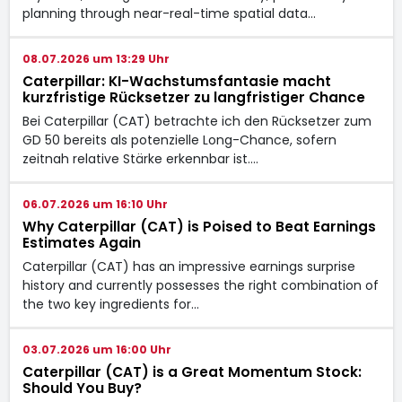
planning through near-real-time spatial data…
08.07.2026 um 13:29 Uhr
Caterpillar: KI-Wachstumsfantasie macht
kurzfristige Rücksetzer zu langfristiger Chance
Bei Caterpillar (CAT) betrachte ich den Rücksetzer zum
GD 50 bereits als potenzielle Long-Chance, sofern
zeitnah relative Stärke erkennbar ist.…
06.07.2026 um 16:10 Uhr
Why Caterpillar (CAT) is Poised to Beat Earnings
Estimates Again
Caterpillar (CAT) has an impressive earnings surprise
history and currently possesses the right combination of
the two key ingredients for…
03.07.2026 um 16:00 Uhr
Caterpillar (CAT) is a Great Momentum Stock:
Should You Buy?