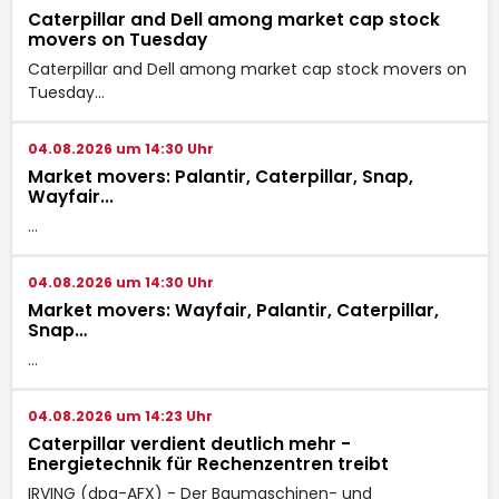
Caterpillar and Dell among market cap stock
movers on Tuesday
Caterpillar and Dell among market cap stock movers on
Tuesday…
04.08.2026 um 14:30 Uhr
Market movers: Palantir, Caterpillar, Snap,
Wayfair...
…
04.08.2026 um 14:30 Uhr
Market movers: Wayfair, Palantir, Caterpillar,
Snap…
…
04.08.2026 um 14:23 Uhr
Caterpillar verdient deutlich mehr -
Energietechnik für Rechenzentren treibt
IRVING (dpa-AFX) - Der Baumaschinen- und