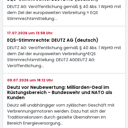
DEUTZ AG: Veröffentlichung gemäß § 40 Abs. 1 WpHG mit
dem Ziel der europaweiten Verbreitung ^ EQS
Stimmrechtsmitteilung:…
17.07.2026 um 13:58 Uhr
EQS-Stimmrechte: DEUTZ AG (deutsch)
DEUTZ AG: Veröffentlichung gemäß § 40 Abs. 1 WpHG mit
dem Ziel der europaweiten Verbreitung^EQS
Stimmrechtsmitteilung: DEUTZ AGDEUTZ AG:
Veröffentlichung…
09.07.2026 um 18:12 Uhr
Deutz vor Neubewertung: Milliarden-Deal im
Rüstungsbereich – Bundeswehr und NATO als
Kunden
Deutz will unabhängiger vom zyklischen Geschäft mit
Verbrennungsmotoren werden. Dazu hat sich der
Traditionskonzern durch gezielte Übernahmen im
Bereich Energieversorgung…