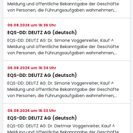
Meldung und öffentliche Bekanntgabe der Geschäfte
von Personen, die Führungsaufgaben wahrnehmen,…
06.08.2026 um 16:36 Uhr
EQS-DD: DEUTZ AG (deutsch)
EQS-DD: DEUTZ AG: Dr. Simone Voggenreiter, Kauf ^
Meldung und öffentliche Bekanntgabe der Geschäfte
von Personen, die Führungsaufgaben wahrnehmen,…
06.08.2026 um 16:34 Uhr
EQS-DD: DEUTZ AG (deutsch)
EQS-DD: DEUTZ AG: Dr. Simone Voggenreiter, Kauf ^
Meldung und öffentliche Bekanntgabe der Geschäfte
von Personen, die Führungsaufgaben wahrnehmen,…
06.08.2026 um 16:33 Uhr
EQS-DD: DEUTZ AG (deutsch)
EQS-DD: DEUTZ AG: Dr. Dietmar Voggenreiter, Kauf ^
Meldung und öffentliche Bekanntgabe der Geschäfte