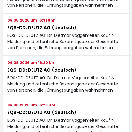
von Personen, die Führungsaufgaben wahrnehmen,…
06.08.2026 um 16:31 Uhr
EQS-DD: DEUTZ AG (deutsch)
EQS-DD: DEUTZ AG: Dr. Dietmar Voggenreiter, Kauf ^
Meldung und öffentliche Bekanntgabe der Geschäfte
von Personen, die Führungsaufgaben wahrnehmen,…
06.08.2026 um 16:30 Uhr
EQS-DD: DEUTZ AG (deutsch)
EQS-DD: DEUTZ AG: Dr. Dietmar Voggenreiter, Kauf ^
Meldung und öffentliche Bekanntgabe der Geschäfte
von Personen, die Führungsaufgaben wahrnehmen,…
06.08.2026 um 16:28 Uhr
EQS-DD: DEUTZ AG (deutsch)
EQS-DD: DEUTZ AG: Dr. Dietmar Voggenreiter, Kauf ^
Meldung und öffentliche Bekanntgabe der Geschäfte