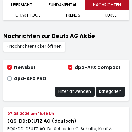
ÜBERSICHT
FUNDAMENTAL
NACHRICHTEN
CHARTTOOL
TRENDS
KURSE
Nachrichten zur Deutz AG Aktie
» Nachrichtenticker öffnen
Newsbot
dpa-AFX Compact
dpa-AFX PRO
Filter anwenden
Kategorien
07.08.2026 um 16:49 Uhr
EQS-DD: DEUTZ AG (deutsch)
EQS-DD: DEUTZ AG: Dr. Sebastian C. Schulte, Kauf ^