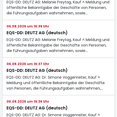
EQS-DD: DEUTZ AG: Melanie Freytag, Kauf ^ Meldung und
öffentliche Bekanntgabe der Geschäfte von Personen,
die Führungsaufgaben wahrnehmen, sowie…
06.08.2026 um 16:39 Uhr
EQS-DD: DEUTZ AG (deutsch)
EQS-DD: DEUTZ AG: Melanie Freytag, Kauf ^ Meldung und
öffentliche Bekanntgabe der Geschäfte von Personen,
die Führungsaufgaben wahrnehmen, sowie…
06.08.2026 um 16:37 Uhr
EQS-DD: DEUTZ AG (deutsch)
EQS-DD: DEUTZ AG: Dr. Simone Voggenreiter, Kauf ^
Meldung und öffentliche Bekanntgabe der Geschäfte
von Personen, die Führungsaufgaben wahrnehmen,…
06.08.2026 um 16:36 Uhr
EQS-DD: DEUTZ AG (deutsch)
EQS-DD: DEUTZ AG: Dr. Simone Voggenreiter, Kauf ^