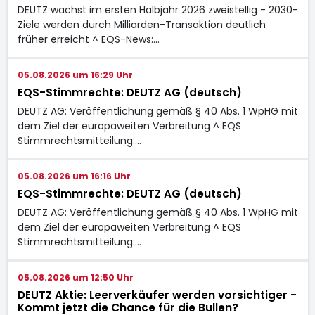
DEUTZ wächst im ersten Halbjahr 2026 zweistellig - 2030-
Ziele werden durch Milliarden-Transaktion deutlich
früher erreicht ^ EQS-News:…
05.08.2026 um 16:29 Uhr
EQS-Stimmrechte: DEUTZ AG (deutsch)
DEUTZ AG: Veröffentlichung gemäß § 40 Abs. 1 WpHG mit
dem Ziel der europaweiten Verbreitung ^ EQS
Stimmrechtsmitteilung:…
05.08.2026 um 16:16 Uhr
EQS-Stimmrechte: DEUTZ AG (deutsch)
DEUTZ AG: Veröffentlichung gemäß § 40 Abs. 1 WpHG mit
dem Ziel der europaweiten Verbreitung ^ EQS
Stimmrechtsmitteilung:…
05.08.2026 um 12:50 Uhr
DEUTZ Aktie: Leerverkäufer werden vorsichtiger -
Kommt jetzt die Chance für die Bullen?