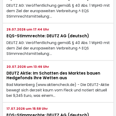
DEUTZ AG: Veröffentlichung gemäß § 40 Abs. 1 WpHG mit
dem Ziel der europaweiten Verbreitung ^ EQS
Stimmrechtsmitteilung:…
29.07.2026 um 17:44 Uhr
EQS-Stimmrechte: DEUTZ AG (deutsch)
DEUTZ AG: Veröffentlichung gemäß § 40 Abs. 1 WpHG mit
dem Ziel der europaweiten Verbreitung ^ EQS
Stimmrechtsmitteilung:…
20.07.2026 um 13:46 Uhr
DEUTZ Aktie: Im Schatten des Marktes bauen
Hedgefonds ihre Wetten aus
Bad Marienberg (www.aktiencheck.de) - Die DEUTZ-Aktie
bewegt sich derzeit kaum vom Fleck und notiert aktuell
bei 9,345 Euro, was einem…
17.07.2026 um 15:58 Uhr
EQS-Stimmrechte: DEUTZ AG (deutsch)