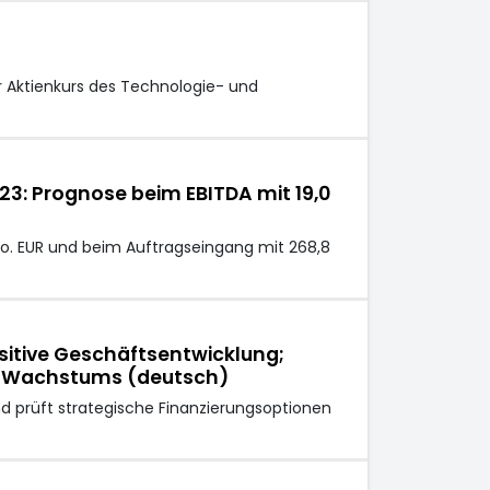
r Aktienkurs des Technologie- und
23: Prognose beim EBITDA mit 19,0
io. EUR und beim Auftragseingang mit 268,8
sitive Geschäftsentwicklung;
en Wachstums (deutsch)
d prüft strategische Finanzierungsoptionen