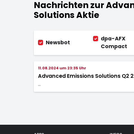
Nachrichten zur Adva
Solutions Aktie
dpa-AFX
Newsbot
Compact
11.08.2024 um 23:35 Uhr
Advanced Emissions Solutions Q2 2
…