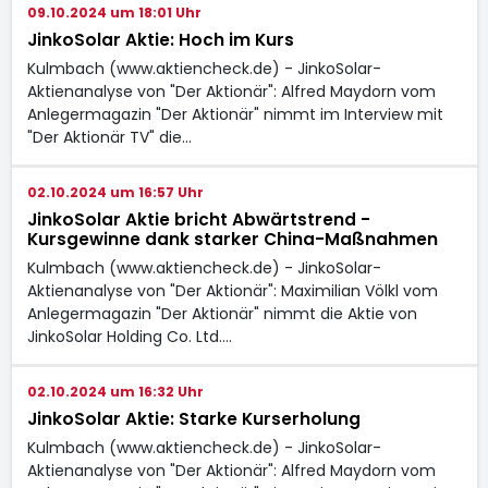
09.10.2024 um 18:01 Uhr
JinkoSolar Aktie: Hoch im Kurs
Kulmbach (www.aktiencheck.de) - JinkoSolar-
Aktienanalyse von "Der Aktionär": Alfred Maydorn vom
Anlegermagazin "Der Aktionär" nimmt im Interview mit
"Der Aktionär TV" die…
02.10.2024 um 16:57 Uhr
JinkoSolar Aktie bricht Abwärtstrend -
Kursgewinne dank starker China-Maßnahmen
Kulmbach (www.aktiencheck.de) - JinkoSolar-
Aktienanalyse von "Der Aktionär": Maximilian Völkl vom
Anlegermagazin "Der Aktionär" nimmt die Aktie von
JinkoSolar Holding Co. Ltd.…
02.10.2024 um 16:32 Uhr
JinkoSolar Aktie: Starke Kurserholung
Kulmbach (www.aktiencheck.de) - JinkoSolar-
Aktienanalyse von "Der Aktionär": Alfred Maydorn vom