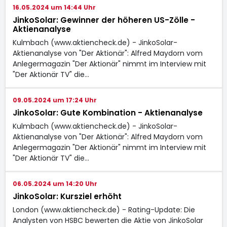
16.05.2024 um 14:44 Uhr
JinkoSolar: Gewinner der höheren US-Zölle -
Aktienanalyse
Kulmbach (www.aktiencheck.de) - JinkoSolar-
Aktienanalyse von "Der Aktionär": Alfred Maydorn vom
Anlegermagazin "Der Aktionär" nimmt im Interview mit
"Der Aktionär TV" die…
09.05.2024 um 17:24 Uhr
JinkoSolar: Gute Kombination - Aktienanalyse
Kulmbach (www.aktiencheck.de) - JinkoSolar-
Aktienanalyse von "Der Aktionär": Alfred Maydorn vom
Anlegermagazin "Der Aktionär" nimmt im Interview mit
"Der Aktionär TV" die…
06.05.2024 um 14:20 Uhr
JinkoSolar: Kursziel erhöht
London (www.aktiencheck.de) - Rating-Update: Die
Analysten von HSBC bewerten die Aktie von JinkoSolar