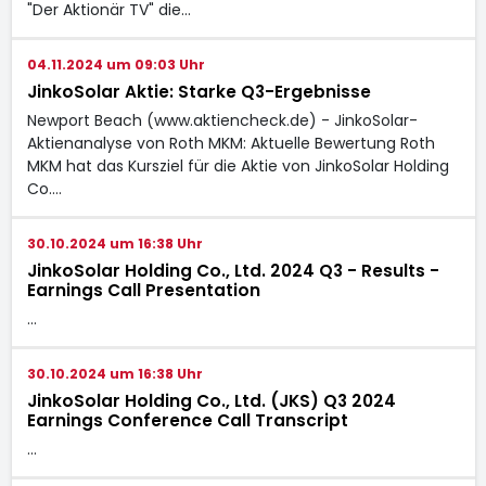
"Der Aktionär TV" die…
04.11.2024 um 09:03 Uhr
JinkoSolar Aktie: Starke Q3-Ergebnisse
Newport Beach (www.aktiencheck.de) - JinkoSolar-
Aktienanalyse von Roth MKM: Aktuelle Bewertung Roth
MKM hat das Kursziel für die Aktie von JinkoSolar Holding
Co.…
30.10.2024 um 16:38 Uhr
JinkoSolar Holding Co., Ltd. 2024 Q3 - Results -
Earnings Call Presentation
…
30.10.2024 um 16:38 Uhr
JinkoSolar Holding Co., Ltd. (JKS) Q3 2024
Earnings Conference Call Transcript
…