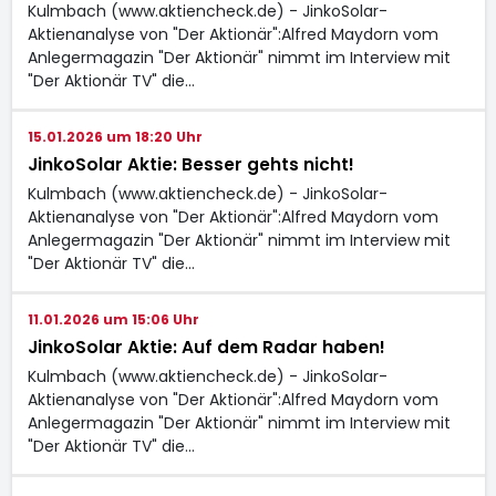
Kulmbach (www.aktiencheck.de) - JinkoSolar-
Aktienanalyse von "Der Aktionär":Alfred Maydorn vom
Anlegermagazin "Der Aktionär" nimmt im Interview mit
"Der Aktionär TV" die…
15.01.2026 um 18:20 Uhr
JinkoSolar Aktie: Besser gehts nicht!
Kulmbach (www.aktiencheck.de) - JinkoSolar-
Aktienanalyse von "Der Aktionär":Alfred Maydorn vom
Anlegermagazin "Der Aktionär" nimmt im Interview mit
"Der Aktionär TV" die…
11.01.2026 um 15:06 Uhr
JinkoSolar Aktie: Auf dem Radar haben!
Kulmbach (www.aktiencheck.de) - JinkoSolar-
Aktienanalyse von "Der Aktionär":Alfred Maydorn vom
Anlegermagazin "Der Aktionär" nimmt im Interview mit
"Der Aktionär TV" die…