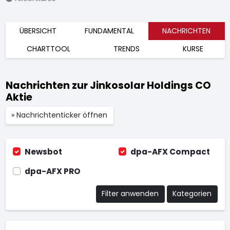
ÜBERSICHT
FUNDAMENTAL
NACHRICHTEN
CHARTTOOL
TRENDS
KURSE
Nachrichten zur Jinkosolar Holdings CO
Aktie
» Nachrichtenticker öffnen
Newsbot
dpa-AFX Compact
dpa-AFX PRO
Filter anwenden
Kategorien