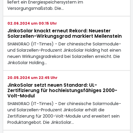
liefert ein Energiespeichersystem im
Versorgungsmaßstab. Die…
02.06.2024 um 00:15 Uhr
JinkoSolar knackt erneut Rekord: Neuester
Solarzellen-Wirkungsgrad markiert Meilenstein
SHANGRAO (IT-Times) - Der chinesische Solarmodule-
und Solarzellen-Produzent JinkoSolar Holding hat einen
neuen Wirkungsgradrekord bei Solarzellen erreicht. Die
JinkoSolar Holding…
20.05.2024 um 22:45 Uhr
JinkoSolar setzt neuen Standard: UL-
Zertifizierung für hochleistungsfähiges 2000-
Volt-Modul
SHANGRAO (IT-Times) - Der chinesische Solarmodule-
und Solarzellen-Produzent JinkoSolar erhält die
Zertifizierung für 2000-Volt-Module und erweitert sein
Produktangebot. Die JinkoSolar…