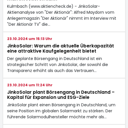
Kulmbach (www.aktiencheck.de) - JinkoSolar-
Aktienanalyse von "Der Aktionär": Alfred Maydorn vom
Anlegermagazin "Der Aktionär" nimmt im Interview mit
"Der Aktionär TV" die…
23.10.2024 um 15:13 Uhr
JinkoSolar: Warum die aktuelle Überkapazität
eine attraktive Kaufgelegenheit bietet
Der geplante Börsengang in Deutschland ist ein
strategischer Schritt von JinkoSolar, der sowohl die
Transparenz erhöht als auch das Vertrauen…
23.10.2024 um 11:24 Uhr
JinkoSolar plant Börsengang in Deutschland –
Kapital für Expansion und ESG-Ziele
JinkoSolar plant einen Börsengang in Deutschland, um
seine Position im globalen Solarmarkt zu stärken. Der
führende Solarmodulhersteller möchte mehr als…