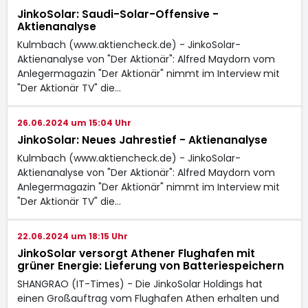
JinkoSolar: Saudi-Solar-Offensive -
Aktienanalyse
Kulmbach (www.aktiencheck.de) - JinkoSolar-
Aktienanalyse von "Der Aktionär": Alfred Maydorn vom
Anlegermagazin "Der Aktionär" nimmt im Interview mit
"Der Aktionär TV" die…
26.06.2024 um 15:04 Uhr
JinkoSolar: Neues Jahrestief - Aktienanalyse
Kulmbach (www.aktiencheck.de) - JinkoSolar-
Aktienanalyse von "Der Aktionär": Alfred Maydorn vom
Anlegermagazin "Der Aktionär" nimmt im Interview mit
"Der Aktionär TV" die…
22.06.2024 um 18:15 Uhr
JinkoSolar versorgt Athener Flughafen mit
grüner Energie: Lieferung von Batteriespeichern
SHANGRAO (IT-Times) - Die JinkoSolar Holdings hat
einen Großauftrag vom Flughafen Athen erhalten und