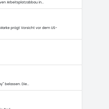
ven Arbeitsplatzabbau in…
-Marke prägt Vorsicht vor dem US-
y" belassen. Die…