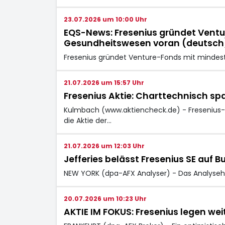
23.07.2026 um 10:00 Uhr
EQS-News: Fresenius gründet Ventur
Gesundheitswesen voran (deutsch
Fresenius gründet Venture-Fonds mit mindest
21.07.2026 um 15:57 Uhr
Fresenius Aktie: Charttechnisch s
Kulmbach (www.aktiencheck.de) - Fresenius-A
die Aktie der…
21.07.2026 um 12:03 Uhr
Jefferies belässt Fresenius SE auf Bu
NEW YORK (dpa-AFX Analyser) - Das Analysehau
20.07.2026 um 10:23 Uhr
AKTIE IM FOKUS: Fresenius legen wei