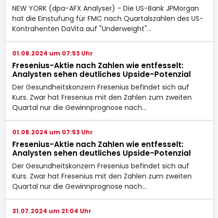
NEW YORK (dpa-AFX Analyser) - Die US-Bank JPMorgan
hat die Einstufung für FMC nach Quartalszahlen des US-
Kontrahenten DaVita auf "Underweight"…
01.08.2024 um 07:53 Uhr
Fresenius-Aktie nach Zahlen wie entfesselt:
Analysten sehen deutliches Upside-Potenzial
Der Gesundheitskonzern Fresenius befindet sich auf
Kurs. Zwar hat Fresenius mit den Zahlen zum zweiten
Quartal nur die Gewinnprognose nach…
01.08.2024 um 07:53 Uhr
Fresenius-Aktie nach Zahlen wie entfesselt:
Analysten sehen deutliches Upside-Potenzial
Der Gesundheitskonzern Fresenius befindet sich auf
Kurs. Zwar hat Fresenius mit den Zahlen zum zweiten
Quartal nur die Gewinnprognose nach…
31.07.2024 um 21:04 Uhr