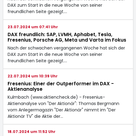
DAX zum Start in die neue Woche von seiner
freundlichen Seite gezeigt.…
23.07.2024 um 07:41 Uhr
DAX freundlich: SAP, LVMH, Aphabet, Tesla,
Fresenius, Porsche AG, Meta und Varta im Fokus
Nach der schwachen vergangenen Woche hat sich der
DAX zum Start in die neue Woche von seiner
freundlichen Seite gezeigt.…
22.07.2024 um 10:39 Uhr
Fresenius: Einer der Outperformer im DAX -
Aktienanalyse
Kulmbach (www.aktiencheck.de) - Fresenius-
Aktienanalyse von "Der Aktionär": Thomas Bergmann
vom Anlegermagazin "Der Aktionär" nimmt im "Der
Aktionär TV" die Aktie der…
18.07.2024 um 11:52 Uhr