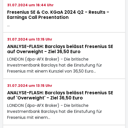
31.07.2024 um 16:44 Uhr
Fresenius SE & Co. KGaA 2024 Q2 - Results -
Earnings Call Presentation
…
31.07.2024 um 13:15 Uhr
ANALYSE-FLASH: Barclays belässt Fresenius SE
auf Overweight - Ziel 36,50 Euro
LONDON (dpa-AFX Broker) - Die britische
Investmentbank Barclays hat die Einstufung für
Fresenius mit einem Kursziel von 36,50 Euro…
31.07.2024 um 13:15 Uhr
ANALYSE-FLASH: Barclays belässt Fresenius SE
auf 'Overweight' - Ziel 36,50 Euro
LONDON (dpa-AFX Broker) - Die britische
Investmentbank Barclays hat die Einstufung für
Fresenius
mit einem…