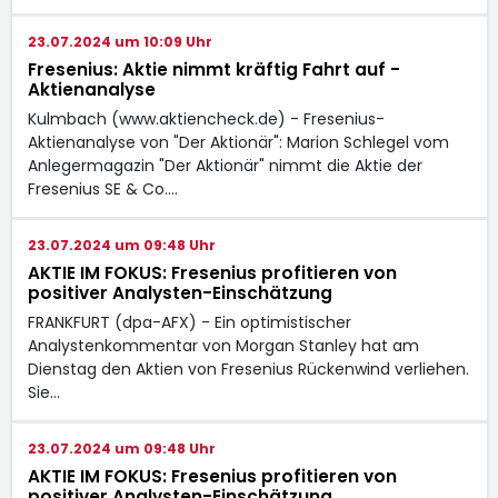
23.07.2024 um 10:09 Uhr
Fresenius: Aktie nimmt kräftig Fahrt auf -
Aktienanalyse
Kulmbach (www.aktiencheck.de) - Fresenius-
Aktienanalyse von "Der Aktionär": Marion Schlegel vom
Anlegermagazin "Der Aktionär" nimmt die Aktie der
Fresenius SE & Co.…
23.07.2024 um 09:48 Uhr
AKTIE IM FOKUS: Fresenius profitieren von
positiver Analysten-Einschätzung
FRANKFURT (dpa-AFX) - Ein optimistischer
Analystenkommentar von Morgan Stanley hat am
Dienstag den Aktien von Fresenius Rückenwind verliehen.
Sie…
23.07.2024 um 09:48 Uhr
AKTIE IM FOKUS: Fresenius profitieren von
positiver Analysten-Einschätzung