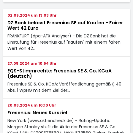
02.09.2024 um 13:03 Uhr
DZ Bank belässt Fresenius SE auf Kaufen - Fairer
Wert 42 Euro
FRANKFURT (dpa-AFX Analyser) - Die DZ Bank hat die
Einstufung für Fresenius auf "Kaufen" mit einem fairen
Wert von 42…
27.08.2024 um 10:54 Uhr
EQS-Stimmrechte: Fresenius SE & Co. KGaA
(deutsch)
Fresenius SE & Co. KGaA: Veröffentlichung gemäß § 40
Abs. 1 WpHG mit dem Ziel der…
20.08.2024 um 10:10 Uhr
Fresenius: Neues Kursziel
New York (www.aktiencheck.de) - Rating-Update:
Morgan Stanley stuft die Aktie der Fresenius SE & Co.