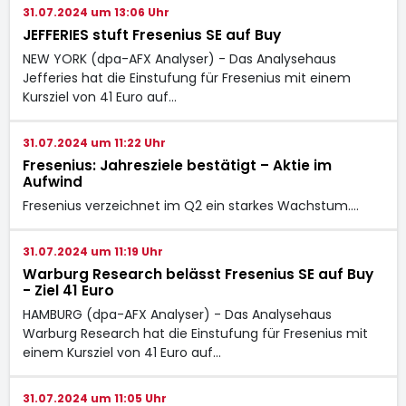
31.07.2024 um 13:06 Uhr
JEFFERIES stuft Fresenius SE auf Buy
NEW YORK (dpa-AFX Analyser) - Das Analysehaus
Jefferies hat die Einstufung für Fresenius mit einem
Kursziel von 41 Euro auf…
31.07.2024 um 11:22 Uhr
Fresenius: Jahresziele bestätigt – Aktie im
Aufwind
Fresenius verzeichnet im Q2 ein starkes Wachstum.…
31.07.2024 um 11:19 Uhr
Warburg Research belässt Fresenius SE auf Buy
- Ziel 41 Euro
HAMBURG (dpa-AFX Analyser) - Das Analysehaus
Warburg Research hat die Einstufung für Fresenius mit
einem Kursziel von 41 Euro auf…
31.07.2024 um 11:05 Uhr