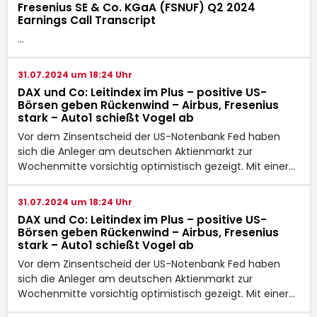
Fresenius SE & Co. KGaA (FSNUF) Q2 2024
Earnings Call Transcript
…
31.07.2024 um 18:24 Uhr
DAX und Co: Leitindex im Plus – positive US-
Börsen geben Rückenwind – Airbus, Fresenius
stark – Auto1 schießt Vogel ab
Vor dem Zinsentscheid der US-Notenbank Fed haben
sich die Anleger am deutschen Aktienmarkt zur
Wochenmitte vorsichtig optimistisch gezeigt. Mit einer…
31.07.2024 um 18:24 Uhr
DAX und Co: Leitindex im Plus – positive US-
Börsen geben Rückenwind – Airbus, Fresenius
stark – Auto1 schießt Vogel ab
Vor dem Zinsentscheid der US-Notenbank Fed haben
sich die Anleger am deutschen Aktienmarkt zur
Wochenmitte vorsichtig optimistisch gezeigt. Mit einer…