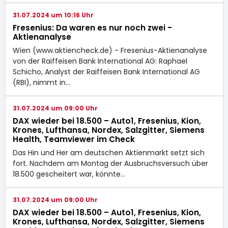
31.07.2024 um 10:16 Uhr
Fresenius: Da waren es nur noch zwei -
Aktienanalyse
Wien (www.aktiencheck.de) - Fresenius-Aktienanalyse
von der Raiffeisen Bank International AG: Raphael
Schicho, Analyst der Raiffeisen Bank International AG
(RBI), nimmt in…
31.07.2024 um 09:00 Uhr
DAX wieder bei 18.500 – Auto1, Fresenius, Kion,
Krones, Lufthansa, Nordex, Salzgitter, Siemens
Health, Teamviewer im Check
Das Hin und Her am deutschen Aktienmarkt setzt sich
fort. Nachdem am Montag der Ausbruchsversuch über
18.500 gescheitert war, könnte…
31.07.2024 um 09:00 Uhr
DAX wieder bei 18.500 – Auto1, Fresenius, Kion,
Krones, Lufthansa, Nordex, Salzgitter, Siemens