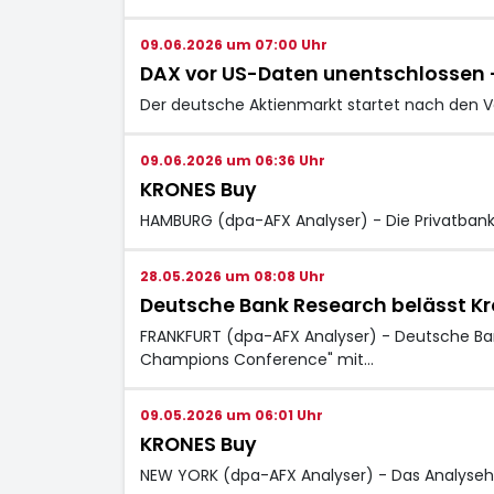
09.06.2026 um 07:00 Uhr
DAX vor US-Daten unentschlossen –
Der deutsche Aktienmarkt startet nach den V
09.06.2026 um 06:36 Uhr
KRONES Buy
HAMBURG (dpa-AFX Analyser) - Die Privatbank 
28.05.2026 um 08:08 Uhr
Deutsche Bank Research belässt Kron
FRANKFURT (dpa-AFX Analyser) - Deutsche Ban
Champions Conference" mit…
09.05.2026 um 06:01 Uhr
KRONES Buy
NEW YORK (dpa-AFX Analyser) - Das Analysehau