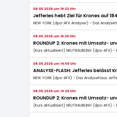
08.05.2026 um 19:23 Uhr
Jefferies hebt Ziel für Krones auf 18
NEW YORK (dpa-AFX Analyser) - Das Analysehau
08.05.2026 um 16:29 Uhr
ROUNDUP 2: Krones mit Umsatz- und
(Kurs aktualisiert) NEUTRAUBLING (dpa-AFX) 
08.05.2026 um 14:50 Uhr
ANALYSE-FLASH: Jefferies belässt Kro
NEW YORK (dpa-AFX) - Das Analysehaus Jeffe
08.05.2026 um 14:29 Uhr
ROUNDUP 2: Krones mit Umsatz- und
(Kurs aktualisiert) NEUTRAUBLING (dpa-AFX)