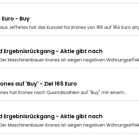
4 Euro - Buy
s Jefferies hat das Kursziel für Krones von 165 auf 184 Euro 
 Ergebnisrückgang - Aktie gibt nach
- Der Maschinenbauer Krones
ist wegen negativen Währungseffe
nes auf 'Buy' - Ziel 165 Euro
ries hat Krones
nach Quartalszahlen auf "Buy" mit einem…
 Ergebnisrückgang - Aktie gibt nach
 - Der Maschinenbauer Krones ist wegen negativen Währungseff