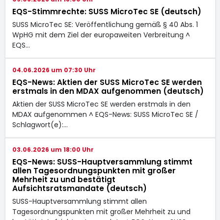
EQS-Stimmrechte: SUSS MicroTec SE (deutsch)
SUSS MicroTec SE: Veröffentlichung gemäß § 40 Abs. 1
WpHG mit dem Ziel der europaweiten Verbreitung ^
EQS…
04.06.2026 um 07:30 Uhr
EQS-News: Aktien der SUSS MicroTec SE werden
erstmals in den MDAX aufgenommen (deutsch)
Aktien der SUSS MicroTec SE werden erstmals in den
MDAX aufgenommen ^ EQS-News: SUSS MicroTec SE /
Schlagwort(e):…
03.06.2026 um 18:00 Uhr
EQS-News: SUSS-Hauptversammlung stimmt
allen Tagesordnungspunkten mit großer
Mehrheit zu und bestätigt
Aufsichtsratsmandate (deutsch)
SUSS-Hauptversammlung stimmt allen
Tagesordnungspunkten mit großer Mehrheit zu und