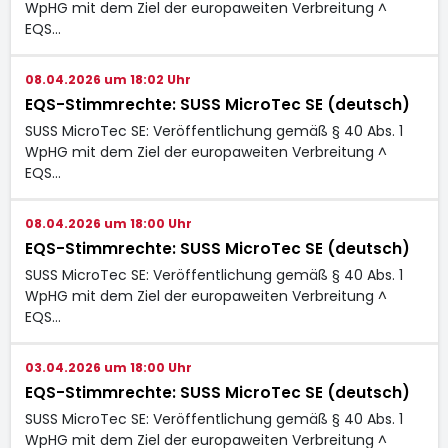
WpHG mit dem Ziel der europaweiten Verbreitung ^
EQS…
08.04.2026 um 18:02 Uhr
EQS-Stimmrechte: SUSS MicroTec SE (deutsch)
SUSS MicroTec SE: Veröffentlichung gemäß § 40 Abs. 1
WpHG mit dem Ziel der europaweiten Verbreitung ^
EQS…
08.04.2026 um 18:00 Uhr
EQS-Stimmrechte: SUSS MicroTec SE (deutsch)
SUSS MicroTec SE: Veröffentlichung gemäß § 40 Abs. 1
WpHG mit dem Ziel der europaweiten Verbreitung ^
EQS…
03.04.2026 um 18:00 Uhr
EQS-Stimmrechte: SUSS MicroTec SE (deutsch)
SUSS MicroTec SE: Veröffentlichung gemäß § 40 Abs. 1
WpHG mit dem Ziel der europaweiten Verbreitung ^