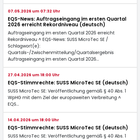
07.05.2026 um 07:32 Uhr
EQS-News: Auftragseingang im ersten Quartal
2026 erreicht Rekordniveau (deutsch)
Auftragseingang im ersten Quartal 2026 erreicht
Rekordniveau ^ EQS-News: SUSS MicroTec SE /
Schlagwort(e):
Quartals-/Zwischenmitteilung/Quartalsergebnis
Auftragseingang im ersten Quartal 2026…
27.04.2026 um 18:00 Uhr
EQS-Stimmrechte: SUSS MicroTec SE (deutsch)
SUSS MicroTec SE: Veröffentlichung gemäß § 40 Abs. 1
WpHG mit dem Ziel der europaweiten Verbreitung ^
EQS…
14.04.2026 um 18:00 Uhr
EQS-Stimmrechte: SUSS MicroTec SE (deutsch)
SUSS MicroTec SE: Veröffentlichung gemäß § 40 Abs. 1