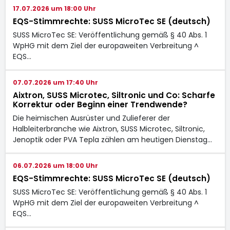
17.07.2026 um 18:00 Uhr
EQS-Stimmrechte: SUSS MicroTec SE (deutsch)
SUSS MicroTec SE: Veröffentlichung gemäß § 40 Abs. 1
WpHG mit dem Ziel der europaweiten Verbreitung ^
EQS…
07.07.2026 um 17:40 Uhr
Aixtron, SUSS Microtec, Siltronic und Co: Scharfe
Korrektur oder Beginn einer Trendwende?
Die heimischen Ausrüster und Zulieferer der
Halbleiterbranche wie Aixtron, SUSS Microtec, Siltronic,
Jenoptik oder PVA Tepla zählen am heutigen Dienstag…
06.07.2026 um 18:00 Uhr
EQS-Stimmrechte: SUSS MicroTec SE (deutsch)
SUSS MicroTec SE: Veröffentlichung gemäß § 40 Abs. 1
WpHG mit dem Ziel der europaweiten Verbreitung ^
EQS…