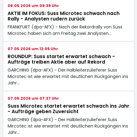
08.05.2026 um 09:39 Uhr
AKTIE IM FOKUS: Suss Microtec schwach nach
Rally - Analysten rudern zurück
FRANKFURT (dpa-AFX) - Nach der Rekordrally von Suss
Microtec
haben sich am Freitag zwei Analysten…
07.05.2026 um 12:05 Uhr
ROUNDUP: Suss startet erwartet schwach -
Aufträge treiben Aktie aber auf Rekord
GARCHING (dpa-AFX) - Der Halbleiterzulieferer Suss
Microtec
ist wie erwartet mit deutlichen Rückgängen ins
Jahr…
07.05.2026 um 07:37 Uhr
Suss Microtec startet erwartet schwach ins Jahr
- Aufträge geben Zuversicht
GARCHING (dpa-AFX) - Der Halbleiterzulieferer Suss
Mircotec
ist wie erwartet mit deutlichen Rückgängen ins
Jahr…