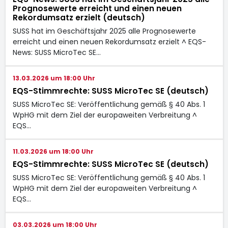
Prognosewerte erreicht und einen neuen
Rekordumsatz erzielt (deutsch)
SUSS hat im Geschäftsjahr 2025 alle Prognosewerte
erreicht und einen neuen Rekordumsatz erzielt ^ EQS-
News: SUSS MicroTec SE…
13.03.2026 um 18:00 Uhr
EQS-Stimmrechte: SUSS MicroTec SE (deutsch)
SUSS MicroTec SE: Veröffentlichung gemäß § 40 Abs. 1
WpHG mit dem Ziel der europaweiten Verbreitung ^
EQS…
11.03.2026 um 18:00 Uhr
EQS-Stimmrechte: SUSS MicroTec SE (deutsch)
SUSS MicroTec SE: Veröffentlichung gemäß § 40 Abs. 1
WpHG mit dem Ziel der europaweiten Verbreitung ^
EQS…
03.03.2026 um 18:00 Uhr