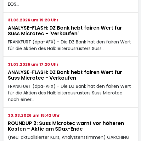
EQS…
31.03.2026 um 19:20 Uhr
ANALYSE-FLASH: DZ Bank hebt fairen Wert für
Suss Microtec - 'Verkaufen'
FRANKFURT (dpa-AFX) - Die DZ Bank hat den fairen Wert
für die Aktien des Halbleiterausrüsters Suss…
31.03.2026 um 17:20 Uhr
ANALYSE-FLASH: DZ Bank hebt fairen Wert für
Suss Microtec - Verkaufen
FRANKFURT (dpa-AFX) - Die DZ Bank hat den fairen Wert
für die Aktien des Halbleiterausrüsters Suss Microtec
nach einer…
30.03.2026 um 15:42 Uhr
ROUNDUP 2: Suss Microtec warnt vor höheren
Kosten - Aktie am SDax-Ende
(neu: aktualisierter Kurs, Analystenstimmen) GARCHING