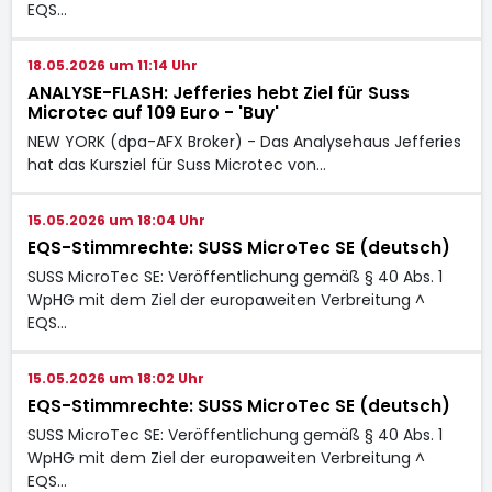
EQS…
18.05.2026 um 11:14 Uhr
ANALYSE-FLASH: Jefferies hebt Ziel für Suss
Microtec auf 109 Euro - 'Buy'
NEW YORK (dpa-AFX Broker) - Das Analysehaus Jefferies
hat das Kursziel für Suss Microtec
von…
15.05.2026 um 18:04 Uhr
EQS-Stimmrechte: SUSS MicroTec SE (deutsch)
SUSS MicroTec SE: Veröffentlichung gemäß § 40 Abs. 1
WpHG mit dem Ziel der europaweiten Verbreitung ^
EQS…
15.05.2026 um 18:02 Uhr
EQS-Stimmrechte: SUSS MicroTec SE (deutsch)
SUSS MicroTec SE: Veröffentlichung gemäß § 40 Abs. 1
WpHG mit dem Ziel der europaweiten Verbreitung ^
EQS…