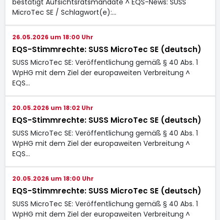
bestätigt Aufsichtsratsmandate ^ EQS-News: SUSS
MicroTec SE / Schlagwort(e):…
26.05.2026 um 18:00 Uhr
EQS-Stimmrechte: SUSS MicroTec SE (deutsch)
SUSS MicroTec SE: Veröffentlichung gemäß § 40 Abs. 1
WpHG mit dem Ziel der europaweiten Verbreitung ^
EQS…
20.05.2026 um 18:02 Uhr
EQS-Stimmrechte: SUSS MicroTec SE (deutsch)
SUSS MicroTec SE: Veröffentlichung gemäß § 40 Abs. 1
WpHG mit dem Ziel der europaweiten Verbreitung ^
EQS…
20.05.2026 um 18:00 Uhr
EQS-Stimmrechte: SUSS MicroTec SE (deutsch)
SUSS MicroTec SE: Veröffentlichung gemäß § 40 Abs. 1
WpHG mit dem Ziel der europaweiten Verbreitung ^