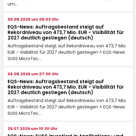
um…
06.08.2026 um 08:03 Uhr
EQS-News: Auftragsbestand steigt auf
Rekordniveau von 473,7 Mio. EUR - Visibilität für
2027 deutlich gestiegen (deutsch)
Auftragsbestand steigt auf Rekordniveau von 473,7 Mio.
EUR - Visibilität für 2027 deutlich gestiegen ^ EQS-News:
SUSS MicroTec…
06.08.2026 um 07:30 Uhr
EQS-News: Auftragsbestand steigt auf
Rekordniveau von 473,7 Mio. EUR - Visibilität für
2027 deutlich gestiegen (deutsch)
Auftragsbestand steigt auf Rekordniveau von 473,7 Mio.
EUR - Visibilität für 2027 deutlich gestiegen ^ EQS-News:
SUSS MicroTec…
29.07.2026 um 10:30 Uhr