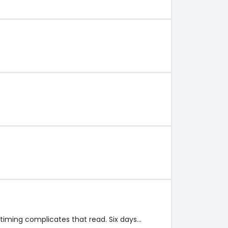
iming complicates that read. Six days…