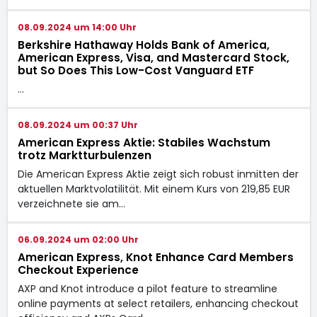
08.09.2024 um 14:00 Uhr
Berkshire Hathaway Holds Bank of America,
American Express, Visa, and Mastercard Stock,
but So Does This Low-Cost Vanguard ETF
…
08.09.2024 um 00:37 Uhr
American Express Aktie: Stabiles Wachstum
trotz Marktturbulenzen
Die American Express Aktie zeigt sich robust inmitten der
aktuellen Marktvolatilität. Mit einem Kurs von 219,85 EUR
verzeichnete sie am…
06.09.2024 um 02:00 Uhr
American Express, Knot Enhance Card Members
Checkout Experience
AXP and Knot introduce a pilot feature to streamline
online payments at select retailers, enhancing checkout