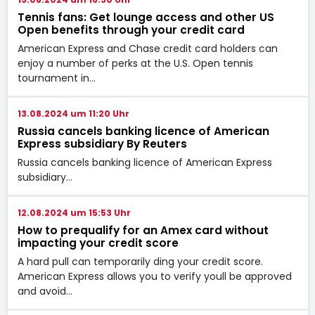
Tennis fans: Get lounge access and other US
Open benefits through your credit card
American Express and Chase credit card holders can
enjoy a number of perks at the U.S. Open tennis
tournament in…
13.08.2024 um 11:20 Uhr
Russia cancels banking licence of American
Express subsidiary By Reuters
Russia cancels banking licence of American Express
subsidiary…
12.08.2024 um 15:53 Uhr
How to prequalify for an Amex card without
impacting your credit score
A hard pull can temporarily ding your credit score.
American Express allows you to verify youll be approved
and avoid…