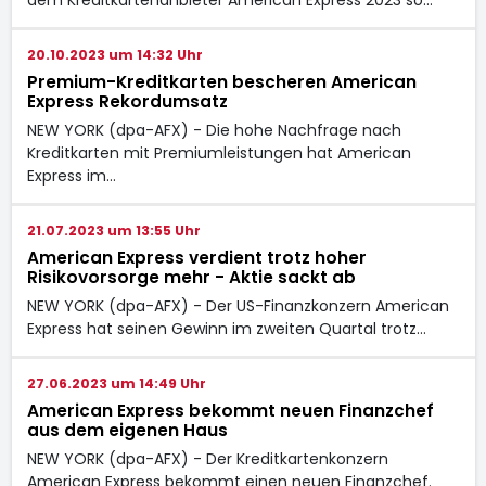
20.10.2023 um 14:32 Uhr
Premium-Kreditkarten bescheren American
Express Rekordumsatz
NEW YORK (dpa-AFX) - Die hohe Nachfrage nach
Kreditkarten mit Premiumleistungen hat American
Express
im…
21.07.2023 um 13:55 Uhr
American Express verdient trotz hoher
Risikovorsorge mehr - Aktie sackt ab
NEW YORK (dpa-AFX) - Der US-Finanzkonzern American
Express
hat seinen Gewinn im zweiten Quartal trotz…
27.06.2023 um 14:49 Uhr
American Express bekommt neuen Finanzchef
aus dem eigenen Haus
NEW YORK (dpa-AFX) - Der Kreditkartenkonzern
American Express
bekommt einen neuen Finanzchef.