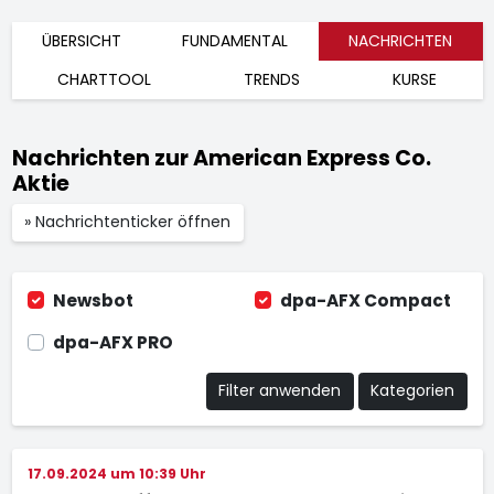
ÜBERSICHT
FUNDAMENTAL
NACHRICHTEN
CHARTTOOL
TRENDS
KURSE
Nachrichten zur American Express Co.
Aktie
» Nachrichtenticker öffnen
Newsbot
dpa-AFX Compact
dpa-AFX PRO
Filter anwenden
Kategorien
17.09.2024 um 10:39 Uhr