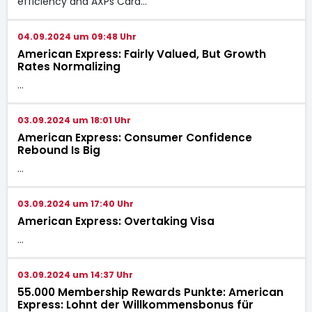
efficiency and AXPs Card…
04.09.2024 um 09:48 Uhr
American Express: Fairly Valued, But Growth
Rates Normalizing
…
03.09.2024 um 18:01 Uhr
American Express: Consumer Confidence
Rebound Is Big
…
03.09.2024 um 17:40 Uhr
American Express: Overtaking Visa
…
03.09.2024 um 14:37 Uhr
55.000 Membership Rewards Punkte: American
Express: Lohnt der Willkommensbonus für