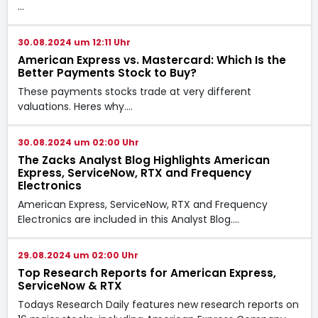
…
30.08.2024 um 12:11 Uhr
American Express vs. Mastercard: Which Is the
Better Payments Stock to Buy?
These payments stocks trade at very different
valuations. Heres why.…
30.08.2024 um 02:00 Uhr
The Zacks Analyst Blog Highlights American
Express, ServiceNow, RTX and Frequency
Electronics
American Express, ServiceNow, RTX and Frequency
Electronics are included in this Analyst Blog.…
29.08.2024 um 02:00 Uhr
Top Research Reports for American Express,
ServiceNow & RTX
Todays Research Daily features new research reports on