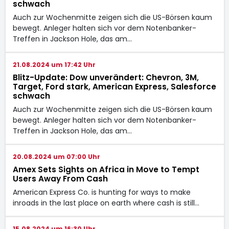
schwach
Auch zur Wochenmitte zeigen sich die US-Börsen kaum
bewegt. Anleger halten sich vor dem Notenbanker-
Treffen in Jackson Hole, das am…
21.08.2024 um 17:42 Uhr
Blitz-Update: Dow unverändert: Chevron, 3M,
Target, Ford stark, American Express, Salesforce
schwach
Auch zur Wochenmitte zeigen sich die US-Börsen kaum
bewegt. Anleger halten sich vor dem Notenbanker-
Treffen in Jackson Hole, das am…
20.08.2024 um 07:00 Uhr
Amex Sets Sights on Africa in Move to Tempt
Users Away From Cash
American Express Co. is hunting for ways to make
inroads in the last place on earth where cash is still…
15.08.2024 um 16:30 Uhr