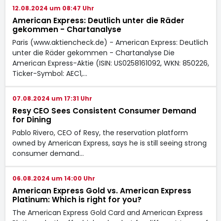
12.08.2024 um 08:47 Uhr
American Express: Deutlich unter die Räder
gekommen - Chartanalyse
Paris (www.aktiencheck.de) - American Express: Deutlich
unter die Räder gekommen - Chartanalyse Die
American Express-Aktie (ISIN: US0258161092, WKN: 850226,
Ticker-Symbol: AEC1,…
07.08.2024 um 17:31 Uhr
Resy CEO Sees Consistent Consumer Demand
for Dining
Pablo Rivero, CEO of Resy, the reservation platform
owned by American Express, says he is still seeing strong
consumer demand…
06.08.2024 um 14:00 Uhr
American Express Gold vs. American Express
Platinum: Which is right for you?
The American Express Gold Card and American Express