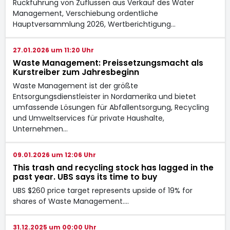
Rückführung von Zuflüssen aus Verkauf des Water
Management, Verschiebung ordentliche
Hauptversammlung 2026, Wertberichtigung…
27.01.2026 um 11:20 Uhr
Waste Management: Preissetzungsmacht als
Kurstreiber zum Jahresbeginn
Waste Management ist der größte
Entsorgungsdienstleister in Nordamerika und bietet
umfassende Lösungen für Abfallentsorgung, Recycling
und Umweltservices für private Haushalte,
Unternehmen…
09.01.2026 um 12:06 Uhr
This trash and recycling stock has lagged in the
past year. UBS says its time to buy
UBS $260 price target represents upside of 19% for
shares of Waste Management.…
31.12.2025 um 00:00 Uhr