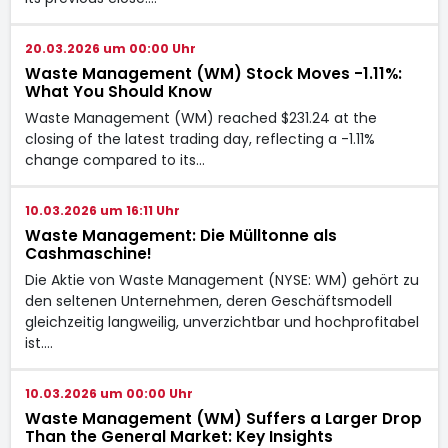
20.03.2026 um 00:00 Uhr
Waste Management (WM) Stock Moves -1.11%:
What You Should Know
Waste Management (WM) reached $231.24 at the
closing of the latest trading day, reflecting a -1.11%
change compared to its…
10.03.2026 um 16:11 Uhr
Waste Management: Die Mülltonne als
Cashmaschine!
Die Aktie von Waste Management (NYSE: WM) gehört zu
den seltenen Unternehmen, deren Geschäftsmodell
gleichzeitig langweilig, unverzichtbar und hochprofitabel
ist.…
10.03.2026 um 00:00 Uhr
Waste Management (WM) Suffers a Larger Drop
Than the General Market: Key Insights