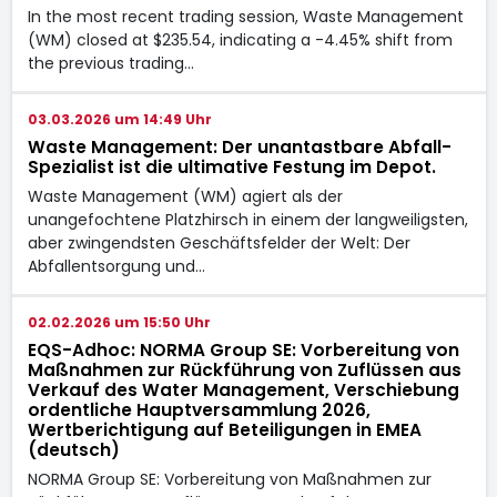
In the most recent trading session, Waste Management
(WM) closed at $235.54, indicating a -4.45% shift from
the previous trading…
03.03.2026 um 14:49 Uhr
Waste Management: Der unantastbare Abfall-
Spezialist ist die ultimative Festung im Depot.
Waste Management (WM) agiert als der
unangefochtene Platzhirsch in einem der langweiligsten,
aber zwingendsten Geschäftsfelder der Welt: Der
Abfallentsorgung und…
02.02.2026 um 15:50 Uhr
EQS-Adhoc: NORMA Group SE: Vorbereitung von
Maßnahmen zur Rückführung von Zuflüssen aus
Verkauf des Water Management, Verschiebung
ordentliche Hauptversammlung 2026,
Wertberichtigung auf Beteiligungen in EMEA
(deutsch)
NORMA Group SE: Vorbereitung von Maßnahmen zur