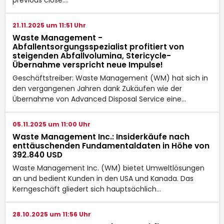
21.11.2025 um 11:51 Uhr
Waste Management -
Abfallentsorgungsspezialist profitiert von
steigenden Abfallvolumina, Stericycle-
Übernahme verspricht neue Impulse!
Geschäftstreiber: Waste Management (WM) hat sich in
den vergangenen Jahren dank Zukäufen wie der
Übernahme von Advanced Disposal Service eine…
05.11.2025 um 11:00 Uhr
Waste Management Inc.: Insiderkäufe nach
enttäuschenden Fundamentaldaten in Höhe von
392.840 USD
Waste Management Inc. (WM) bietet Umweltlösungen
an und bedient Kunden in den USA und Kanada. Das
Kerngeschäft gliedert sich hauptsächlich…
28.10.2025 um 11:56 Uhr