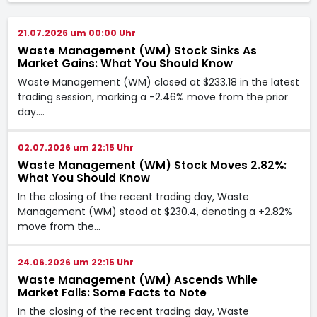
21.07.2026 um 00:00 Uhr
Waste Management (WM) Stock Sinks As
Market Gains: What You Should Know
Waste Management (WM) closed at $233.18 in the latest
trading session, marking a -2.46% move from the prior
day.…
02.07.2026 um 22:15 Uhr
Waste Management (WM) Stock Moves 2.82%:
What You Should Know
In the closing of the recent trading day, Waste
Management (WM) stood at $230.4, denoting a +2.82%
move from the…
24.06.2026 um 22:15 Uhr
Waste Management (WM) Ascends While
Market Falls: Some Facts to Note
In the closing of the recent trading day, Waste