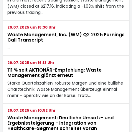
(WM) closed at $217.16, indicating a -1.03% shift from the
previous trading…
29.07.2025 um 18:30 Uhr
Waste Management, Inc. (WM) Q2 2025 Earnings
Call Transcript
…
29.07.2025 um 16:13 Uhr
111 % seit AKTIONÄR-Empfehlung: Waste
Management glänzt erneut
Starke Quartalszahlen, robuste Margen und eine bullishe
Charttechnik: Waste Management überzeugt einmal
mehr – operativ wie an der Börse. Trotz…
29.07.2025 um 10:52 Uhr
Waste Management: Deutliche Umsatz- und
Ergebnissteigerung - Integration von
Healthcare-Segment schreitet voran