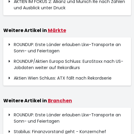
AKTIEN IM FOKUS 2: Allianz und Munich Re nach Zahlen
und Ausblick unter Druck
Weitere Artikel in
Märkte
ROUNDUP: Erste Länder erlauben Lkw-Transporte an
Sonn- und Feiertagen
ROUNDUP/Aktien Europa Schluss: EuroStoxx nach US-
Jobdaten weiter auf Rekordkurs
Aktien Wien Schluss: ATX fällt nach Rekordserie
Weitere Artikel in
Branchen
ROUNDUP: Erste Länder erlauben Lkw-Transporte an
Sonn- und Feiertagen
Stabilus: Finanzvorstand geht - Konzernchef