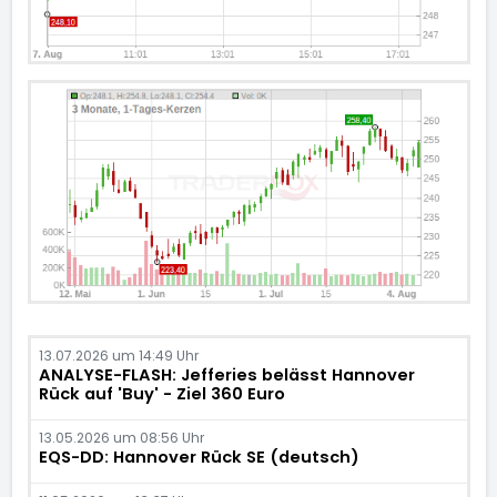
13.07.2026 um 14:49 Uhr
ANALYSE-FLASH: Jefferies belässt Hannover
Rück auf 'Buy' - Ziel 360 Euro
13.05.2026 um 08:56 Uhr
EQS-DD: Hannover Rück SE (deutsch)