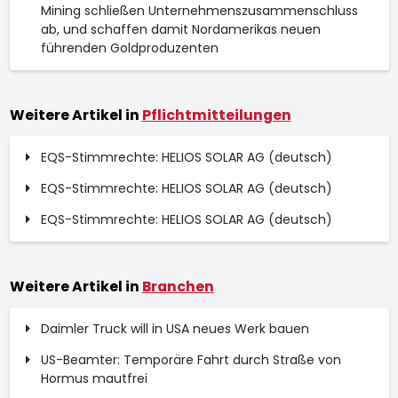
Mining schließen Unternehmenszusammenschluss
ab, und schaffen damit Nordamerikas neuen
führenden Goldproduzenten
Weitere Artikel in
Pflichtmitteilungen
EQS-Stimmrechte: HELIOS SOLAR AG (deutsch)
EQS-Stimmrechte: HELIOS SOLAR AG (deutsch)
EQS-Stimmrechte: HELIOS SOLAR AG (deutsch)
Weitere Artikel in
Branchen
Daimler Truck will in USA neues Werk bauen
US-Beamter: Temporäre Fahrt durch Straße von
Hormus mautfrei