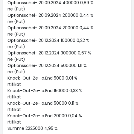
Optionsschei- 20.09.2024 400000 0,89 %
ne (Put)
Optionsschei- 20.09.2024 200000 0,44 %
ne (Put)
Optionsschei- 20.09.2024 200000 0,44 %
ne (Put)
Optionsschei- 20.12.2024 100000 0,22 %
ne (Put)
Optionsschei- 20.12.2024 300000 0,67 %
ne (Put)
Optionsschei- 20.12.2024 500000 1,11 %
ne (Put)
Knock-Out-Ze- o.End 5000 0,01 %
rtifikat
Knock-Out-Ze- o.End 150000 0,33 %
rtifikat
Knock-Out-Ze- o.End 50000 0,11 %
rtifikat
Knock-Out-Ze- o.End 20000 0,04 %
rtifikat
Summe 2225000 4,95 %