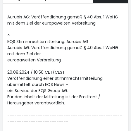
Aurubis AG: Veröffentlichung gemäß § 40 Abs. 1 WpHG
mit dem Ziel der europaweiten Verbreitung
^
EQS Stimmrechtsmitteilung: Aurubis AG
Aurubis AG: Veröffentlichung gemäß § 40 Abs. 1 WpHG
mit dem Ziel der
europaweiten Verbreitung
20.08.2024 / 10:50 CET/CEST
Veröffentlichung einer Stimmrechtsmitteilung
übermittelt durch EQS News -
ein Service der EQS Group AG.
Für den Inhalt der Mitteilung ist der Emittent /
Herausgeber verantwortlich.
-------------------------------------------------
--------------------------