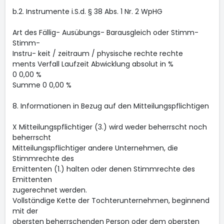
b.2. Instrumente i.S.d. § 38 Abs. 1 Nr. 2 WpHG
Art des Fällig- Ausübungs- Barausgleich oder Stimm-
Stimm-
Instru- keit / zeitraum / physische rechte rechte
ments Verfall Laufzeit Abwicklung absolut in %
0 0,00 %
Summe 0 0,00 %
8. Informationen in Bezug auf den Mitteilungspflichtigen
X Mitteilungspflichtiger (3.) wird weder beherrscht noch
beherrscht
Mitteilungspflichtiger andere Unternehmen, die
Stimmrechte des
Emittenten (1.) halten oder denen Stimmrechte des
Emittenten
zugerechnet werden.
Vollständige Kette der Tochterunternehmen, beginnend
mit der
obersten beherrschenden Person oder dem obersten