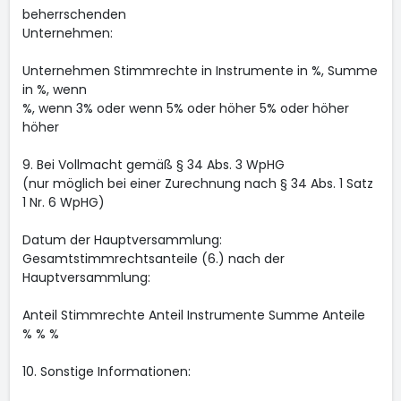
beherrschenden
Unternehmen:
Unternehmen Stimmrechte in Instrumente in %, Summe
in %, wenn
%, wenn 3% oder wenn 5% oder höher 5% oder höher
höher
9. Bei Vollmacht gemäß § 34 Abs. 3 WpHG
(nur möglich bei einer Zurechnung nach § 34 Abs. 1 Satz
1 Nr. 6 WpHG)
Datum der Hauptversammlung:
Gesamtstimmrechtsanteile (6.) nach der
Hauptversammlung:
Anteil Stimmrechte Anteil Instrumente Summe Anteile
% % %
10. Sonstige Informationen: