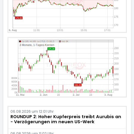
06.08.2026 um 12:01 Uhr
ROUNDUP 2: Hoher Kupferpreis treibt Aurubis an
- Verzögerungen im neuen US-Werk
06.08.2026 um 11:02 Uhr