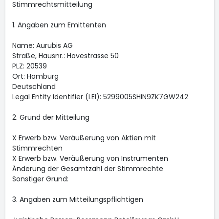
Stimmrechtsmitteilung
1. Angaben zum Emittenten
Name: Aurubis AG
Straße, Hausnr.: Hovestrasse 50
PLZ: 20539
Ort: Hamburg
Deutschland
Legal Entity Identifier (LEI): 5299005SHIN9ZK7GW242
2. Grund der Mitteilung
X Erwerb bzw. Veräußerung von Aktien mit
Stimmrechten
X Erwerb bzw. Veräußerung von Instrumenten
Änderung der Gesamtzahl der Stimmrechte
Sonstiger Grund:
3. Angaben zum Mitteilungspflichtigen