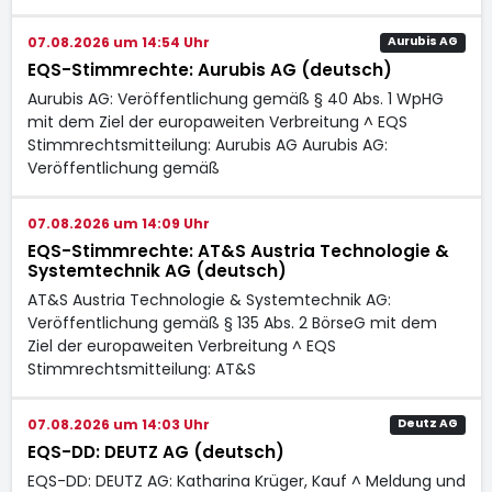
07.08.2026 um 14:54 Uhr
Aurubis AG
EQS-Stimmrechte: Aurubis AG (deutsch)
Aurubis AG: Veröffentlichung gemäß § 40 Abs. 1 WpHG
mit dem Ziel der europaweiten Verbreitung ^ EQS
Stimmrechtsmitteilung: Aurubis AG Aurubis AG:
Veröffentlichung gemäß
07.08.2026 um 14:09 Uhr
EQS-Stimmrechte: AT&S Austria Technologie &
Systemtechnik AG (deutsch)
AT&S Austria Technologie & Systemtechnik AG:
Veröffentlichung gemäß § 135 Abs. 2 BörseG mit dem
Ziel der europaweiten Verbreitung ^ EQS
Stimmrechtsmitteilung: AT&S
07.08.2026 um 14:03 Uhr
Deutz AG
EQS-DD: DEUTZ AG (deutsch)
EQS-DD: DEUTZ AG: Katharina Krüger, Kauf ^ Meldung und