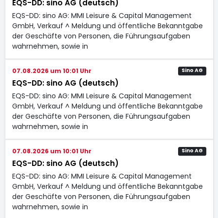
EQS-DD: sino AG (deutsch)
EQS-DD: sino AG: MMI Leisure & Capital Management
GmbH, Verkauf ^ Meldung und öffentliche Bekanntgabe
der Geschäfte von Personen, die Führungsaufgaben
wahrnehmen, sowie in
07.08.2026 um 10:01 Uhr
Sino AG
EQS-DD: sino AG (deutsch)
EQS-DD: sino AG: MMI Leisure & Capital Management
GmbH, Verkauf ^ Meldung und öffentliche Bekanntgabe
der Geschäfte von Personen, die Führungsaufgaben
wahrnehmen, sowie in
07.08.2026 um 10:01 Uhr
Sino AG
EQS-DD: sino AG (deutsch)
EQS-DD: sino AG: MMI Leisure & Capital Management
GmbH, Verkauf ^ Meldung und öffentliche Bekanntgabe
der Geschäfte von Personen, die Führungsaufgaben
wahrnehmen, sowie in