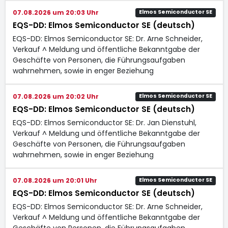
07.08.2026 um 20:03 Uhr
Elmos Semiconductor SE
EQS-DD: Elmos Semiconductor SE (deutsch)
EQS-DD: Elmos Semiconductor SE: Dr. Arne Schneider,
Verkauf ^ Meldung und öffentliche Bekanntgabe der
Geschäfte von Personen, die Führungsaufgaben
wahrnehmen, sowie in enger Beziehung
07.08.2026 um 20:02 Uhr
Elmos Semiconductor SE
EQS-DD: Elmos Semiconductor SE (deutsch)
EQS-DD: Elmos Semiconductor SE: Dr. Jan Dienstuhl,
Verkauf ^ Meldung und öffentliche Bekanntgabe der
Geschäfte von Personen, die Führungsaufgaben
wahrnehmen, sowie in enger Beziehung
07.08.2026 um 20:01 Uhr
Elmos Semiconductor SE
EQS-DD: Elmos Semiconductor SE (deutsch)
EQS-DD: Elmos Semiconductor SE: Dr. Arne Schneider,
Verkauf ^ Meldung und öffentliche Bekanntgabe der
Geschäfte von Personen, die Führungsaufgaben