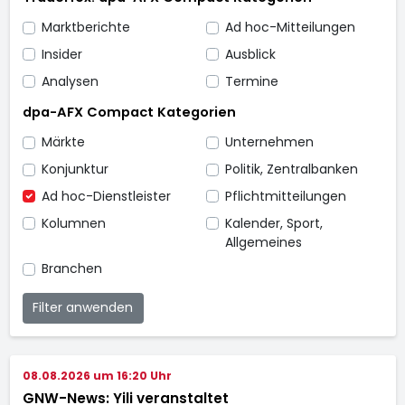
Marktberichte
Ad hoc-Mitteilungen
Insider
Ausblick
Analysen
Termine
dpa-AFX Compact Kategorien
Märkte
Unternehmen
Konjunktur
Politik, Zentralbanken
Ad hoc-Dienstleister
Pflichtmitteilungen
Kolumnen
Kalender, Sport,
Allgemeines
Branchen
Filter anwenden
08.08.2026 um 16:20 Uhr
GNW-News: Yili veranstaltet