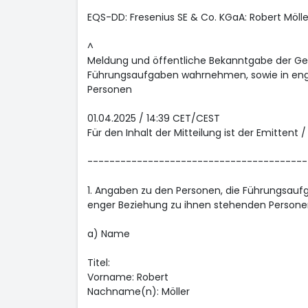
EQS-DD: Fresenius SE & Co. KGaA: Robert Mölle
^
Meldung und öffentliche Bekanntgabe der Ge
Führungsaufgaben wahrnehmen, sowie in eng
Personen
01.04.2025 / 14:39 CET/CEST
Für den Inhalt der Mitteilung ist der Emittent 
----------------------------------------
1. Angaben zu den Personen, die Führungsau
enger Beziehung zu ihnen stehenden Persone
a) Name
Titel:
Vorname: Robert
Nachname(n): Möller