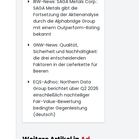
IRW-News: SAGA Metals Corp.:
SAGA Metals gibt die
Fortsetzung der Aktienanalyse
durch die Alphabridge Group
mit einem Outperform-Rating
bekannt
GNW-News: Qualität,
Sicherheit und Nachhaltigkeit:
die drei entscheidenden
Faktoren in der Lieferkette für
Beeren
EQS-Adhoc: Northern Data
Group berichtet über Q2 2026
einschließlich nachteiliger
Fair-Value-Bewertung
bedingter Gegenleistung
(deutsch)