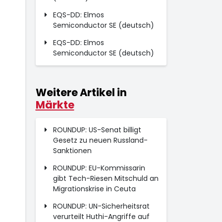
EQS-DD: Elmos
Semiconductor SE (deutsch)
EQS-DD: Elmos
Semiconductor SE (deutsch)
Weitere Artikel in
Märkte
ROUNDUP: US-Senat billigt
Gesetz zu neuen Russland-
Sanktionen
ROUNDUP: EU-Kommissarin
gibt Tech-Riesen Mitschuld an
Migrationskrise in Ceuta
ROUNDUP: UN-Sicherheitsrat
verurteilt Huthi-Angriffe auf