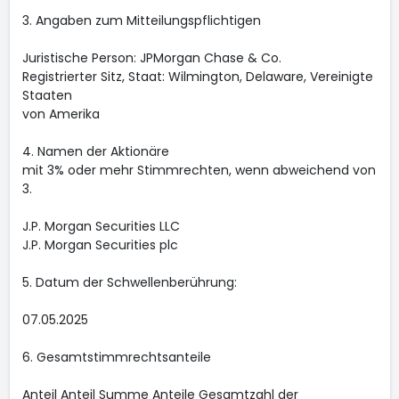
3. Angaben zum Mitteilungspflichtigen
Juristische Person: JPMorgan Chase & Co.
Registrierter Sitz, Staat: Wilmington, Delaware, Vereinigte
Staaten
von Amerika
4. Namen der Aktionäre
mit 3% oder mehr Stimmrechten, wenn abweichend von
3.
J.P. Morgan Securities LLC
J.P. Morgan Securities plc
5. Datum der Schwellenberührung:
07.05.2025
6. Gesamtstimmrechtsanteile
Anteil Anteil Summe Anteile Gesamtzahl der