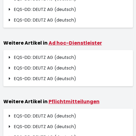
EQS-DD: DEUTZ AG (deutsch)
EQS-DD: DEUTZ AG (deutsch)
Weitere Artikel in
Ad hoc-Dienstleister
EQS-DD: DEUTZ AG (deutsch)
EQS-DD: DEUTZ AG (deutsch)
EQS-DD: DEUTZ AG (deutsch)
Weitere Artikel in
Pflichtmitteilungen
EQS-DD: DEUTZ AG (deutsch)
EQS-DD: DEUTZ AG (deutsch)