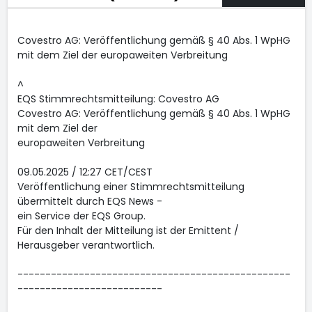
Covestro AG: Veröffentlichung gemäß § 40 Abs. 1 WpHG
mit dem Ziel der europaweiten Verbreitung
^
EQS Stimmrechtsmitteilung: Covestro AG
Covestro AG: Veröffentlichung gemäß § 40 Abs. 1 WpHG
mit dem Ziel der
europaweiten Verbreitung
09.05.2025 / 12:27 CET/CEST
Veröffentlichung einer Stimmrechtsmitteilung
übermittelt durch EQS News -
ein Service der EQS Group.
Für den Inhalt der Mitteilung ist der Emittent /
Herausgeber verantwortlich.
-------------------------------------------------
--------------------------