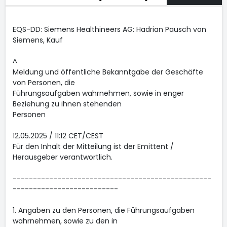
EQS-DD: Siemens Healthineers AG: Hadrian Pausch von
Siemens, Kauf
^
Meldung und öffentliche Bekanntgabe der Geschäfte
von Personen, die
Führungsaufgaben wahrnehmen, sowie in enger
Beziehung zu ihnen stehenden
Personen
12.05.2025 / 11:12 CET/CEST
Für den Inhalt der Mitteilung ist der Emittent /
Herausgeber verantwortlich.
-------------------------------------------------
--------------------------
1. Angaben zu den Personen, die Führungsaufgaben
wahrnehmen, sowie zu den in