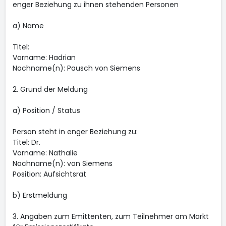
enger Beziehung zu ihnen stehenden Personen
a) Name
Titel:
Vorname: Hadrian
Nachname(n): Pausch von Siemens
2. Grund der Meldung
a) Position / Status
Person steht in enger Beziehung zu:
Titel: Dr.
Vorname: Nathalie
Nachname(n): von Siemens
Position: Aufsichtsrat
b) Erstmeldung
3. Angaben zum Emittenten, zum Teilnehmer am Markt