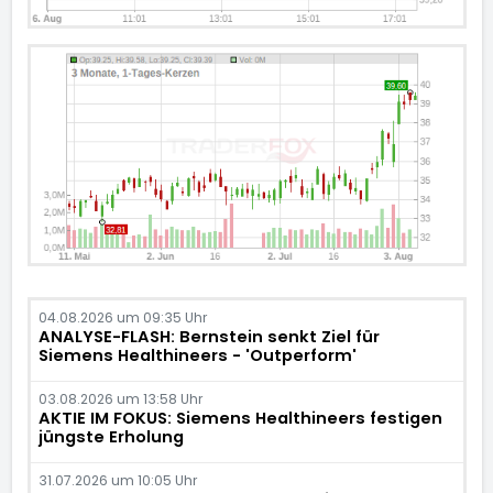
04.08.2026 um 09:35 Uhr
ANALYSE-FLASH: Bernstein senkt Ziel für
Siemens Healthineers - 'Outperform'
03.08.2026 um 13:58 Uhr
AKTIE IM FOKUS: Siemens Healthineers festigen
jüngste Erholung
31.07.2026 um 10:05 Uhr