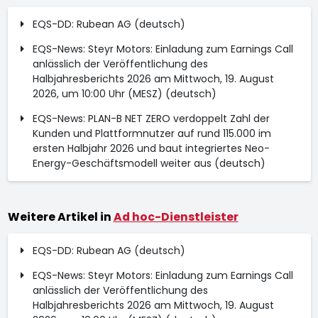
EQS-DD: Rubean AG (deutsch)
EQS-News: Steyr Motors: Einladung zum Earnings Call
anlässlich der Veröffentlichung des
Halbjahresberichts 2026 am Mittwoch, 19. August
2026, um 10:00 Uhr (MESZ) (deutsch)
EQS-News: PLAN-B NET ZERO verdoppelt Zahl der
Kunden und Plattformnutzer auf rund 115.000 im
ersten Halbjahr 2026 und baut integriertes Neo-
Energy-Geschäftsmodell weiter aus (deutsch)
Weitere Artikel in
Ad hoc-Dienstleister
EQS-DD: Rubean AG (deutsch)
EQS-News: Steyr Motors: Einladung zum Earnings Call
anlässlich der Veröffentlichung des
Halbjahresberichts 2026 am Mittwoch, 19. August