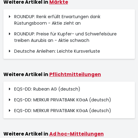
Weitere Artikel in
Märkte
ROUNDUP: Renk erfüllt Erwartungen dank
Rüstungsboom - Aktie zieht an
ROUNDUP: Preise für Kupfer- und Schwefelsäure
treiben Aurubis an - Aktie schwach
Deutsche Anleihen: Leichte Kursverluste
Weitere Artikel in
Pflichtmitteilungen
EQS-DD: Rubean AG (deutsch)
EQS-DD: MERKUR PRIVATBANK KGaA (deutsch)
EQS-DD: MERKUR PRIVATBANK KGaA (deutsch)
Weitere Artikel in
Ad hoc-Mitteilungen