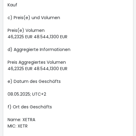
Kauf
c) Preis(e) und Volumen
Preis(e) Volumen
46,2325 EUR 48.544,1300 EUR
d) Aggregierte Informationen
Preis Aggregiertes Volumen
46,2325 EUR 48.544,1300 EUR
e) Datum des Geschäfts
08.05.2025; UTC+2
f) Ort des Geschäfts
Name: XETRA
MIC: XETR