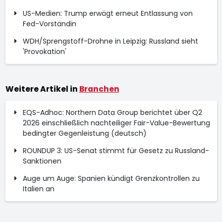
US-Medien: Trump erwägt erneut Entlassung von
Fed-Vorständin
WDH/Sprengstoff-Drohne in Leipzig: Russland sieht
'Provokation'
Weitere Artikel in
Branchen
EQS-Adhoc: Northern Data Group berichtet über Q2
2026 einschließlich nachteiliger Fair-Value-Bewertung
bedingter Gegenleistung (deutsch)
ROUNDUP 3: US-Senat stimmt für Gesetz zu Russland-
Sanktionen
Auge um Auge: Spanien kündigt Grenzkontrollen zu
Italien an