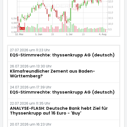
27.07.2026 um 11:23 Uhr
EQS-Stimmrechte: thyssenkrupp AG (deutsch)
26.07.2026 um 13:30 Uhr
Klimafreundlicher Zement aus Baden-
Württemberg?
24.07.2026 um 17:39 Uhr
EQS-Stimmrechte: thyssenkrupp AG (deutsch)
22.07.2026 um 11:35 Uhr
ANALYSE-FLASH: Deutsche Bank hebt Ziel für
Thyssenkrupp auf 16 Euro - 'Buy'
20.07.2026 um 16:23 Uhr