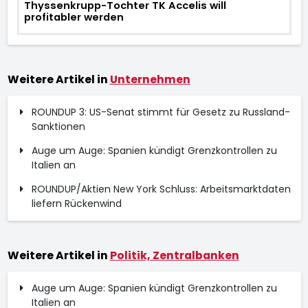
Thyssenkrupp-Tochter TK Accelis will
profitabler werden
Weitere Artikel in
Unternehmen
ROUNDUP 3: US-Senat stimmt für Gesetz zu Russland-
Sanktionen
Auge um Auge: Spanien kündigt Grenzkontrollen zu
Italien an
ROUNDUP/Aktien New York Schluss: Arbeitsmarktdaten
liefern Rückenwind
Weitere Artikel in
Politik, Zentralbanken
Auge um Auge: Spanien kündigt Grenzkontrollen zu
Italien an