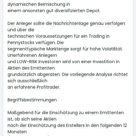
dynamischen Beimischung in
einem ansonsten gut diversifizierten Depot.
Der Anleger sollte die Nachrichtenlage genau verfolgen
und über die
technischen Voraussetzungen für ein Trading in
Pennystocks verfügen. Die
segmenttypische Marktenge sorgt für hohe Volatilität.
Unerfahrenen Anlegern
und LOW-RISK Investoren wird von einer Investition in
Aktien des Emittenten
grundsätzlich abgeraten. Die vorliegende Analyse richtet
sich ausschließlich
an erfahrene Profitrader.
Begriffsbestimmungen
Maßgebend für die Einschätzung zu einem Emittenten
ist, ob sich seine Aktien
nach der Einschätzung des Erstellers in den folgenden 12
Monaten