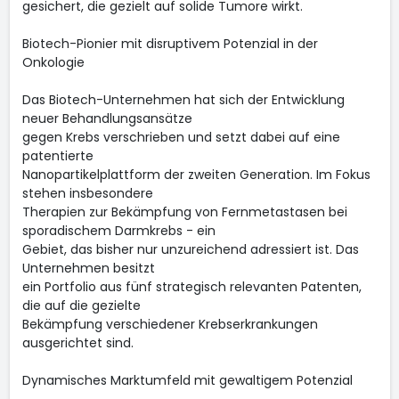
gesichert, die gezielt auf solide Tumore wirkt.
Biotech-Pionier mit disruptivem Potenzial in der
Onkologie
Das Biotech-Unternehmen hat sich der Entwicklung
neuer Behandlungsansätze
gegen Krebs verschrieben und setzt dabei auf eine
patentierte
Nanopartikelplattform der zweiten Generation. Im Fokus
stehen insbesondere
Therapien zur Bekämpfung von Fernmetastasen bei
sporadischem Darmkrebs - ein
Gebiet, das bisher nur unzureichend adressiert ist. Das
Unternehmen besitzt
ein Portfolio aus fünf strategisch relevanten Patenten,
die auf die gezielte
Bekämpfung verschiedener Krebserkrankungen
ausgerichtet sind.
Dynamisches Marktumfeld mit gewaltigem Potenzial