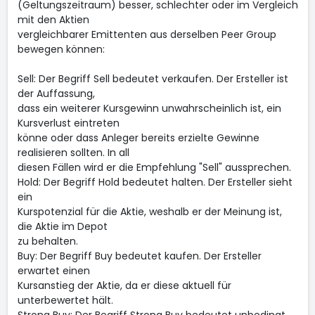
(Geltungszeitraum) besser, schlechter oder im Vergleich
mit den Aktien
vergleichbarer Emittenten aus derselben Peer Group
bewegen können:
Sell: Der Begriff Sell bedeutet verkaufen. Der Ersteller ist
der Auffassung,
dass ein weiterer Kursgewinn unwahrscheinlich ist, ein
Kursverlust eintreten
könne oder dass Anleger bereits erzielte Gewinne
realisieren sollten. In all
diesen Fällen wird er die Empfehlung "Sell" aussprechen.
Hold: Der Begriff Hold bedeutet halten. Der Ersteller sieht
ein
Kurspotenzial für die Aktie, weshalb er der Meinung ist,
die Aktie im Depot
zu behalten.
Buy: Der Begriff Buy bedeutet kaufen. Der Ersteller
erwartet einen
Kursanstieg der Aktie, da er diese aktuell für
unterbewertet hält.