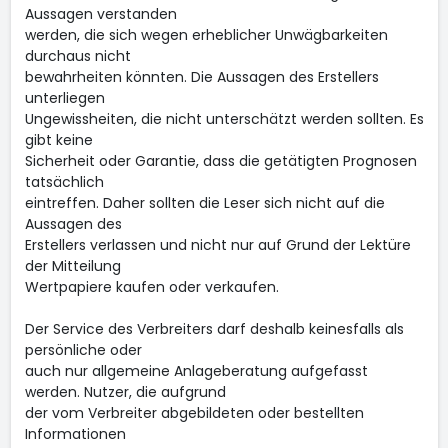
Aussagen verstanden
werden, die sich wegen erheblicher Unwägbarkeiten
durchaus nicht
bewahrheiten könnten. Die Aussagen des Erstellers
unterliegen
Ungewissheiten, die nicht unterschätzt werden sollten. Es
gibt keine
Sicherheit oder Garantie, dass die getätigten Prognosen
tatsächlich
eintreffen. Daher sollten die Leser sich nicht auf die
Aussagen des
Erstellers verlassen und nicht nur auf Grund der Lektüre
der Mitteilung
Wertpapiere kaufen oder verkaufen.
Der Service des Verbreiters darf deshalb keinesfalls als
persönliche oder
auch nur allgemeine Anlageberatung aufgefasst
werden. Nutzer, die aufgrund
der vom Verbreiter abgebildeten oder bestellten
Informationen