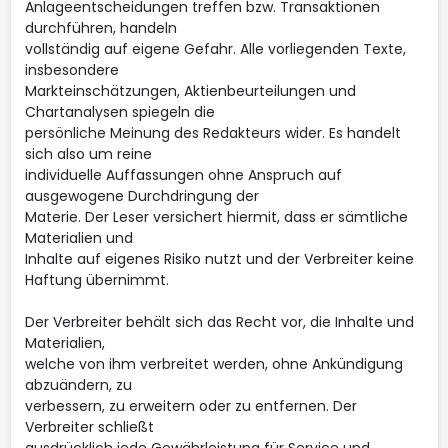
Anlageentscheidungen treffen bzw. Transaktionen
durchführen, handeln
vollständig auf eigene Gefahr. Alle vorliegenden Texte,
insbesondere
Markteinschätzungen, Aktienbeurteilungen und
Chartanalysen spiegeln die
persönliche Meinung des Redakteurs wider. Es handelt
sich also um reine
individuelle Auffassungen ohne Anspruch auf
ausgewogene Durchdringung der
Materie. Der Leser versichert hiermit, dass er sämtliche
Materialien und
Inhalte auf eigenes Risiko nutzt und der Verbreiter keine
Haftung übernimmt.
Der Verbreiter behält sich das Recht vor, die Inhalte und
Materialien,
welche von ihm verbreitet werden, ohne Ankündigung
abzuändern, zu
verbessern, zu erweitern oder zu entfernen. Der
Verbreiter schließt