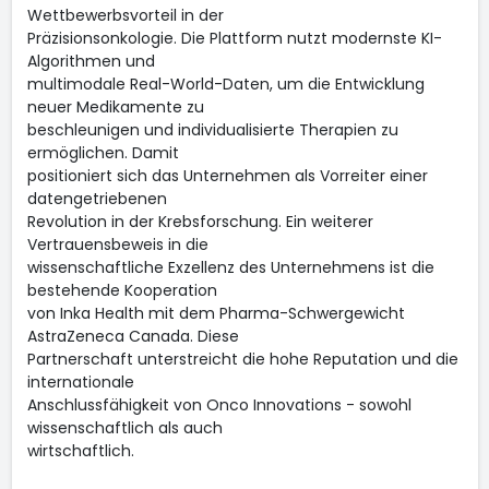
Wettbewerbsvorteil in der
Präzisionsonkologie. Die Plattform nutzt modernste KI-
Algorithmen und
multimodale Real-World-Daten, um die Entwicklung
neuer Medikamente zu
beschleunigen und individualisierte Therapien zu
ermöglichen. Damit
positioniert sich das Unternehmen als Vorreiter einer
datengetriebenen
Revolution in der Krebsforschung. Ein weiterer
Vertrauensbeweis in die
wissenschaftliche Exzellenz des Unternehmens ist die
bestehende Kooperation
von Inka Health mit dem Pharma-Schwergewicht
AstraZeneca Canada. Diese
Partnerschaft unterstreicht die hohe Reputation und die
internationale
Anschlussfähigkeit von Onco Innovations - sowohl
wissenschaftlich als auch
wirtschaftlich.