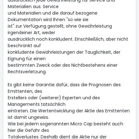
ausdrücklich jede Gewährleistung für Service und
Materialien aus. Service
und Materialien und die darauf bezogene
Dokumentation wird Ihnen "so wie sie
ist" zur Verfügung gestellt, ohne Gewährleistung
irgendeiner Art, weder
ausdrücklich noch konkludent. Einschließlich, aber nicht
beschränkt auf
konkludente Gewährleistungen der Tauglichkeit, der
Eignung für einen
bestimmten Zweck oder des Nichtbestehens einer
Rechtsverletzung.
Es gibt keine Garantie dafür, dass die Prognosen des
Emittenten, des
Erstellers oder (weiterer) Experten und des
Managements tatsächlich
eintreten. Die Wertentwicklung der Aktie des Emittenten
ist damit ungewiss.
Wie bei jedem sogenannten Micro Cap besteht auch
hier die Gefahr des
Totalverlustes. Deshalb dient die Aktie nur der