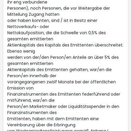
ihr eng verbundene
Personen), noch Personen, die vor Weitergabe der
Mitteilung Zugang hatten
oder haben konnten, sind / ist in Besitz einer
Nettoverkaufs- oder
Nettokaufposition, die die Schwelle von 0,5% des
gesamten emittierten
Aktienkapitals des Kapitals des Emittenten überschreitet.
Ebenso wenig
werden von der/den Person/en Anteile an über 5% des
gesamten emittierten
Aktienkapitals des Emittenten gehalten, war/en die
Person/en innerhalb der
vorangegangenen zwölf Monate bei der öffentlichen
Emission von
Finanzinstrumenten des Emittenten federführend oder
mitführend, war/en die
Person/en Marketmaker oder Liquiditätsspender in den
Finanzinstrumenten des
Emittenten, haben mit dem Emittenten eine
Vereinbarung über die Erbringung