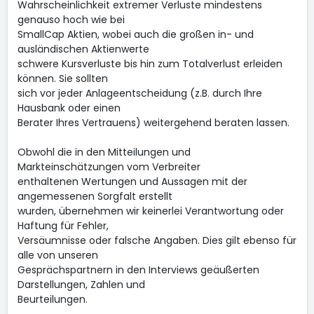
Wahrscheinlichkeit extremer Verluste mindestens
genauso hoch wie bei
SmallCap Aktien, wobei auch die großen in- und
ausländischen Aktienwerte
schwere Kursverluste bis hin zum Totalverlust erleiden
können. Sie sollten
sich vor jeder Anlageentscheidung (z.B. durch Ihre
Hausbank oder einen
Berater Ihres Vertrauens) weitergehend beraten lassen.
Obwohl die in den Mitteilungen und
Markteinschätzungen vom Verbreiter
enthaltenen Wertungen und Aussagen mit der
angemessenen Sorgfalt erstellt
wurden, übernehmen wir keinerlei Verantwortung oder
Haftung für Fehler,
Versäumnisse oder falsche Angaben. Dies gilt ebenso für
alle von unseren
Gesprächspartnern in den Interviews geäußerten
Darstellungen, Zahlen und
Beurteilungen.