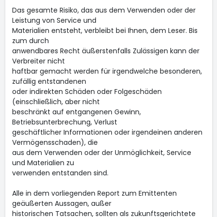
Das gesamte Risiko, das aus dem Verwenden oder der
Leistung von Service und
Materialien entsteht, verbleibt bei Ihnen, dem Leser. Bis
zum durch
anwendbares Recht äußerstenfalls Zulässigen kann der
Verbreiter nicht
haftbar gemacht werden für irgendwelche besonderen,
zufällig entstandenen
oder indirekten Schäden oder Folgeschäden
(einschließlich, aber nicht
beschränkt auf entgangenen Gewinn,
Betriebsunterbrechung, Verlust
geschäftlicher Informationen oder irgendeinen anderen
Vermögensschaden), die
aus dem Verwenden oder der Unmöglichkeit, Service
und Materialien zu
verwenden entstanden sind.
Alle in dem vorliegenden Report zum Emittenten
geäußerten Aussagen, außer
historischen Tatsachen, sollten als zukunftsgerichtete