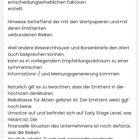
entscheidungserheblichen Faktoren
erstellt.
Hinweise betreffend der mit den Wertpapieren und mit
deren Emittenten
verbundenen Risiken
Weil andere Researchhäuser und Börsenbriefe den Wert
auch besprechen können,
kann es in vorliegendem Empfehlungszeitraum zu einer
symmetrischen
Informations-/ und Meinungsgenerierung kommen.
Natürlich gilt es zu beachten, dass der Emittent in der
höchsten denkbaren
Risikoklasse für Aktien gelistet ist. Der Emittent weist ggf.
noch keine
Umsätze auf und befindet sich auf Early Stage Level, was
riskant ist. Die
finanzielle Situation des Unternehmens ist noch defizitär,
was die Risiken