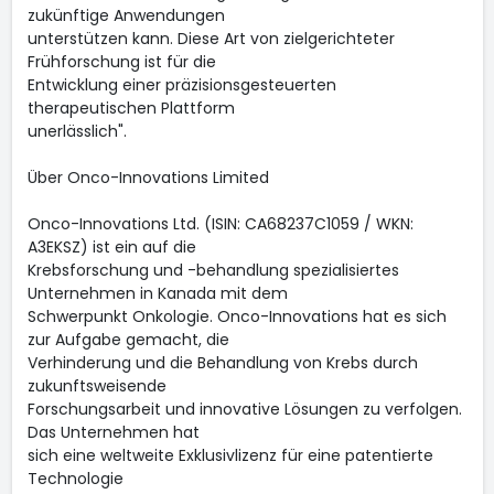
zukünftige Anwendungen
unterstützen kann. Diese Art von zielgerichteter
Frühforschung ist für die
Entwicklung einer präzisionsgesteuerten
therapeutischen Plattform
unerlässlich".
Über Onco-Innovations Limited
Onco-Innovations Ltd. (ISIN: CA68237C1059 / WKN:
A3EKSZ) ist ein auf die
Krebsforschung und -behandlung spezialisiertes
Unternehmen in Kanada mit dem
Schwerpunkt Onkologie. Onco-Innovations hat es sich
zur Aufgabe gemacht, die
Verhinderung und die Behandlung von Krebs durch
zukunftsweisende
Forschungsarbeit und innovative Lösungen zu verfolgen.
Das Unternehmen hat
sich eine weltweite Exklusivlizenz für eine patentierte
Technologie