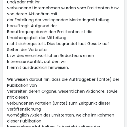
und/oder mit ihr
verbundene Unternehmen wurden vom Emittenten bzw.
von deren Aktionären mit
der Erstellung der vorliegenden Marketingmitteilung
beauftragt. Aufgrund der
Beauftragung durch den Emittenten ist die
Unabhängigkeit der Mitteilung
nicht sichergestellt. Dies begründet laut Gesetz auf
Seiten der Verbreiter
bzw. des verantwortlichen Redakteurs einen
Interessenkonflikt, auf den wir
hiermit ausdrücklich hinweisen.
Wir weisen darauf hin, dass die Auftraggeber (Dritte) der
Publikation von
Verbreiter, deren Organe, wesentlichen Aktionäre, sowie
mit diesen
verbundenen Parteien (Dritte) zum Zeitpunkt dieser
Veröffentlichung
womöglich Aktien des Emittenten, welche im Rahmen
dieser Publikation