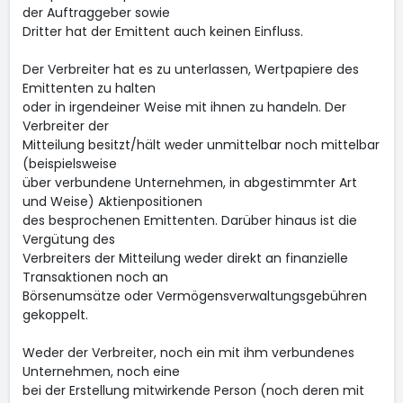
der Auftraggeber sowie
Dritter hat der Emittent auch keinen Einfluss.
Der Verbreiter hat es zu unterlassen, Wertpapiere des
Emittenten zu halten
oder in irgendeiner Weise mit ihnen zu handeln. Der
Verbreiter der
Mitteilung besitzt/hält weder unmittelbar noch mittelbar
(beispielsweise
über verbundene Unternehmen, in abgestimmter Art
und Weise) Aktienpositionen
des besprochenen Emittenten. Darüber hinaus ist die
Vergütung des
Verbreiters der Mitteilung weder direkt an finanzielle
Transaktionen noch an
Börsenumsätze oder Vermögensverwaltungsgebühren
gekoppelt.
Weder der Verbreiter, noch ein mit ihm verbundenes
Unternehmen, noch eine
bei der Erstellung mitwirkende Person (noch deren mit