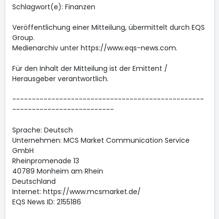
Schlagwort(e): Finanzen
Veröffentlichung einer Mitteilung, übermittelt durch EQS
Group.
Medienarchiv unter https://www.eqs-news.com.
Für den Inhalt der Mitteilung ist der Emittent /
Herausgeber verantwortlich.
-------------------------------------------------
--------------------------
Sprache: Deutsch
Unternehmen: MCS Market Communication Service
GmbH
Rheinpromenade 13
40789 Monheim am Rhein
Deutschland
Internet: https://www.mcsmarket.de/
EQS News ID: 2155186