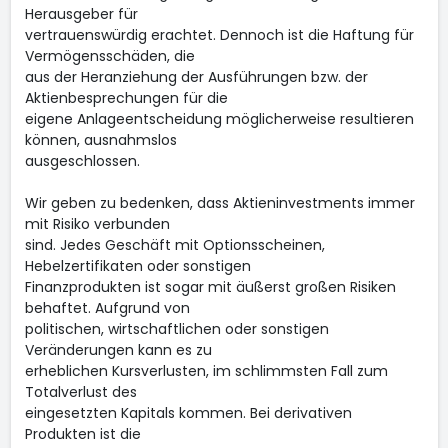
Herausgeber für
vertrauenswürdig erachtet. Dennoch ist die Haftung für
Vermögensschäden, die
aus der Heranziehung der Ausführungen bzw. der
Aktienbesprechungen für die
eigene Anlageentscheidung möglicherweise resultieren
können, ausnahmslos
ausgeschlossen.
Wir geben zu bedenken, dass Aktieninvestments immer
mit Risiko verbunden
sind. Jedes Geschäft mit Optionsscheinen,
Hebelzertifikaten oder sonstigen
Finanzprodukten ist sogar mit äußerst großen Risiken
behaftet. Aufgrund von
politischen, wirtschaftlichen oder sonstigen
Veränderungen kann es zu
erheblichen Kursverlusten, im schlimmsten Fall zum
Totalverlust des
eingesetzten Kapitals kommen. Bei derivativen
Produkten ist die