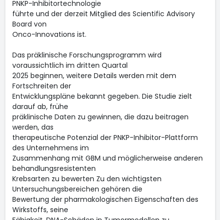
PNKP-Inhibitortechnologie
führte und der derzeit Mitglied des Scientific Advisory
Board von
Onco-Innovations ist.
Das präklinische Forschungsprogramm wird
voraussichtlich im dritten Quartal
2025 beginnen, weitere Details werden mit dem
Fortschreiten der
Entwicklungspläne bekannt gegeben. Die Studie zielt
darauf ab, frühe
präklinische Daten zu gewinnen, die dazu beitragen
werden, das
therapeutische Potenzial der PNKP-Inhibitor-Plattform
des Unternehmens im
Zusammenhang mit GBM und möglicherweise anderen
behandlungsresistenten
Krebsarten zu bewerten Zu den wichtigsten
Untersuchungsbereichen gehören die
Bewertung der pharmakologischen Eigenschaften des
Wirkstoffs, seine