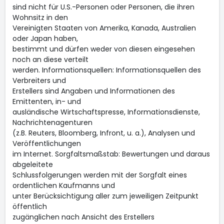
sind nicht für U.S.-Personen oder Personen, die ihren
Wohnsitz in den
Vereinigten Staaten von Amerika, Kanada, Australien
oder Japan haben,
bestimmt und dürfen weder von diesen eingesehen
noch an diese verteilt
werden. Informationsquellen: Informationsquellen des
Verbreiters und
Erstellers sind Angaben und Informationen des
Emittenten, in- und
ausländische Wirtschaftspresse, Informationsdienste,
Nachrichtenagenturen
(z.B. Reuters, Bloomberg, Infront, u. a.), Analysen und
Veröffentlichungen
im Internet. Sorgfaltsmaßstab: Bewertungen und daraus
abgeleitete
Schlussfolgerungen werden mit der Sorgfalt eines
ordentlichen Kaufmanns und
unter Berücksichtigung aller zum jeweiligen Zeitpunkt
öffentlich
zugänglichen nach Ansicht des Erstellers