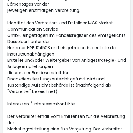
Börsentages vor der
jeweiligen erstmaligen Verbreitung.
Identität des Verbreiters und Erstellers: MCS Market
Communication Service
GmbH, eingetragen im Handelsregister des Amtsgerichts
Düsseldorf unter der
Nummer HRB 104503 und eingetragen in der Liste der
institutsunabhängigen
Ersteller und/oder Weitergeber von Anlagestrategie- und
Anlageempfehlungen
die von der Bundesanstalt für
Finanzdienstleistungsaufsicht geführt wird und
zuständige Aufsichtsbehörde ist (nachfolgend als
"Verbreiter" bezeichnet).
Interessen / Interessenskonflikte
Der Verbreiter erhält vom Emittenten für die Verbreitung
der
Marketingmitteilung eine fixe Vergütung. Der Verbreiter