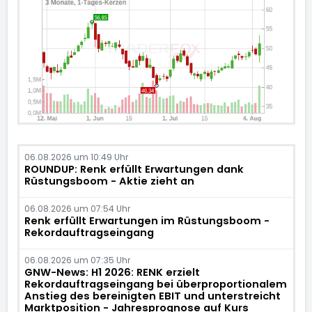
06.08.2026 um 10:49 Uhr
ROUNDUP: Renk erfüllt Erwartungen dank
Rüstungsboom - Aktie zieht an
06.08.2026 um 07:54 Uhr
Renk erfüllt Erwartungen im Rüstungsboom -
Rekordauftragseingang
06.08.2026 um 07:35 Uhr
GNW-News: H1 2026: RENK erzielt
Rekordauftragseingang bei überproportionalem
Anstieg des bereinigten EBIT und unterstreicht
Marktposition - Jahresprognose auf Kurs