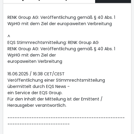
RENK Group AG: Veröffentlichung gemäß § 40 Abs. 1
WpHG mit dem Ziel der europaweiten Verbreitung
^
EQS Stimmrechtsmitteilung: RENK Group AG
RENK Group AG: Veröffentlichung gemäß § 40 Abs. 1
WpHG mit dem Ziel der
europaweiten Verbreitung
16.06.2025 / 16:38 CET/CEST
Veröffentlichung einer Stimmrechtsmitteilung
übermittelt durch EQS News -
ein Service der EQS Group.
Für den Inhalt der Mitteilung ist der Emittent /
Herausgeber verantwortlich.
-------------------------------------------------
--------------------------