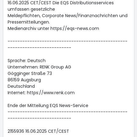
16.06.2025 CET/CEST Die EQS Distributionsservices
umfassen gesetzliche
Meldepflichten, Corporate News/Finanznachrichten und
Pressemitteilungen.
Medienarchiv unter https://eqs-news.com
-------------------------------------------------
--------------------------
Sprache: Deutsch
Unternehmen: RENK Group AG
Gögginger Straße 73
86159 Augsburg
Deutschland
Internet: https://www.renk.com
Ende der Mitteilung EQS News-Service
-------------------------------------------------
--------------------------
2155936 16.06.2025 CET/CEST