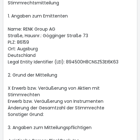
Stimmrechtsmitteilung
1. Angaben zum Emittenten
Name: RENK Group AG
Straße, Hausnr.: Gögginger Straße 73
PLZ: 86159
Ort: Augsburg
Deutschland
Legal Entity Identifier (LEI): 894500H8CNSZ53EI6K63
2. Grund der Mitteilung
X Erwerb bzw. Veräußerung von Aktien mit
Stimmrechten
Erwerb bzw. Veräußerung von Instrumenten
Änderung der Gesamtzahl der Stimmrechte
Sonstiger Grund:
3. Angaben zum Mitteilungspflichtigen