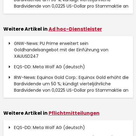
Bardividende von 0,0225 US-Dollar pro Stammaktie an
Weitere Artikel in
Ad hoc-Dienstleister
GNW-News: PU Prime erweitert sein
Goldhandelsangebot mit der Einführung von
XAUUSD247
EQS-DD: Meta Wolf AG (deutsch)
IRW-News: Equinox Gold Corp.: Equinox Gold erhöht die
Bardividende um 50 %; kündigt vierteljährliche
Bardividende von 0,0225 US-Dollar pro Stammaktie an
Weitere Artikel in
Pflichtmitteilungen
EQS-DD: Meta Wolf AG (deutsch)