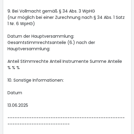
9. Bei Vollmacht gemäß § 34 Abs. 3 WpHG
(nur möglich bei einer Zurechnung nach § 34 Abs. 1 Satz
1 Nr. 6 WpHG)
Datum der Hauptversammlung:
Gesamtstimmrechtsanteile (6.) nach der
Hauptversammlung:
Anteil Stimmrechte Anteil Instrumente Summe Anteile
% % %
10. Sonstige Informationen:
Datum
13.06.2025
-------------------------------------------------
--------------------------