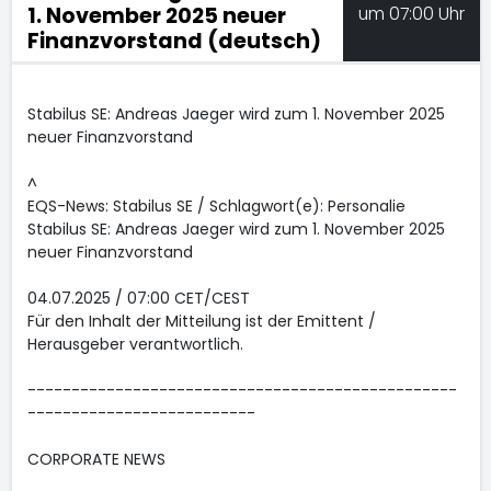
1. November 2025 neuer
um 07:00 Uhr
Finanzvorstand (deutsch)
Stabilus SE: Andreas Jaeger wird zum 1. November 2025
neuer Finanzvorstand
^
EQS-News: Stabilus SE / Schlagwort(e): Personalie
Stabilus SE: Andreas Jaeger wird zum 1. November 2025
neuer Finanzvorstand
04.07.2025 / 07:00 CET/CEST
Für den Inhalt der Mitteilung ist der Emittent /
Herausgeber verantwortlich.
-------------------------------------------------
--------------------------
CORPORATE NEWS