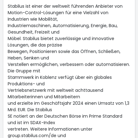
Stabilus ist einer der weltweit führenden Anbieter von
Motion-Control-Lösungen für eine Vielzahl von
Industrien wie Mobilität,
Industriemaschinen, Automatisierung, Energie, Bau,
Gesundheit, Freizeit und
Möbel. Stabilus bietet zuverlässige und innovative
Lösungen, die das präzise
Bewegen, Positionieren sowie das Öffnen, Schließen,
Heben, Senken und
Verstellen ermöglichen, verbessern oder automatisieren.
Die Gruppe mit
Stammwerk in Koblenz verfügt über ein globales
Produktions- und
Vertriebsnetzwerk mit weltweit achttausend
Mitarbeiterinnen und Mitarbeitern
und erzielte im Geschäftsjahr 2024 einen Umsatz von 1,3
Mrd. EUR. Die Stabilus
SE notiert an der Deutschen Börse im Prime Standard
und ist im SDAX-Index
vertreten. Weitere Informationen unter
group.stabilus.com/de und