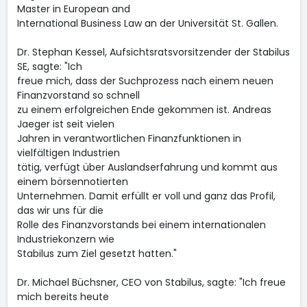
Master in European and
International Business Law an der Universität St. Gallen.
Dr. Stephan Kessel, Aufsichtsratsvorsitzender der Stabilus
SE, sagte: "Ich
freue mich, dass der Suchprozess nach einem neuen
Finanzvorstand so schnell
zu einem erfolgreichen Ende gekommen ist. Andreas
Jaeger ist seit vielen
Jahren in verantwortlichen Finanzfunktionen in
vielfältigen Industrien
tätig, verfügt über Auslandserfahrung und kommt aus
einem börsennotierten
Unternehmen. Damit erfüllt er voll und ganz das Profil,
das wir uns für die
Rolle des Finanzvorstands bei einem internationalen
Industriekonzern wie
Stabilus zum Ziel gesetzt hatten."
Dr. Michael Büchsner, CEO von Stabilus, sagte: "Ich freue
mich bereits heute