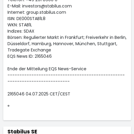
E-Mail: investors@stabilus.com
Internet: group.stabilus.com
ISIN: DE000STAB1L8
WKN: STAB1L
Indizes: SDAX
Börsen: Regulierter Markt in Frankfurt; Freiverkehr in Berlin,
Düsseldorf, Hamburg, Hannover, München, Stuttgart,
Tradegate Exchange
EQS News ID: 2165046
Ende der Mitteilung EQS News-Service
-------------------------------------------------
--------------------------
2165046 04.07.2025 CET/CEST
°
Stabilus SE