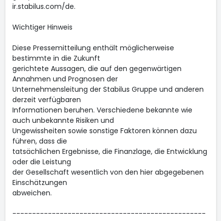
ir.stabilus.com/de.
Wichtiger Hinweis
Diese Pressemitteilung enthält möglicherweise
bestimmte in die Zukunft
gerichtete Aussagen, die auf den gegenwärtigen
Annahmen und Prognosen der
Unternehmensleitung der Stabilus Gruppe und anderen
derzeit verfügbaren
Informationen beruhen. Verschiedene bekannte wie
auch unbekannte Risiken und
Ungewissheiten sowie sonstige Faktoren können dazu
führen, dass die
tatsächlichen Ergebnisse, die Finanzlage, die Entwicklung
oder die Leistung
der Gesellschaft wesentlich von den hier abgegebenen
Einschätzungen
abweichen.
-------------------------------------------------