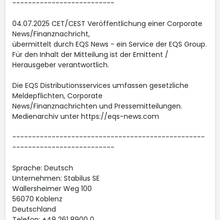
--------------------------
04.07.2025 CET/CEST Veröffentlichung einer Corporate
News/Finanznachricht,
übermittelt durch EQS News - ein Service der EQS Group.
Für den Inhalt der Mitteilung ist der Emittent /
Herausgeber verantwortlich.
Die EQS Distributionsservices umfassen gesetzliche
Meldepflichten, Corporate
News/Finanznachrichten und Pressemitteilungen.
Medienarchiv unter https://eqs-news.com
-------------------------------------------------
--------------------------
Sprache: Deutsch
Unternehmen: Stabilus SE
Wallersheimer Weg 100
56070 Koblenz
Deutschland
Telefon: +49 261 8900 0