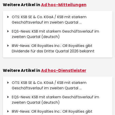
Weitere Artikel in
Ad hoc-Mitteilungen
OTS: KSB SE & Co. KGaA / KSB mit starkem
Geschäftsverlauf im zweiten Quartal ...
EQS-News: KSB mit starkem Geschäftsverlauf im
zweiten Quartal (deutsch)
IRW-News: OR Royalties Inc.: OR Royalties gibt
Dividende für das Dritte Quartal 2026 bekannt
Weitere Artikel in
Ad hoc-Dienstleister
OTS: KSB SE & Co. KGaA / KSB mit starkem
Geschäftsverlauf im zweiten Quartal ...
EQS-News: KSB mit starkem Geschäftsverlauf im
zweiten Quartal (deutsch)
IRW-News: OR Royalties Inc.: OR Royalties gibt