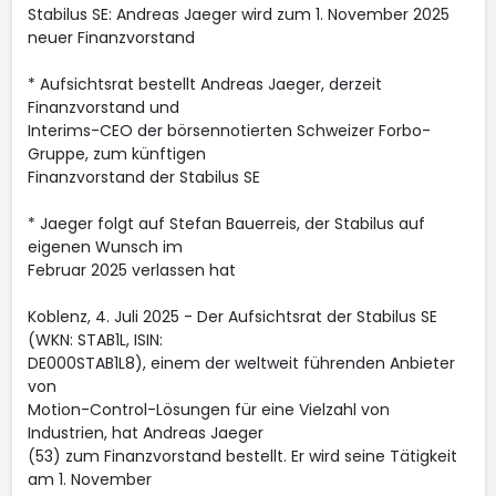
Stabilus SE: Andreas Jaeger wird zum 1. November 2025
neuer Finanzvorstand
* Aufsichtsrat bestellt Andreas Jaeger, derzeit
Finanzvorstand und
Interims-CEO der börsennotierten Schweizer Forbo-
Gruppe, zum künftigen
Finanzvorstand der Stabilus SE
* Jaeger folgt auf Stefan Bauerreis, der Stabilus auf
eigenen Wunsch im
Februar 2025 verlassen hat
Koblenz, 4. Juli 2025 - Der Aufsichtsrat der Stabilus SE
(WKN: STAB1L, ISIN:
DE000STAB1L8), einem der weltweit führenden Anbieter
von
Motion-Control-Lösungen für eine Vielzahl von
Industrien, hat Andreas Jaeger
(53) zum Finanzvorstand bestellt. Er wird seine Tätigkeit
am 1. November