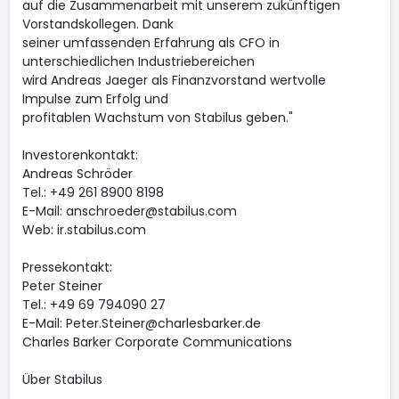
auf die Zusammenarbeit mit unserem zukünftigen
Vorstandskollegen. Dank
seiner umfassenden Erfahrung als CFO in
unterschiedlichen Industriebereichen
wird Andreas Jaeger als Finanzvorstand wertvolle
Impulse zum Erfolg und
profitablen Wachstum von Stabilus geben."
Investorenkontakt:
Andreas Schröder
Tel.: +49 261 8900 8198
E-Mail: anschroeder@stabilus.com
Web: ir.stabilus.com
Pressekontakt:
Peter Steiner
Tel.: +49 69 794090 27
E-Mail: Peter.Steiner@charlesbarker.de
Charles Barker Corporate Communications
Über Stabilus