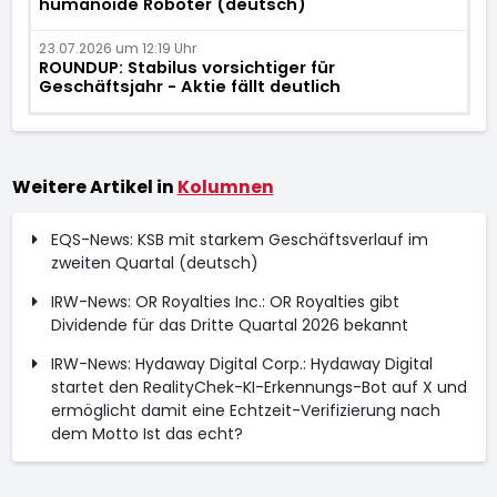
humanoide Roboter (deutsch)
23.07.2026 um 12:19 Uhr
ROUNDUP: Stabilus vorsichtiger für
Geschäftsjahr - Aktie fällt deutlich
Weitere Artikel in
Kolumnen
EQS-News: KSB mit starkem Geschäftsverlauf im
zweiten Quartal (deutsch)
IRW-News: OR Royalties Inc.: OR Royalties gibt
Dividende für das Dritte Quartal 2026 bekannt
IRW-News: Hydaway Digital Corp.: Hydaway Digital
startet den RealityChek-KI-Erkennungs-Bot auf X und
ermöglicht damit eine Echtzeit-Verifizierung nach
dem Motto Ist das echt?