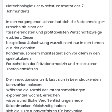
Biotechnologie: Der Wachstumsmotor des 21.
Jahrhunderts
In den vergangenen Jahren hat sich die Biotechnologie-
Branche als einer der
faszinierendsten und profitabelsten Wirtschaftszweige
etabliert. Dieser
beispiellose Aufschwung wurzelt nicht nur in den Lehren
aus der globalen
Pandemie, sondern manifestiert sich vor allem in den
spektakulären
Fortschritten der Präzisionsmedizin und molekularen
Therapieansätzen.
Die Innovationsdynamik lässt sich in beeindruckenden
Kennzahlen ablesen:
Während die Anzahl der Patentanmeldungen
exponentiell wächst, erreichen
wissenschaftliche Veröffentlichungen neue
Rekordmarken. Gleichzeitig haben
sich die Zulassungsverfahren für innovative