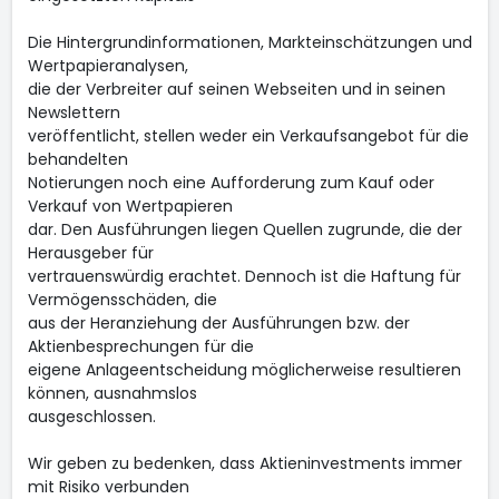
Die Hintergrundinformationen, Markteinschätzungen und
Wertpapieranalysen,
die der Verbreiter auf seinen Webseiten und in seinen
Newslettern
veröffentlicht, stellen weder ein Verkaufsangebot für die
behandelten
Notierungen noch eine Aufforderung zum Kauf oder
Verkauf von Wertpapieren
dar. Den Ausführungen liegen Quellen zugrunde, die der
Herausgeber für
vertrauenswürdig erachtet. Dennoch ist die Haftung für
Vermögensschäden, die
aus der Heranziehung der Ausführungen bzw. der
Aktienbesprechungen für die
eigene Anlageentscheidung möglicherweise resultieren
können, ausnahmslos
ausgeschlossen.
Wir geben zu bedenken, dass Aktieninvestments immer
mit Risiko verbunden