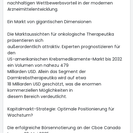
nachhaltigen Wettbewerbsvorteil in der modernen
Arzneimittelentwicklung.
Ein Markt von gigantischen Dimensionen
Die Marktaussichten für onkologische Therapeutika
präsentieren sich
außerordentlich attraktiv. Experten prognostizieren für
den
US-amerikanischen Krebsmedikamente-Markt bis 2032
ein Volumen von nahezu 479
Milliarden USD. Allein das Segment der
Darmkrebstherapeutika wird auf etwa
18 Milliarden USD geschätzt, was die enormen
kommerziellen Möglichkeiten in
diesem Bereich verdeutlicht.
Kapitalmarkt-Strategie: Optimale Positionierung für
Wachstum?
Die erfolgreiche Börsennotierung an der Cboe Canada