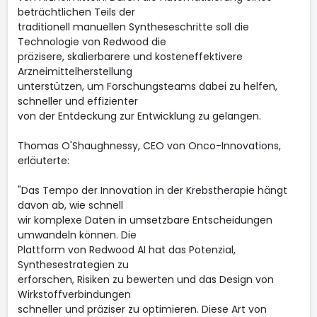
beträchtlichen Teils der
traditionell manuellen Syntheseschritte soll die
Technologie von Redwood die
präzisere, skalierbarere und kosteneffektivere
Arzneimittelherstellung
unterstützen, um Forschungsteams dabei zu helfen,
schneller und effizienter
von der Entdeckung zur Entwicklung zu gelangen.
Thomas O'Shaughnessy, CEO von Onco-Innovations,
erläuterte:
"Das Tempo der Innovation in der Krebstherapie hängt
davon ab, wie schnell
wir komplexe Daten in umsetzbare Entscheidungen
umwandeln können. Die
Plattform von Redwood AI hat das Potenzial,
Synthesestrategien zu
erforschen, Risiken zu bewerten und das Design von
Wirkstoffverbindungen
schneller und präziser zu optimieren. Diese Art von