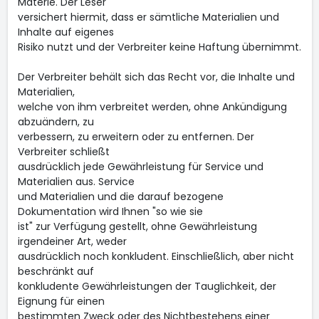
Materie. Der Leser
versichert hiermit, dass er sämtliche Materialien und
Inhalte auf eigenes
Risiko nutzt und der Verbreiter keine Haftung übernimmt.
Der Verbreiter behält sich das Recht vor, die Inhalte und
Materialien,
welche von ihm verbreitet werden, ohne Ankündigung
abzuändern, zu
verbessern, zu erweitern oder zu entfernen. Der
Verbreiter schließt
ausdrücklich jede Gewährleistung für Service und
Materialien aus. Service
und Materialien und die darauf bezogene
Dokumentation wird Ihnen "so wie sie
ist" zur Verfügung gestellt, ohne Gewährleistung
irgendeiner Art, weder
ausdrücklich noch konkludent. Einschließlich, aber nicht
beschränkt auf
konkludente Gewährleistungen der Tauglichkeit, der
Eignung für einen
bestimmten Zweck oder des Nichtbestehens einer