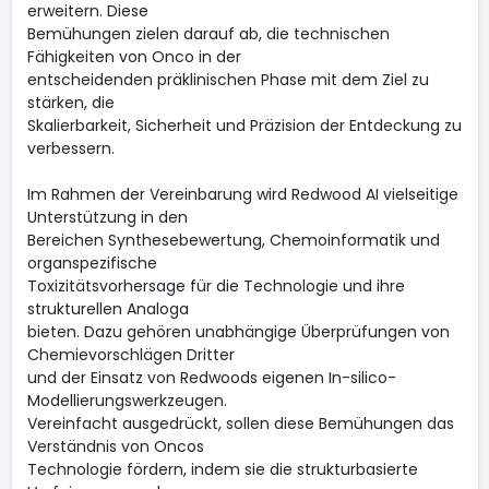
erweitern. Diese
Bemühungen zielen darauf ab, die technischen
Fähigkeiten von Onco in der
entscheidenden präklinischen Phase mit dem Ziel zu
stärken, die
Skalierbarkeit, Sicherheit und Präzision der Entdeckung zu
verbessern.
Im Rahmen der Vereinbarung wird Redwood AI vielseitige
Unterstützung in den
Bereichen Synthesebewertung, Chemoinformatik und
organspezifische
Toxizitätsvorhersage für die Technologie und ihre
strukturellen Analoga
bieten. Dazu gehören unabhängige Überprüfungen von
Chemievorschlägen Dritter
und der Einsatz von Redwoods eigenen In-silico-
Modellierungswerkzeugen.
Vereinfacht ausgedrückt, sollen diese Bemühungen das
Verständnis von Oncos
Technologie fördern, indem sie die strukturbasierte