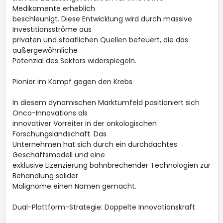
Medikamente erheblich
beschleunigt. Diese Entwicklung wird durch massive
Investitionsströme aus
privaten und staatlichen Quellen befeuert, die das
außergewöhnliche
Potenzial des Sektors widerspiegeln.
Pionier im Kampf gegen den Krebs
In diesem dynamischen Marktumfeld positioniert sich
Onco-Innovations als
innovativer Vorreiter in der onkologischen
Forschungslandschaft. Das
Unternehmen hat sich durch ein durchdachtes
Geschäftsmodell und eine
exklusive Lizenzierung bahnbrechender Technologien zur
Behandlung solider
Malignome einen Namen gemacht.
Dual-Plattform-Strategie: Doppelte Innovationskraft