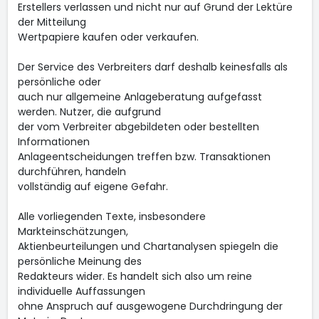
Erstellers verlassen und nicht nur auf Grund der Lektüre
der Mitteilung
Wertpapiere kaufen oder verkaufen.
Der Service des Verbreiters darf deshalb keinesfalls als
persönliche oder
auch nur allgemeine Anlageberatung aufgefasst
werden. Nutzer, die aufgrund
der vom Verbreiter abgebildeten oder bestellten
Informationen
Anlageentscheidungen treffen bzw. Transaktionen
durchführen, handeln
vollständig auf eigene Gefahr.
Alle vorliegenden Texte, insbesondere
Markteinschätzungen,
Aktienbeurteilungen und Chartanalysen spiegeln die
persönliche Meinung des
Redakteurs wider. Es handelt sich also um reine
individuelle Auffassungen
ohne Anspruch auf ausgewogene Durchdringung der