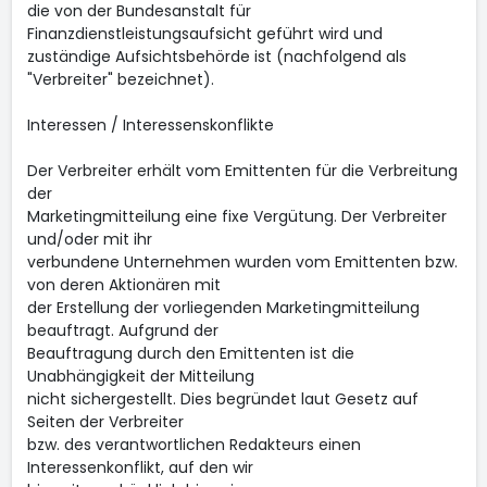
die von der Bundesanstalt für
Finanzdienstleistungsaufsicht geführt wird und
zuständige Aufsichtsbehörde ist (nachfolgend als
"Verbreiter" bezeichnet).
Interessen / Interessenskonflikte
Der Verbreiter erhält vom Emittenten für die Verbreitung
der
Marketingmitteilung eine fixe Vergütung. Der Verbreiter
und/oder mit ihr
verbundene Unternehmen wurden vom Emittenten bzw.
von deren Aktionären mit
der Erstellung der vorliegenden Marketingmitteilung
beauftragt. Aufgrund der
Beauftragung durch den Emittenten ist die
Unabhängigkeit der Mitteilung
nicht sichergestellt. Dies begründet laut Gesetz auf
Seiten der Verbreiter
bzw. des verantwortlichen Redakteurs einen
Interessenkonflikt, auf den wir