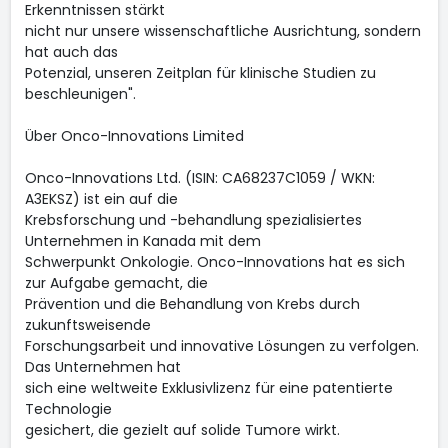
Erkenntnissen stärkt
nicht nur unsere wissenschaftliche Ausrichtung, sondern
hat auch das
Potenzial, unseren Zeitplan für klinische Studien zu
beschleunigen".
Über Onco-Innovations Limited
Onco-Innovations Ltd. (ISIN: CA68237C1059 / WKN:
A3EKSZ) ist ein auf die
Krebsforschung und -behandlung spezialisiertes
Unternehmen in Kanada mit dem
Schwerpunkt Onkologie. Onco-Innovations hat es sich
zur Aufgabe gemacht, die
Prävention und die Behandlung von Krebs durch
zukunftsweisende
Forschungsarbeit und innovative Lösungen zu verfolgen.
Das Unternehmen hat
sich eine weltweite Exklusivlizenz für eine patentierte
Technologie
gesichert, die gezielt auf solide Tumore wirkt.