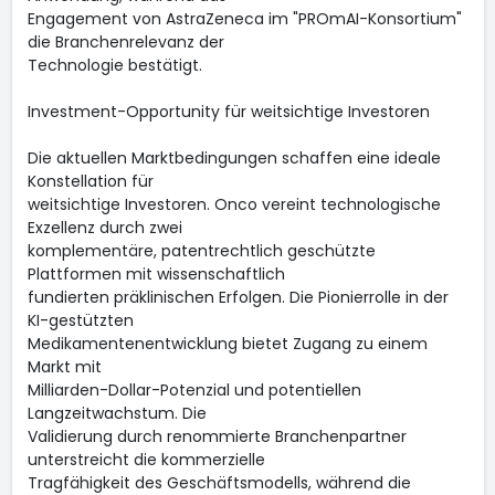
Engagement von AstraZeneca im "PROmAI-Konsortium"
die Branchenrelevanz der
Technologie bestätigt.
Investment-Opportunity für weitsichtige Investoren
Die aktuellen Marktbedingungen schaffen eine ideale
Konstellation für
weitsichtige Investoren. Onco vereint technologische
Exzellenz durch zwei
komplementäre, patentrechtlich geschützte
Plattformen mit wissenschaftlich
fundierten präklinischen Erfolgen. Die Pionierrolle in der
KI-gestützten
Medikamentenentwicklung bietet Zugang zu einem
Markt mit
Milliarden-Dollar-Potenzial und potentiellen
Langzeitwachstum. Die
Validierung durch renommierte Branchenpartner
unterstreicht die kommerzielle
Tragfähigkeit des Geschäftsmodells, während die