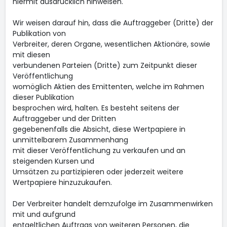
hiermit ausdrücklich hinweisen.
Wir weisen darauf hin, dass die Auftraggeber (Dritte) der
Publikation von
Verbreiter, deren Organe, wesentlichen Aktionäre, sowie
mit diesen
verbundenen Parteien (Dritte) zum Zeitpunkt dieser
Veröffentlichung
womöglich Aktien des Emittenten, welche im Rahmen
dieser Publikation
besprochen wird, halten. Es besteht seitens der
Auftraggeber und der Dritten
gegebenenfalls die Absicht, diese Wertpapiere in
unmittelbarem Zusammenhang
mit dieser Veröffentlichung zu verkaufen und an
steigenden Kursen und
Umsätzen zu partizipieren oder jederzeit weitere
Wertpapiere hinzuzukaufen.
Der Verbreiter handelt demzufolge im Zusammenwirken
mit und aufgrund
entgeltlichen Auftrags von weiteren Personen, die