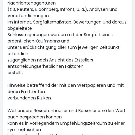
Nachrichtenagenturen
(z.B. Reuters, Bloomberg, Infront, u. a.), Analysen und
Veröffentlichungen
im Internet. Sorgfaltsmaßstab: Bewertungen und daraus
abgeleitete
Schlussfolgerungen werden mit der Sorgfalt eines
ordentlichen Kaufmanns und
unter Berücksichtigung aller zum jeweiligen Zeitpunkt
öffentlich
zugänglichen nach Ansicht des Erstellers
entscheidungserheblichen Faktoren
erstellt.
Hinweise betreffend der mit den Wertpapieren und mit
deren Emittenten
verbundenen Risiken
Weil andere Researchhäuser und Börsenbriefe den Wert
auch besprechen können,
kann es in vorliegendem Empfehlungszeitraum zu einer
symmetrischen