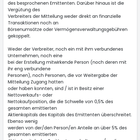
des besprochenen Emittenten. Darüber hinaus ist die
Vergütung des
Verbreiters der Mitteilung weder direkt an finanzielle
Transaktionen noch an
Börsenumsätze oder Vermögensverwaltungsgebühren
gekoppelt.
Weder der Verbreiter, noch ein mit ihm verbundenes
Unternehmen, noch eine
bei der Erstellung mitwirkende Person (noch deren mit
ihr eng verbundene
Personen), noch Personen, die vor Weitergabe der
Mitteilung Zugang hatten
oder haben konnten, sind / ist in Besitz einer
Nettoverkaufs- oder
Nettokaufposition, die die Schwelle von 0,5% des
gesamten emittierten
Aktienkapitals des Kapitals des Emittenten überschreitet.
Ebenso wenig
werden von der/den Person/en Anteile an über 5% des
gesamten emittierten