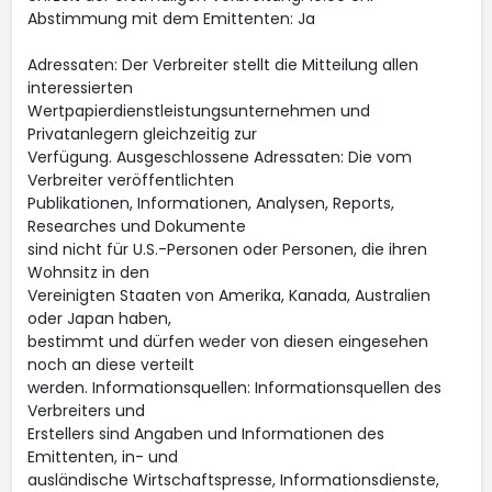
Abstimmung mit dem Emittenten: Ja
Adressaten: Der Verbreiter stellt die Mitteilung allen
interessierten
Wertpapierdienstleistungsunternehmen und
Privatanlegern gleichzeitig zur
Verfügung. Ausgeschlossene Adressaten: Die vom
Verbreiter veröffentlichten
Publikationen, Informationen, Analysen, Reports,
Researches und Dokumente
sind nicht für U.S.-Personen oder Personen, die ihren
Wohnsitz in den
Vereinigten Staaten von Amerika, Kanada, Australien
oder Japan haben,
bestimmt und dürfen weder von diesen eingesehen
noch an diese verteilt
werden. Informationsquellen: Informationsquellen des
Verbreiters und
Erstellers sind Angaben und Informationen des
Emittenten, in- und
ausländische Wirtschaftspresse, Informationsdienste,