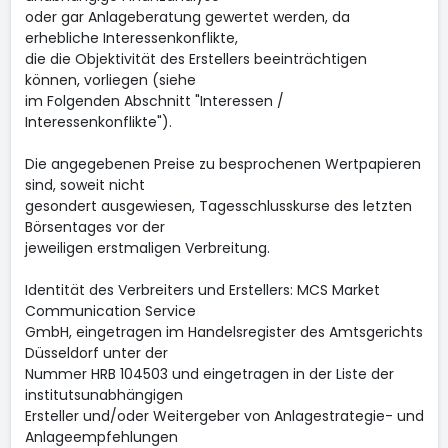
oder gar Anlageberatung gewertet werden, da
erhebliche Interessenkonflikte,
die die Objektivität des Erstellers beeinträchtigen
können, vorliegen (siehe
im Folgenden Abschnitt "Interessen /
Interessenkonflikte").
Die angegebenen Preise zu besprochenen Wertpapieren
sind, soweit nicht
gesondert ausgewiesen, Tagesschlusskurse des letzten
Börsentages vor der
jeweiligen erstmaligen Verbreitung.
Identität des Verbreiters und Erstellers: MCS Market
Communication Service
GmbH, eingetragen im Handelsregister des Amtsgerichts
Düsseldorf unter der
Nummer HRB 104503 und eingetragen in der Liste der
institutsunabhängigen
Ersteller und/oder Weitergeber von Anlagestrategie- und
Anlageempfehlungen