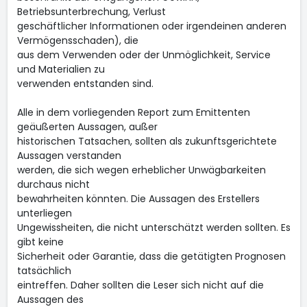
Betriebsunterbrechung, Verlust
geschäftlicher Informationen oder irgendeinen anderen
Vermögensschaden), die
aus dem Verwenden oder der Unmöglichkeit, Service
und Materialien zu
verwenden entstanden sind.
Alle in dem vorliegenden Report zum Emittenten
geäußerten Aussagen, außer
historischen Tatsachen, sollten als zukunftsgerichtete
Aussagen verstanden
werden, die sich wegen erheblicher Unwägbarkeiten
durchaus nicht
bewahrheiten könnten. Die Aussagen des Erstellers
unterliegen
Ungewissheiten, die nicht unterschätzt werden sollten. Es
gibt keine
Sicherheit oder Garantie, dass die getätigten Prognosen
tatsächlich
eintreffen. Daher sollten die Leser sich nicht auf die
Aussagen des