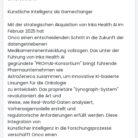
Künstliche Intelligenz als Gamechanger
Mit der strategischen Akquisition von Inka Health AI im
Februar 2025 hat
Onco einen entscheidenden Schritt in die Zukunft der
datengetriebenen
Medikamentenentwicklung vollzogen. Das unter der
Führung von Inka Health AI
gegründete "PROmAI-Konsortium" bringt führende
Pharmaunternehmen wie
AstraZeneca zusammen, um innovative KI-basierte
Lösungen für die Onkologie
zu entwickeln. Das proprietäre "Synograph-System"
revolutioniert die Art und
Weise, wie Real-World-Daten analysiert,
Vorhersagemodelle erstellt und
regulatorische Anforderungen erfüllt werden. Diese
Integration von
künstlicher Intelligenz in die Forschungsprozesse
verschafft Onco einen