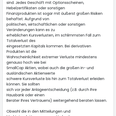
sind. Jedes Geschäft mit Optionsscheinen,
Hebelzertifikaten oder sonstigen
Finanzprodukten ist sogar mit äußerst großen Risiken
behaftet. Aufgrund von
politischen, wirtschaftlichen oder sonstigen
Veränderungen kann es zu
erheblichen Kursverlusten, im schlimmsten Fall zum
Totalverlust des
eingesetzten Kapitals kommen. Bei derivativen
Produkten ist die
Wahrscheinlichkeit extremer Verluste mindestens
genauso hoch wie bei
SmallCap Aktien, wobei auch die großen in- und
ausländischen Aktienwerte
schwere Kursverluste bis hin zum Totalverlust erleiden
können. Sie sollten
sich vor jeder Anlageentscheidung (z.B. durch Ihre
Hausbank oder einen
Berater Ihres Vertrauens) weitergehend beraten lassen.
Obwohl die in den Mitteilungen und