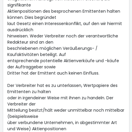
signifikante
Aktienpositionen des besprochenen Emittenten halten
können. Dies begründet
laut Gesetz einen Interessenkonflikt, auf den wir hiermit
ausdrücklich
hinweisen. Weder Verbreiter noch der verantwortliche
Redakteur sind an den
beschriebenen möglichen Veräußerungs- /
Kaufaktivitäten beteiligt. Auf
entsprechende potentielle Aktienverkäufe und -käufe
der Auftraggeber sowie
Dritter hat der Emittent auch keinen Einfluss.
Der Verbreiter hat es zu unterlassen, Wertpapiere des
Emittenten zu halten
oder in irgendeiner Weise mit ihnen zu handeln. Der
Verbreiter der
Mitteilung besitzt/hält weder unmittelbar noch mittelbar
(beispielsweise
über verbundene Unternehmen, in abgestimmter Art
und Weise) Aktienpositionen