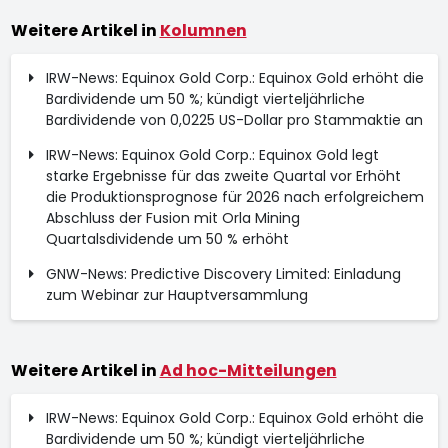
Weitere Artikel in
Kolumnen
IRW-News: Equinox Gold Corp.: Equinox Gold erhöht die
Bardividende um 50 %; kündigt vierteljährliche
Bardividende von 0,0225 US-Dollar pro Stammaktie an
IRW-News: Equinox Gold Corp.: Equinox Gold legt
starke Ergebnisse für das zweite Quartal vor Erhöht
die Produktionsprognose für 2026 nach erfolgreichem
Abschluss der Fusion mit Orla Mining
Quartalsdividende um 50 % erhöht
GNW-News: Predictive Discovery Limited: Einladung
zum Webinar zur Hauptversammlung
Weitere Artikel in
Ad hoc-Mitteilungen
IRW-News: Equinox Gold Corp.: Equinox Gold erhöht die
Bardividende um 50 %; kündigt vierteljährliche