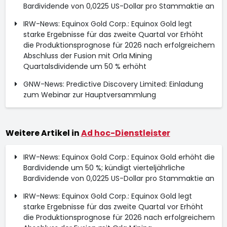
Bardividende von 0,0225 US-Dollar pro Stammaktie an
IRW-News: Equinox Gold Corp.: Equinox Gold legt
starke Ergebnisse für das zweite Quartal vor Erhöht
die Produktionsprognose für 2026 nach erfolgreichem
Abschluss der Fusion mit Orla Mining
Quartalsdividende um 50 % erhöht
GNW-News: Predictive Discovery Limited: Einladung
zum Webinar zur Hauptversammlung
Weitere Artikel in
Ad hoc-Dienstleister
IRW-News: Equinox Gold Corp.: Equinox Gold erhöht die
Bardividende um 50 %; kündigt vierteljährliche
Bardividende von 0,0225 US-Dollar pro Stammaktie an
IRW-News: Equinox Gold Corp.: Equinox Gold legt
starke Ergebnisse für das zweite Quartal vor Erhöht
die Produktionsprognose für 2026 nach erfolgreichem