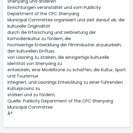
Shenyang und anderen
Einrichtungen veranstaltet und vom Publicity
Department of the CPC Shenyang
Municipal Committee organisiert und zielt darauf ab, die
kulturelle Originalität
durch die Erforschung und Verbreitung der
Komödienkultur zu fördern, die
hochwertige Entwicklung der Filmindustrie anzukurbeln,
den kulturellen Einfluss
von Liaoning zu stärken, die einzigartige kulturelle
Identität von Shenyang zu
entwickeln, eine Modellzone zu schaffen, die Kultur, Sport
und Tourismus
integriert, und Liaonings Entwicklung zu einer führenden
Kulturprovinz zu
stärken und zu fördern.
Quelle: Publicity Department of the CPC Shenyang
Municipal Committee
Â°