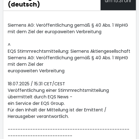
um 15:31 Uhr
(deutsch)
Siemens AG: Veröffentlichung gemäß § 40 Abs. 1 WpHG
mit dem Ziel der europaweiten Verbreitung
^
EQS Stimmrechtsmitteilung: Siemens Aktiengesellschaft
Siemens AG: Veröffentlichung gemäß § 40 Abs. 1 WpHG
mit dem Ziel der
europaweiten Verbreitung
18.07.2025 / 15:31 CET/CEST
Veröffentlichung einer Stimmrechtsmitteilung
übermittelt durch EQS News -
ein Service der EQS Group.
Für den Inhalt der Mitteilung ist der Emittent /
Herausgeber verantwortlich.
-------------------------------------------------
--------------------------