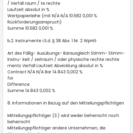
/ Verfall raum / te rechte
Laufzeit absolut in %
Wertpapierleihe (mit N/A N/A 10.582 0,001 %
Rückforderungsanspruch)
Summe 10.582 0,001 %
b.2. Instrumente i.S.d. § 38 Abs. 1 Nr. 2 WpHG
Art des Fällig- Ausübungs- Barausgleich Stimm- Stimm-
Instru- keit / zeitraum / oder physische rechte rechte
ments Verfall Laufzeit Abwicklung absolut in %
Contract N/A N/A Bar 14.843 0,002 %
for
Difference
Summe 14.843 0,002 %
8. Informationen in Bezug auf den Mitteilungspflichtigen
Mitteilungspflichtiger (3.) wird weder beherrscht noch
beherrscht
Mitteilungspflichtiger andere Unternehmen, die