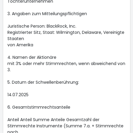
Tochterunternehmen
3. Angaben zum Mitteilungspflichtigen
Juristische Person: BlackRock, Inc.
Registrierter Sitz, Staat: Wilmington, Delaware, Vereinigte
Staaten
von Amerika
4. Namen der Aktionäre
mit 3% oder mehr Stimmrechten, wenn abweichend von
3.
5. Datum der Schwellenberührung:
14.07.2025
6. Gesamtstimmrechtsanteile
Anteil Anteil Summe Anteile Gesamtzahl der
Stimmrechte Instrumente (Summe 7.a. + Stimmrechte
nach