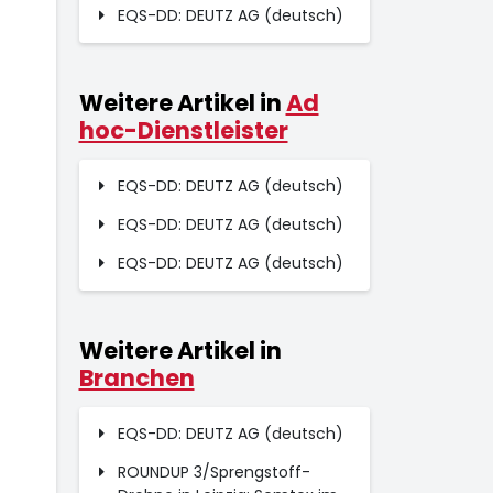
EQS-DD: DEUTZ AG (deutsch)
Weitere Artikel in
Ad
hoc-Dienstleister
EQS-DD: DEUTZ AG (deutsch)
EQS-DD: DEUTZ AG (deutsch)
EQS-DD: DEUTZ AG (deutsch)
Weitere Artikel in
Branchen
EQS-DD: DEUTZ AG (deutsch)
ROUNDUP 3/Sprengstoff-