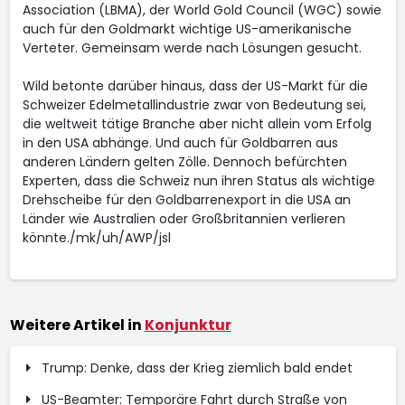
Association (LBMA), der World Gold Council (WGC) sowie
auch für den Goldmarkt wichtige US-amerikanische
Verteter. Gemeinsam werde nach Lösungen gesucht.
Wild betonte darüber hinaus, dass der US-Markt für die
Schweizer Edelmetallindustrie zwar von Bedeutung sei,
die weltweit tätige Branche aber nicht allein vom Erfolg
in den USA abhänge. Und auch für Goldbarren aus
anderen Ländern gelten Zölle. Dennoch befürchten
Experten, dass die Schweiz nun ihren Status als wichtige
Drehscheibe für den Goldbarrenexport in die USA an
Länder wie Australien oder Großbritannien verlieren
könnte./mk/uh/AWP/jsl
Weitere Artikel in
Konjunktur
Trump: Denke, dass der Krieg ziemlich bald endet
US-Beamter: Temporäre Fahrt durch Straße von