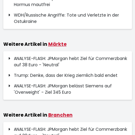
Hormus mautfrei
WDH/Russische Angriffe: Tote und Verletzte in der
Ostukraine
Weitere Artikel in
Märkte
ANALYSE-FLASH: JPMorgan hebt Ziel für Commerzbank
auf 38 Euro - 'Neutral'
Trump: Denke, dass der Krieg ziemlich bald endet
ANALYSE-FLASH: JPMorgan belässt Siemens auf
'Overweight' - Ziel 345 Euro
Weitere Artikel in
Branchen
ANALYSE-FLASH: JPMorgan hebt Ziel für Commerzbank