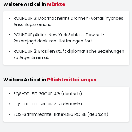
Weitere Artikel in
Märkte
ROUNDUP 3: Dobrindt nennt Drohnen-Vorfall 'hybrides
Anschlagsszenario'
ROUNDUP/Aktien New York Schluss: Dow setzt
Rekordjagd dank Iran-Hoffnungen fort
ROUNDUP 2: Brasilien stuft diplomatische Beziehungen
zu Argentinien ab
Weitere Artikel in
Pflichtmitteilungen
EQS-DD: FIT GROUP AG (deutsch)
EQS-DD: FIT GROUP AG (deutsch)
EQS-Stimmrechte: flatexDEGIRO SE (deutsch)