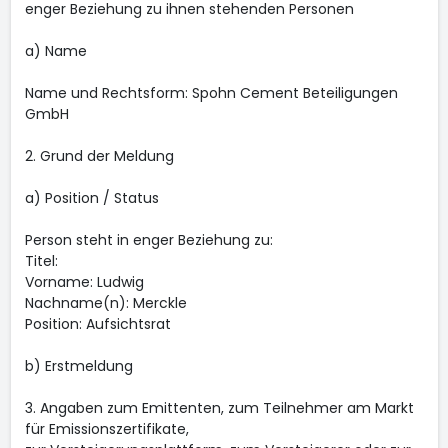
enger Beziehung zu ihnen stehenden Personen
a) Name
Name und Rechtsform: Spohn Cement Beteiligungen
GmbH
2. Grund der Meldung
a) Position / Status
Person steht in enger Beziehung zu:
Titel:
Vorname: Ludwig
Nachname(n): Merckle
Position: Aufsichtsrat
b) Erstmeldung
3. Angaben zum Emittenten, zum Teilnehmer am Markt
für Emissionszertifikate,