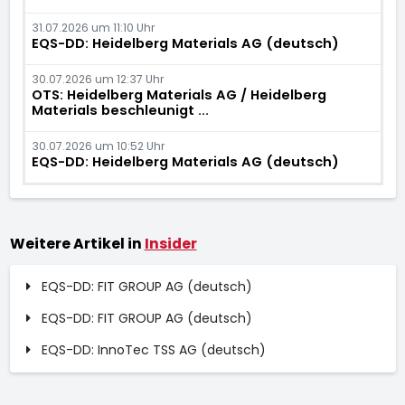
31.07.2026 um 11:10 Uhr
EQS-DD: Heidelberg Materials AG (deutsch)
30.07.2026 um 12:37 Uhr
OTS: Heidelberg Materials AG / Heidelberg
Materials beschleunigt ...
30.07.2026 um 10:52 Uhr
EQS-DD: Heidelberg Materials AG (deutsch)
Weitere Artikel in
Insider
EQS-DD: FIT GROUP AG (deutsch)
EQS-DD: FIT GROUP AG (deutsch)
EQS-DD: InnoTec TSS AG (deutsch)