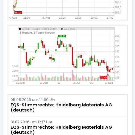
05.08.2026 um 14:50 Uhr
EQS-Stimmrechte: Heidelberg Materials AG
(deutsch)
31.07.2026 um 12:17 Uhr
EQS-Stimmrechte: Heidelberg Materials AG
(deutsch)