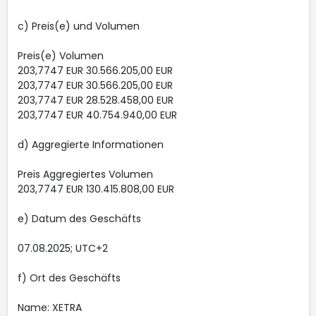
c) Preis(e) und Volumen
Preis(e) Volumen
203,7747 EUR 30.566.205,00 EUR
203,7747 EUR 30.566.205,00 EUR
203,7747 EUR 28.528.458,00 EUR
203,7747 EUR 40.754.940,00 EUR
d) Aggregierte Informationen
Preis Aggregiertes Volumen
203,7747 EUR 130.415.808,00 EUR
e) Datum des Geschäfts
07.08.2025; UTC+2
f) Ort des Geschäfts
Name: XETRA