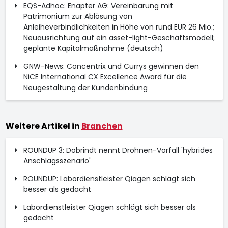
EQS-Adhoc: Enapter AG: Vereinbarung mit
Patrimonium zur Ablösung von
Anleiheverbindlichkeiten in Höhe von rund EUR 26 Mio.;
Neuausrichtung auf ein asset-light-Geschäftsmodell;
geplante Kapitalmaßnahme (deutsch)
GNW-News: Concentrix und Currys gewinnen den
NiCE International CX Excellence Award für die
Neugestaltung der Kundenbindung
Weitere Artikel in
Branchen
ROUNDUP 3: Dobrindt nennt Drohnen-Vorfall 'hybrides
Anschlagsszenario'
ROUNDUP: Labordienstleister Qiagen schlägt sich
besser als gedacht
Labordienstleister Qiagen schlägt sich besser als
gedacht