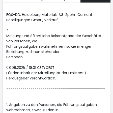
EQS-DD: Heidelberg Materials AG: Spohn Cement
Beteiligungen GmbH, Verkauf
^
Meldung und öffentliche Bekanntgabe der Geschäfte
von Personen, die
Führungsaufgaben wahrnehmen, sowie in enger
Beziehung zu ihnen stehenden
Personen
08.08.2025 / 18:31 CET/CEST
Für den Inhalt der Mitteilung ist der Emittent /
Herausgeber verantwortlich.
-------------------------------------------------
--------------------------
1. Angaben zu den Personen, die Führungsaufgaben
wahrnehmen, sowie zu den in