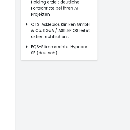
Holding erzielt deutliche
Fortschritte bei ihren AI-
Projekten
OTS: Asklepios Kliniken GmbH
& Co. KGaA / ASKLEPIOS leitet
aktienrechtlichen ...
EQS-Stimmrechte: Hypoport
SE (deutsch)