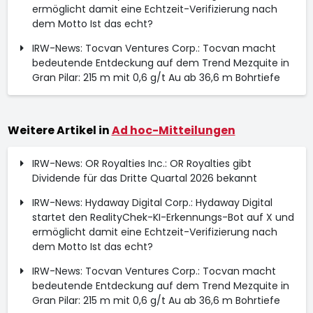
ermöglicht damit eine Echtzeit-Verifizierung nach
dem Motto Ist das echt?
IRW-News: Tocvan Ventures Corp.: Tocvan macht
bedeutende Entdeckung auf dem Trend Mezquite in
Gran Pilar: 215 m mit 0,6 g/t Au ab 36,6 m Bohrtiefe
Weitere Artikel in
Ad hoc-Mitteilungen
IRW-News: OR Royalties Inc.: OR Royalties gibt
Dividende für das Dritte Quartal 2026 bekannt
IRW-News: Hydaway Digital Corp.: Hydaway Digital
startet den RealityChek-KI-Erkennungs-Bot auf X und
ermöglicht damit eine Echtzeit-Verifizierung nach
dem Motto Ist das echt?
IRW-News: Tocvan Ventures Corp.: Tocvan macht
bedeutende Entdeckung auf dem Trend Mezquite in
Gran Pilar: 215 m mit 0,6 g/t Au ab 36,6 m Bohrtiefe