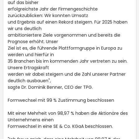
auf das bisher
erfolgreichste Jahr der Firmengeschichte
zurückzublicken: Wir konnten Umsatz
und Ergebnis auf einen Rekord steigern. Für 2025 haben
wir uns deutlich
ambitioniertere Ziele vorgenommen und bereits die
Prognose erhöht. Unser
Ziel ist es, die führende Plattformgruppe in Europa zu
werden und hierfür in
35 Branchen bis im kommenden Jahr vertreten zu sein.
Unsere Ertragskraft
werden wir dabei steigern und die Zahl unserer Partner
deutlich ausbauen",
sagte Dr. Dominik Benner, CEO der TPG.
Formwechsel mit 99 % Zustimmung beschlossen
Mit einer Mehrheit von 98,97 % haben die Aktionäre des
Unternehmens einen
Formwechsel in eine SE & Co. KGaA beschlossen.