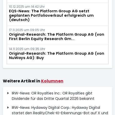
10.12.2025 um 14:42 Uhr
EQS-News: The Platform Group AG setzt
geplanten Portfolioverkauf erfolgreich um
(deutsch)
17.11.2025 um 09:05 Uhr
Original-Research: The Platform Group AG (von
First Berlin Equity Research Gm...
14.11.2025 um 09:35 Uhr
Original-Research: The Platform Group AG (von
NuWays AG): Buy
Weitere Artikel in
Kolumnen
IRW-News: OR Royalties Inc.: OR Royalties gibt
Dividende für das Dritte Quartal 2026 bekannt
IRW-News: Hydaway Digital Corp.: Hydaway Digital
startet den RealityChek-KI-Erkennungs-Bot auf X und