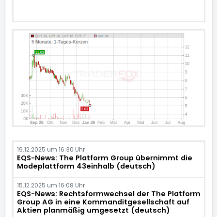
19.12.2025 um 16:30 Uhr
EQS-News: The Platform Group übernimmt die
Modeplattform 43einhalb (deutsch)
15.12.2025 um 16:08 Uhr
EQS-News: Rechtsformwechsel der The Platform
Group AG in eine Kommanditgesellschaft auf
Aktien planmäßig umgesetzt (deutsch)