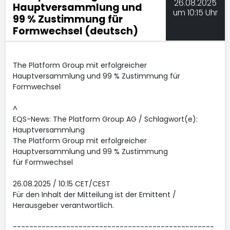
26.08.2025
Hauptversammlung und
um 10:15 Uhr
99 % Zustimmung für
Formwechsel (deutsch)
The Platform Group mit erfolgreicher
Hauptversammlung und 99 % Zustimmung für
Formwechsel
^
EQS-News: The Platform Group AG / Schlagwort(e):
Hauptversammlung
The Platform Group mit erfolgreicher
Hauptversammlung und 99 % Zustimmung
für Formwechsel
26.08.2025 / 10:15 CET/CEST
Für den Inhalt der Mitteilung ist der Emittent /
Herausgeber verantwortlich.
-------------------------------------------------