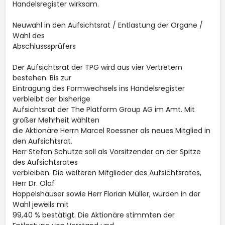
Handelsregister wirksam.
Neuwahl in den Aufsichtsrat / Entlastung der Organe /
Wahl des
Abschlusssprüfers
Der Aufsichtsrat der TPG wird aus vier Vertretern
bestehen. Bis zur
Eintragung des Formwechsels ins Handelsregister
verbleibt der bisherige
Aufsichtsrat der The Platform Group AG im Amt. Mit
großer Mehrheit wählten
die Aktionäre Herrn Marcel Roessner als neues Mitglied in
den Aufsichtsrat.
Herr Stefan Schütze soll als Vorsitzender an der Spitze
des Aufsichtsrates
verbleiben. Die weiteren Mitglieder des Aufsichtsrates,
Herr Dr. Olaf
Hoppelshäuser sowie Herr Florian Müller, wurden in der
Wahl jeweils mit
99,40 % bestätigt. Die Aktionäre stimmten der