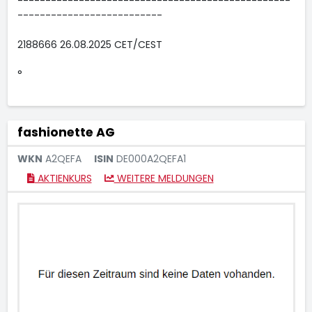
-------------------------------------------------
--------------------------
2188666 26.08.2025 CET/CEST
°
fashionette AG
WKN
A2QEFA
ISIN
DE000A2QEFA1
AKTIENKURS
WEITERE MELDUNGEN