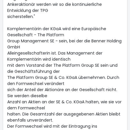
Ankeraktionär werden wir so die kontinuierliche
Entwicklung der TPG
sicherstellen."
Komplementärin der KGaA wird eine Europäische
Gesellschaft - The Platform
Group Management SE - sein, bei der die Benner Holding
GmbH
Alleingesellschafterin ist. Das Management der
Komplementärin wird identisch
mit dem Vorstand der The Platform Group SE sein und
die Geschäftsführung der
The Platform Group SE & Co. KGaA übernehmen. Durch
den Formwechsel verändert
sich der Anteil der Aktionäre an der Gesellschaft nicht.
Sie werden dieselbe
Anzahl an Aktien an der SE & Co. KGaA halten, wie sie vor
dem Formwechsel
halten. Die Gesamtzahl der ausgegebenen Aktien bleibt
ebenfalls unverändert.
Der Formwechsel wird mit der Eintragung ins