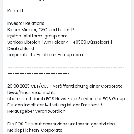
Kontakt:
Investor Relations
Bjoern Minnier, CFO und Leiter IR
ir@the-platform-group.com
Schloss Elbroich | Am Falder 4 | 40589 Düsseldorf |
Deutschland
corporate.the-platform-group.com
-------------------------------------------------
--------------------------
26.08.2025 CET/CEST Veröffentlichung einer Corporate
News/Finanznachricht,
übermittelt durch EQS News - ein Service der EQS Group.
Für den Inhalt der Mitteilung ist der Emittent /
Herausgeber verantwortlich.
Die EQS Distributionsservices umfassen gesetzliche
Meldepflichten, Corporate