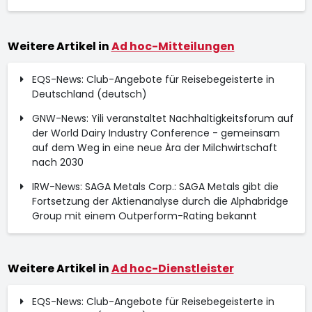
Weitere Artikel in
Ad hoc-Mitteilungen
EQS-News: Club-Angebote für Reisebegeisterte in
Deutschland (deutsch)
GNW-News: Yili veranstaltet Nachhaltigkeitsforum auf
der World Dairy Industry Conference - gemeinsam
auf dem Weg in eine neue Ära der Milchwirtschaft
nach 2030
IRW-News: SAGA Metals Corp.: SAGA Metals gibt die
Fortsetzung der Aktienanalyse durch die Alphabridge
Group mit einem Outperform-Rating bekannt
Weitere Artikel in
Ad hoc-Dienstleister
EQS-News: Club-Angebote für Reisebegeisterte in