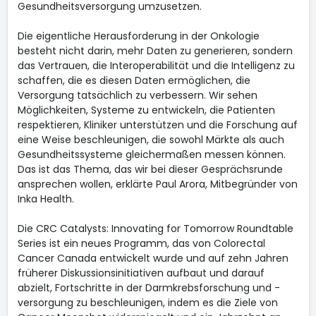
Gesundheitsversorgung umzusetzen.
Die eigentliche Herausforderung in der Onkologie
besteht nicht darin, mehr Daten zu generieren, sondern
das Vertrauen, die Interoperabilität und die Intelligenz zu
schaffen, die es diesen Daten ermöglichen, die
Versorgung tatsächlich zu verbessern. Wir sehen
Möglichkeiten, Systeme zu entwickeln, die Patienten
respektieren, Kliniker unterstützen und die Forschung auf
eine Weise beschleunigen, die sowohl Märkte als auch
Gesundheitssysteme gleichermaßen messen können.
Das ist das Thema, das wir bei dieser Gesprächsrunde
ansprechen wollen, erklärte Paul Arora, Mitbegründer von
Inka Health.
Die CRC Catalysts: Innovating for Tomorrow Roundtable
Series ist ein neues Programm, das von Colorectal
Cancer Canada entwickelt wurde und auf zehn Jahren
früherer Diskussionsinitiativen aufbaut und darauf
abzielt, Fortschritte in der Darmkrebsforschung und -
versorgung zu beschleunigen, indem es die Ziele von