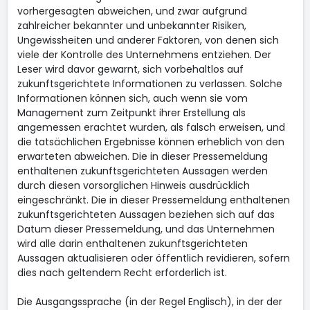
vorhergesagten abweichen, und zwar aufgrund
zahlreicher bekannter und unbekannter Risiken,
Ungewissheiten und anderer Faktoren, von denen sich
viele der Kontrolle des Unternehmens entziehen. Der
Leser wird davor gewarnt, sich vorbehaltlos auf
zukunftsgerichtete Informationen zu verlassen. Solche
Informationen können sich, auch wenn sie vom
Management zum Zeitpunkt ihrer Erstellung als
angemessen erachtet wurden, als falsch erweisen, und
die tatsächlichen Ergebnisse können erheblich von den
erwarteten abweichen. Die in dieser Pressemeldung
enthaltenen zukunftsgerichteten Aussagen werden
durch diesen vorsorglichen Hinweis ausdrücklich
eingeschränkt. Die in dieser Pressemeldung enthaltenen
zukunftsgerichteten Aussagen beziehen sich auf das
Datum dieser Pressemeldung, und das Unternehmen
wird alle darin enthaltenen zukunftsgerichteten
Aussagen aktualisieren oder öffentlich revidieren, sofern
dies nach geltendem Recht erforderlich ist.
Die Ausgangssprache (in der Regel Englisch), in der der