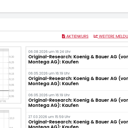
AKTIENKURS
WEITERE MELD
06.08.2026 um 16:24 Uhr
Original-Research: Koenig & Bauer AG (vo
Montega AG): Kaufen
06.05.2026 um 16:19 Uhr
Original-Research: Koenig & Bauer AG (vo
Montega AG): Kaufen
06.05.2026 um 16:19 Uhr
Original-Research: Koenig & Bauer AG (vo
Montega AG): Kaufen
27.03.2026 um 15:59 Uhr
Original-Research: Koenig & Bauer AG (vo
Montega AG): Kaufen