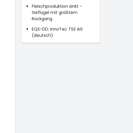
Fleischproduktion sinkt -
Geflügel mit größtem
Rückgang
EQS-DD: InnoTec TSS AG
(deutsch)