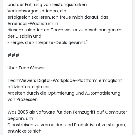
und der Führung von leistungsstarken
Vertriebsorganisationen, die
erfolgreich skalieren. Ich freue mich darauf, das
Americas-Wachstum in
diesem talentierten Team weiter zu beschleunigen mit
der Disziplin und
Energie, die Enterprise-Deals gewinnt."
###
Über TeamViewer
TeamViewers Digital-Workplace-Plattform ermöglicht
effizientes, digitales
Arbeiten durch die Optimierung und Automatisierung
von Prozessen.
Was 2005 als Software für den Fernzugriff auf Computer
begann, um
Dienstreisen zu vermeiden und Produktivität zu steigern,
entwickelte sich