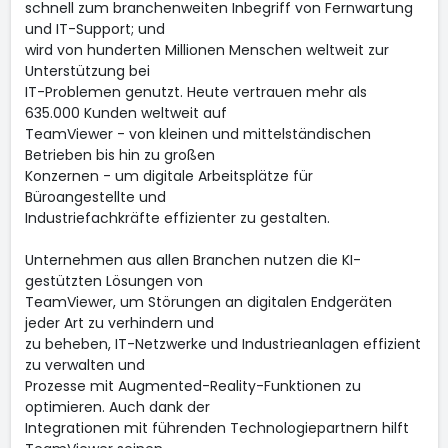
schnell zum branchenweiten Inbegriff von Fernwartung
und IT-Support; und
wird von hunderten Millionen Menschen weltweit zur
Unterstützung bei
IT-Problemen genutzt. Heute vertrauen mehr als
635.000 Kunden weltweit auf
TeamViewer - von kleinen und mittelständischen
Betrieben bis hin zu großen
Konzernen - um digitale Arbeitsplätze für
Büroangestellte und
Industriefachkräfte effizienter zu gestalten.
Unternehmen aus allen Branchen nutzen die KI-
gestützten Lösungen von
TeamViewer, um Störungen an digitalen Endgeräten
jeder Art zu verhindern und
zu beheben, IT-Netzwerke und Industrieanlagen effizient
zu verwalten und
Prozesse mit Augmented-Reality-Funktionen zu
optimieren. Auch dank der
Integrationen mit führenden Technologiepartnern hilft