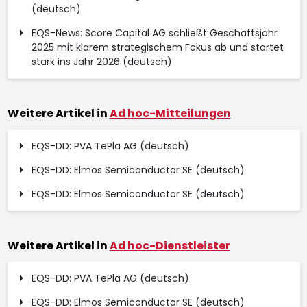
(deutsch)
EQS-News: Score Capital AG schließt Geschäftsjahr
2025 mit klarem strategischem Fokus ab und startet
stark ins Jahr 2026 (deutsch)
Weitere Artikel in
Ad hoc-Mitteilungen
EQS-DD: PVA TePla AG (deutsch)
EQS-DD: Elmos Semiconductor SE (deutsch)
EQS-DD: Elmos Semiconductor SE (deutsch)
Weitere Artikel in
Ad hoc-Dienstleister
EQS-DD: PVA TePla AG (deutsch)
EQS-DD: Elmos Semiconductor SE (deutsch)