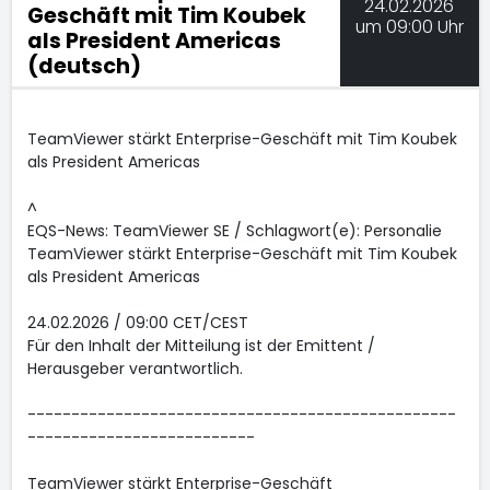
24.02.2026
Geschäft mit Tim Koubek
um 09:00 Uhr
als President Americas
(deutsch)
TeamViewer stärkt Enterprise-Geschäft mit Tim Koubek
als President Americas
^
EQS-News: TeamViewer SE / Schlagwort(e): Personalie
TeamViewer stärkt Enterprise-Geschäft mit Tim Koubek
als President Americas
24.02.2026 / 09:00 CET/CEST
Für den Inhalt der Mitteilung ist der Emittent /
Herausgeber verantwortlich.
-------------------------------------------------
--------------------------
TeamViewer stärkt Enterprise-Geschäft