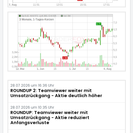
28.07.2026 um 16:36 Uhr
ROUNDUP 2: Teamviewer weiter mit
Umsatzrückgang - Aktie deutlich höher
28.07.2026 um 10:35 Uhr
ROUNDUP: Teamviewer weiter mit
Umsatzrückgang - Aktie reduziert
Anfangsverluste