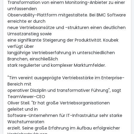
Transformation von einem Monitoring-Anbieter zu einer
umfassenden
Observability-Plattform mitgestaltete. Bei BMC Software
erreichte er durch
neue Vertriebsansätze und -strukturen einen deutlichen
Umsatzanstieg sowie
eine signifikante Steigerung der Produktivität. Koubek
verfügt über
langjährige Vertriebserfahrung in unterschiedlichen
Branchen, einschließlich
stark regulierter und komplexer Marktumfelder.
"Tim vereint ausgeprägte Vertriebsstärke im Enterprise-
Bereich mit
operativer Disziplin und transformativer Führung", sagt
TeamViewer-CEO
Oliver Steil. "Er hat große Vertriebsorganisationen
geleitet und in
Software-Unternehmen für IT-Infrastruktur sehr starke
Wachstumsraten
erzielt. Seine große Erfahrung im Aufbau erfolgreicher