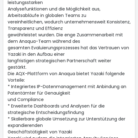
leistungsstarken
Analysefunktionen und die Möglichkeit aus,
Arbeitsabläufe in globalen Teams zu
vereinheitlichen, wodurch unternehmensweit Konsistenz,
Transparenz und Effizienz
gewährleistet wurden. Die enge Zusammenarbeit mit
dem Anaqua-Team während des
gesamten Evaluierungsprozesses hat das Vertrauen von
Yazaki in den Aufbau einer
langfristigen strategischen Partnerschaft weiter
gestärkt.
Die AQX-Plattform von Anaqua bietet Yazaki folgende
Vorteile:
* Integriertes IP-Datenmanagement mit Anbindung an
Patentämter für Genauigkeit
und Compliance
* Erweiterte Dashboards und Analysen für die
strategische Entscheidungsfindung
* Skalierbare globale Umsetzung zur Unterstützung der
expandierenden
Geschäftstätigkeit von Yazaki