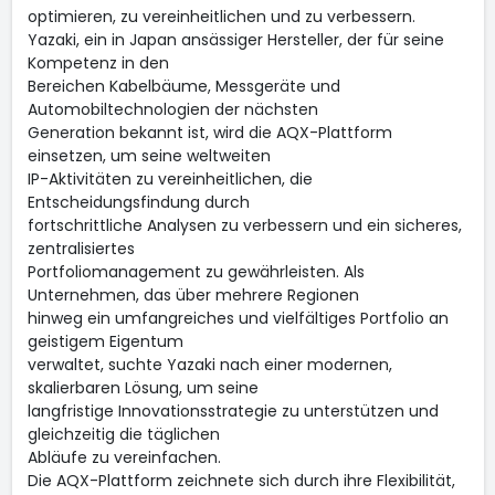
optimieren, zu vereinheitlichen und zu verbessern.
Yazaki, ein in Japan ansässiger Hersteller, der für seine
Kompetenz in den
Bereichen Kabelbäume, Messgeräte und
Automobiltechnologien der nächsten
Generation bekannt ist, wird die AQX-Plattform
einsetzen, um seine weltweiten
IP-Aktivitäten zu vereinheitlichen, die
Entscheidungsfindung durch
fortschrittliche Analysen zu verbessern und ein sicheres,
zentralisiertes
Portfoliomanagement zu gewährleisten. Als
Unternehmen, das über mehrere Regionen
hinweg ein umfangreiches und vielfältiges Portfolio an
geistigem Eigentum
verwaltet, suchte Yazaki nach einer modernen,
skalierbaren Lösung, um seine
langfristige Innovationsstrategie zu unterstützen und
gleichzeitig die täglichen
Abläufe zu vereinfachen.
Die AQX-Plattform zeichnete sich durch ihre Flexibilität,