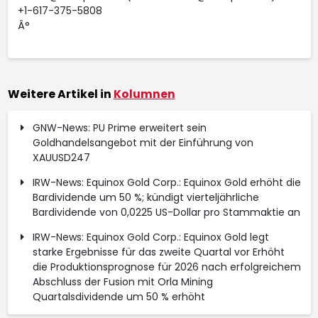
+1-617-375-5808
Â°
Weitere Artikel in
Kolumnen
GNW-News: PU Prime erweitert sein
Goldhandelsangebot mit der Einführung von
XAUUSD247
IRW-News: Equinox Gold Corp.: Equinox Gold erhöht die
Bardividende um 50 %; kündigt vierteljährliche
Bardividende von 0,0225 US-Dollar pro Stammaktie an
IRW-News: Equinox Gold Corp.: Equinox Gold legt
starke Ergebnisse für das zweite Quartal vor Erhöht
die Produktionsprognose für 2026 nach erfolgreichem
Abschluss der Fusion mit Orla Mining
Quartalsdividende um 50 % erhöht