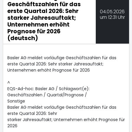
Geschäftszahlen für das
erste Quartal 2026: Sehr
04.05.2026
starker Jahresauftakt;
um 12:31 Uhr
Unternehmen erhöht
Prognose für 2026
(deutsch)
Basler AG meldet vorläufige Geschäftszahlen für das
erste Quartal 2026: Sehr starker Jahresauftakt;
Unternehmen erhöht Prognose für 2026
^
EQS-Ad-hoc: Basler AG / Schlagwort(e):
Geschäftszahlen / Quartal/Prognose /
Sonstige
Basler AG meldet vorläufige Geschäftszahlen für das
erste Quartal 2026: Sehr
starker Jahresauftakt; Unternehmen erhöht Prognose für
2026