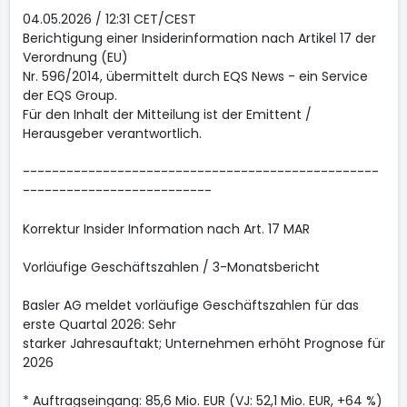
04.05.2026 / 12:31 CET/CEST
Berichtigung einer Insiderinformation nach Artikel 17 der
Verordnung (EU)
Nr. 596/2014, übermittelt durch EQS News - ein Service
der EQS Group.
Für den Inhalt der Mitteilung ist der Emittent /
Herausgeber verantwortlich.
-------------------------------------------------
--------------------------
Korrektur Insider Information nach Art. 17 MAR
Vorläufige Geschäftszahlen / 3-Monatsbericht
Basler AG meldet vorläufige Geschäftszahlen für das
erste Quartal 2026: Sehr
starker Jahresauftakt; Unternehmen erhöht Prognose für
2026
* Auftragseingang: 85,6 Mio. EUR (VJ: 52,1 Mio. EUR, +64 %)