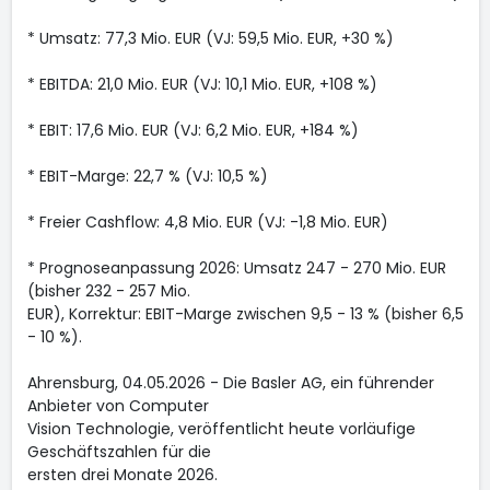
* Umsatz: 77,3 Mio. EUR (VJ: 59,5 Mio. EUR, +30 %)
* EBITDA: 21,0 Mio. EUR (VJ: 10,1 Mio. EUR, +108 %)
* EBIT: 17,6 Mio. EUR (VJ: 6,2 Mio. EUR, +184 %)
* EBIT-Marge: 22,7 % (VJ: 10,5 %)
* Freier Cashflow: 4,8 Mio. EUR (VJ: -1,8 Mio. EUR)
* Prognoseanpassung 2026: Umsatz 247 - 270 Mio. EUR
(bisher 232 - 257 Mio.
EUR), Korrektur: EBIT-Marge zwischen 9,5 - 13 % (bisher 6,5
- 10 %).
Ahrensburg, 04.05.2026 - Die Basler AG, ein führender
Anbieter von Computer
Vision Technologie, veröffentlicht heute vorläufige
Geschäftszahlen für die
ersten drei Monate 2026.