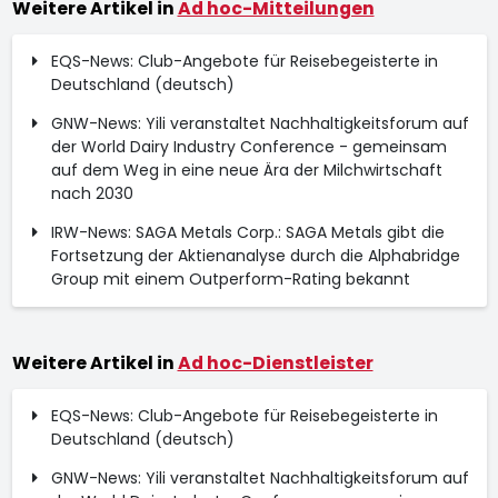
Weitere Artikel in
Ad hoc-Mitteilungen
EQS-News: Club-Angebote für Reisebegeisterte in
Deutschland (deutsch)
GNW-News: Yili veranstaltet Nachhaltigkeitsforum auf
der World Dairy Industry Conference - gemeinsam
auf dem Weg in eine neue Ära der Milchwirtschaft
nach 2030
IRW-News: SAGA Metals Corp.: SAGA Metals gibt die
Fortsetzung der Aktienanalyse durch die Alphabridge
Group mit einem Outperform-Rating bekannt
Weitere Artikel in
Ad hoc-Dienstleister
EQS-News: Club-Angebote für Reisebegeisterte in
Deutschland (deutsch)
GNW-News: Yili veranstaltet Nachhaltigkeitsforum auf